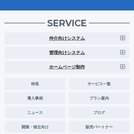
SERVICE
仲介向けシステム
管理向けシステム
ホームページ制作
特長
サービス一覧
導入事例
プラン案内
ニュース
ブログ
開業・独立向け
販売パートナー