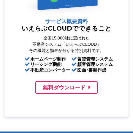
サービス概要資料
いえらぶCLOUDでできること
全国15,000社に選ばれた
不動産システム「いえらぶCLOUD」
その機能と効果が分かる特別資料です。
ホームページ制作
賃貸管理システム
リーシング機能
顧客管理システム
不動産コンバーター
図面･書類作成
無料ダウンロード