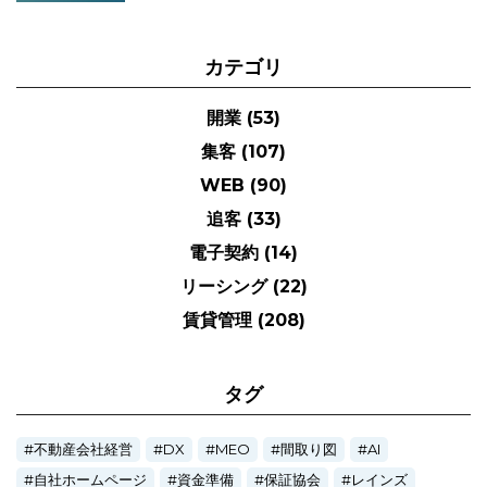
カテゴリ
開業
(53)
集客
(107)
WEB
(90)
追客
(33)
電子契約
(14)
リーシング
(22)
賃貸管理
(208)
タグ
不動産会社経営
DX
MEO
間取り図
AI
自社ホームページ
資金準備
保証協会
レインズ