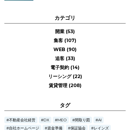
カテゴリ
開業
(53)
集客
(107)
WEB
(90)
追客
(33)
電子契約
(14)
リーシング
(22)
賃貸管理
(208)
タグ
不動産会社経営
DX
MEO
間取り図
AI
自社ホームページ
資金準備
保証協会
レインズ