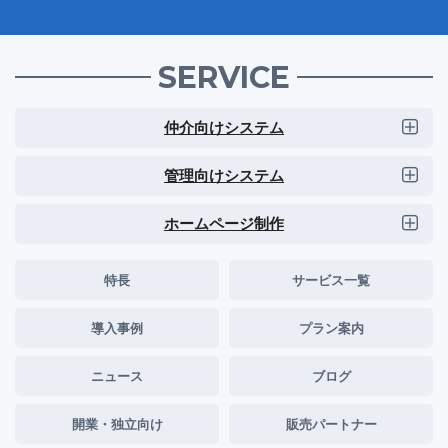
SERVICE
仲介向けシステム
管理向けシステム
ホームページ制作
特長
サービス一覧
導入事例
プラン案内
ニュース
ブログ
開業・独立向け
販売パートナー