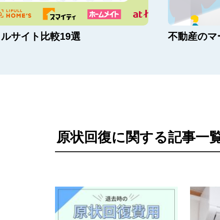
ルサイト比較19選
不動産のマ
原状回復に関する記事一