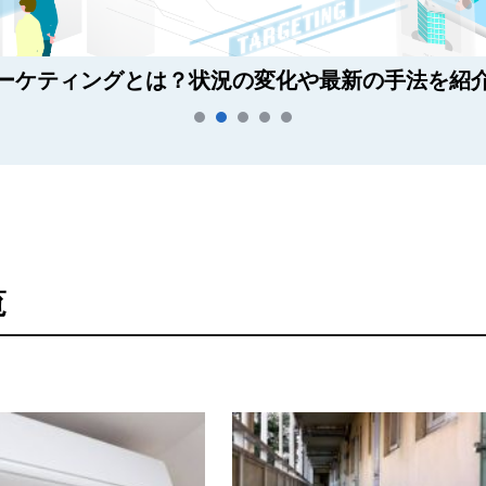
ーケティングとは？状況の変化や最新の手法を紹
覧