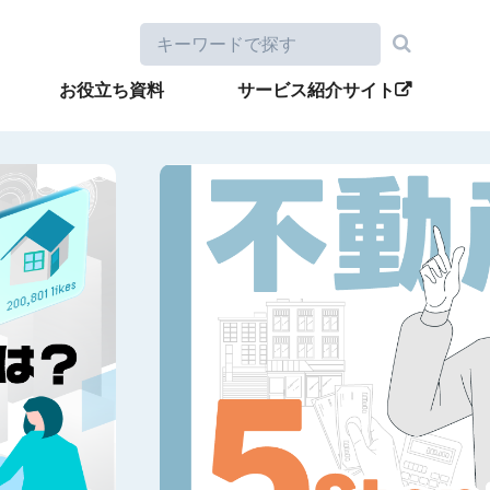
お役立ち資料
サービス紹介サイト