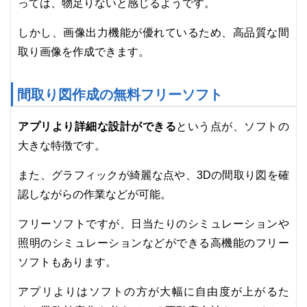
っては、物足りないと感じるようです。
しかし、画像出力機能が優れているため、高品質な間
取り画像を作成できます。
間取り図作成の無料フリーソフト
アプリより詳細な設計ができる
という点が、ソフトの
大きな特徴です。
また、グラフィックが綺麗な点や、3Dの間取り図を確
認しながらの作業などが可能。
フリーソフトですが、日当たりのシミュレーションや
照明のシミュレーションなどができる高機能のフリー
ソフトもあります。
アプリよりはソフトの方が大幅に自由度が上がるた