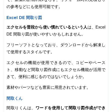
の参考などにも使用可能です。
Excel DE 間取り図
エクセルを普段から使い慣れているという人
は、Excel
DE 間取り図が使いやすいかもしれません。
フリーソフトとなっており、ダウンロードから解凍し
て使用するスタイルです。
エクセルの機能が使用できるので、コピーやペース
ト、移動など間取り図作成にもエクセル機能が活用で
きて、便利に感じるのではないでしょうか。
素材やパーツなども豊富に用意されています。
間取くん
ワードを使用して間取り図作成ができ
間取りくんは、