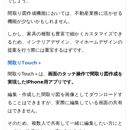
でしょう。
間取り図作成機能においては、不動産業務に活かせる
機能が少ないかもしれません。
しかし、家具の種類も豊富で細かくカスタマイズでき
るため、インテリアデザイン、マイホームデザインの
提案を行う際には重宝するはずです。
間取りTouch＋
画面のタッチ操作で間取り図作成を
間取りTouch＋は、
実現したiPhone用アプリです。
編集・作成した間取り図を画像としてダウンロードす
ることはできますが、実際に編集している画面の共有
はできません。
そのため、複数人で共有して一緒に編集したい方にと