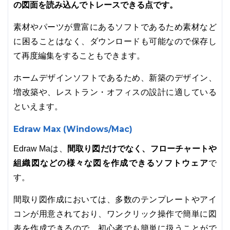
の図面を読み込んでトレースできる点です。
素材やパーツが豊富にあるソフトであるため素材など
に困ることはなく、ダウンロードも可能なので保存し
て再度編集をすることもできます。
ホームデザインソフトであるため、新築のデザイン、
増改築や、レストラン・オフィスの設計に適している
といえます。
Edraw Max (Windows/Mac)
間取り図だけでなく、フローチャートや
Edraw Maは、
組織図などの様々な図を作成できるソフトウェア
で
す。
間取り図作成においては、多数のテンプレートやアイ
コンが用意されており、ワンクリック操作で簡単に図
表を作成できるので、初心者でも簡単に扱うことがで