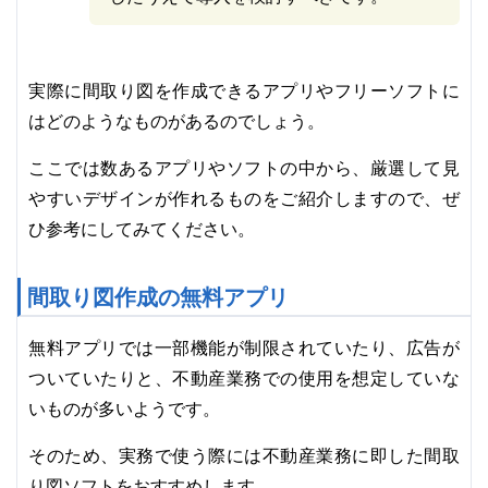
実際に間取り図を作成できるアプリやフリーソフトに
はどのようなものがあるのでしょう。
ここでは数あるアプリやソフトの中から、厳選して見
やすいデザインが作れるものをご紹介しますので、ぜ
ひ参考にしてみてください。
間取り図作成の無料アプリ
無料アプリでは一部機能が制限されていたり、広告が
ついていたりと、不動産業務での使用を想定していな
いものが多いようです。
そのため、実務で使う際には不動産業務に即した間取
り図ソフトをおすすめします。