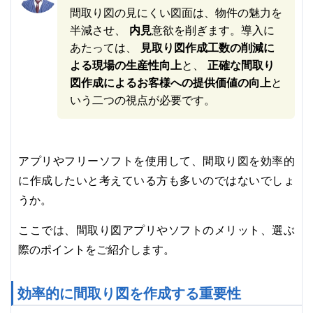
間取り図の見にくい図面は、物件の魅力を
半減させ、
内見
意欲を削ぎます。導入に
あたっては、
見取り図作成工数の削減に
よる現場の生産性向上
と、
正確な間取り
図作成によるお客様への提供価値の向上
と
いう二つの視点が必要です。
アプリやフリーソフトを使用して、間取り図を効率的
に作成したいと考えている方も多いのではないでしょ
うか。
ここでは、間取り図アプリやソフトのメリット、選ぶ
際のポイントをご紹介します。
効率的に間取り図を作成する重要性