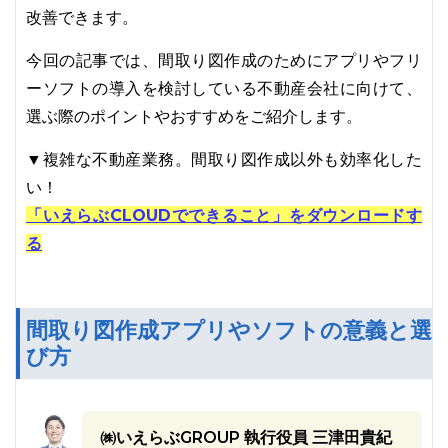
改善できます。
今回の記事では、間取り図作成のためにアプリやフリ
ーソフトの導入を検討している不動産会社に向けて、
選ぶ際のポイントやおすすめをご紹介します。
▼複雑な不動産業務。間取り図作成以外も効率化した
い！
「いえらぶCLOUDでできること」をダウンロードす
る
間取り図作成アプリやソフトの意義と選
び方
㈱いえらぶGROUP 執行役員 三津田貴紀