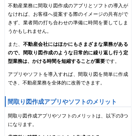
不動産業務に間取り図作成のアプリとソフトの導入が
なければ、お客様へ提案する際のイメージの共有がで
きず、業者間の打ち合わせの準備に時間を要してしま
うかもしれません。
不動産会社にはほかにもさまざまな業務がある
また、
ので、間取り図作成のような日常的に繰り返し行う定
型業務は、かける時間を短縮することが重要
です。
アプリやソフトを導入すれば、間取り図を簡単に作成
でき、不動産業務を全体的に改善できます。
間取り図作成アプリやソフトのメリット
間取り図作成アプリやソフトのメリットは、以下の3つ
になります。