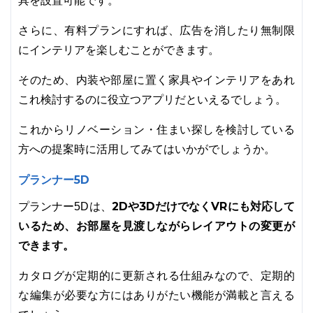
具を設置可能です。
さらに、有料プランにすれば、広告を消したり無制限
にインテリアを楽しむことができます。
そのため、内装や部屋に置く家具やインテリアをあれ
これ検討するのに役立つアプリだといえるでしょう。
これからリノベーション・住まい探しを検討している
方への提案時に活用してみてはいかがでしょうか。
プランナー5D
2Dや3DだけでなくVRにも対応して
プランナー5Dは、
いるため、お部屋を見渡しながらレイアウトの変更が
できます。
カタログが定期的に更新される仕組みなので、定期的
な編集が必要な方にはありがたい機能が満載と言える