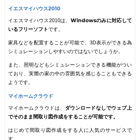
イエスマイハウス2010
Windowsのみに対応して
イエスマイハウス2010は、
いるフリーソフト
です。
家具などを配置することが可能で、3D表示ができる為
シミュレーションしやすいのではないでしょうか。
また、照明などもシミュレーションできる機能がつい
ており、実際の家の中の雰囲気を感じることもできる
ようです。
マイホームクラウド
ダウンロードなしでウェブ上
マイホームクラウドは、
でそのまま間取り図作成をすることが可能です。
はじめて間取り図作成をする人に人気のサービスで
す。