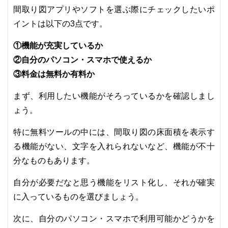
間取り図アプリやソフトを選ぶ際にチェックしたいポ
イントは以下の3点です。
①機能が充実しているか
②自分のパソコン・スマホで使えるか
③料金は無料か有料か
まず、利用したい機能がそろっているかを確認しまし
ょう。
特に無料ツールの中には、間取り図の床面積を表示す
る機能がない、文字を入れられないなど、機能が不十
分なものもあります。
自分が必要だなと思う機能をリスト化し、それが確実
に入っているものを選びましょう。
次に、自分のパソコン・スマホで利用可能かどうかを