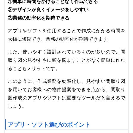
①簡単に時間をかけることなく作成できる
②デザインが良くイメージをしやすい
③業務の効率化を期待できる
アプリやソフトを使用することで作成にかかる時間を
大幅に短縮でき、業務の効率化が期待できます。
また、使いやすく設計されているものが多いので、間
取り図の見やすさに頭を悩ますことがなく簡単に作れ
ることもメリットです。
このように、作成業務を効率化し、見やすい間取り図
を用いてお客様への物件提案をできる点から、間取り
図作成のアプリやソフトは重要なツールだと言えるで
しょう。
アプリ・ソフト選びのポイント