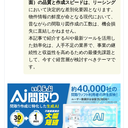
面）の品質と作成スピードは、リーシング
において決定的な差別化要因となります。
物件情報の鮮度が命となる現代において、
昔ながらの間取り図作成の工数は、機会損
失に直結しかねません。
本記事で紹介するAIや最新ツールを活用し
た効率化は、人手不足の業界で、事業の継
続性と収益性を高めるための最優先課題と
して、今すぐ経営層が検討すべきテーマで
す。