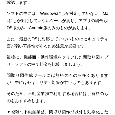
確認します。
ソフトの中には、Windowsにしか対応していない、Ma
cにしか対応していないツールがあり、アプリの場合もI
OS版のみ、Android版のみのものがあります。
また、最新のOSに対応していないものはセキュリティ
面が弱い可能性があるため注意が必要です。
最後に、機能面・動作環境をクリアした間取り図アプ
リ・ソフトの中で料金を比較しましょう。
間取り図作成ツールには無料のものも多くあります
が、中にはセキュリティ対策が甘いものもあります。
そのため、不動産業務で利用する場合には、有料のも
のをおすすめします。
▼複雑な不動産業務。間取り図作成以外も効率化した