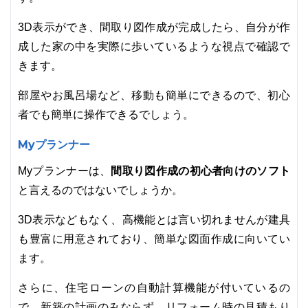
3D表示ができ、間取り図作成が完成したら、自分が作
成した家の中を実際に歩いているような視点で確認で
きます。
部屋やお風呂場など、移動も簡単にできるので、初心
者でも簡単に操作できるでしょう。
Myプランナー
間取り図作成の初心者向けのソフト
Myプランナーは、
と言えるのではないでしょうか。
3D表示などもなく、高機能とは言い切れませんが建具
も豊富に用意されており、簡単な図面作成に向いてい
ます。
さらに、住宅ローンの自動計算機能が付いているの
で、新築の計画のみならず、リフォーム時の見積もり