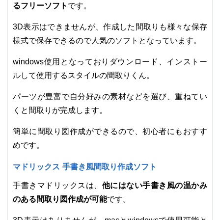
るフリーソフト
です。
3D表示はできませんが、作成した間取りも様々な保存
様式で保存できるので人気のソフトとなっています。
windows使用となっておりダウンロード、インストー
ルして使用するスタイルの間取りくん。
パーツが豊富で自分好みの素材などを選び、重ねてい
くと間取りが完成します。
簡単に間取り図作成ができるので、初心者にもおすす
めです。
マドリックス 手書き風間取り作成ソフト
他にはない手書き風の温かみ
手書きマドリックスは、
のある間取り図作成が可能
です。