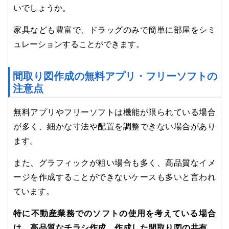
いでしょうか。
家具なども豊富で、ドラッグのみで簡単に部屋をシミ
ュレーションすることができます。
間取り図作成の無料アプリ・フリーソフトの
注意点
無料アプリやフリーソフトは機能が限られている場合
が多く、細かな寸法や配置を調整できない場合があり
ます。
また、グラフィックが粗い場合も多く、高品質なイメ
ージを作成することができないケースも多いと言われ
ています。
特に不動産業務でのソフトの使用を考えている場合
は、高品質なチラシ作成、作成した間取り図の共有、