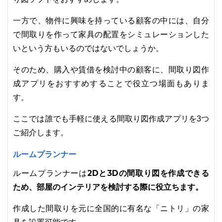
一方で、物件に興味を持っている顧客の中には、自分
で間取りを作って家具の配置をシミュレーションした
いという方もいるのではないでしょうか。
そのため、購入や賃借を検討中の顧客に、間取り図作
成アプリをおすすめすることで役立つ場面もありま
す。
ここでは誰でも手軽に使える間取り図作成アプリを3つ
ご紹介します。
ルームプランナー
2Dと3Dの間取り図を作成できる
ルームプランナーは
ため、部屋のインテリアを検討する際に役立ちます。
作成した間取りを元に全国的に有名な「ニトリ」の家