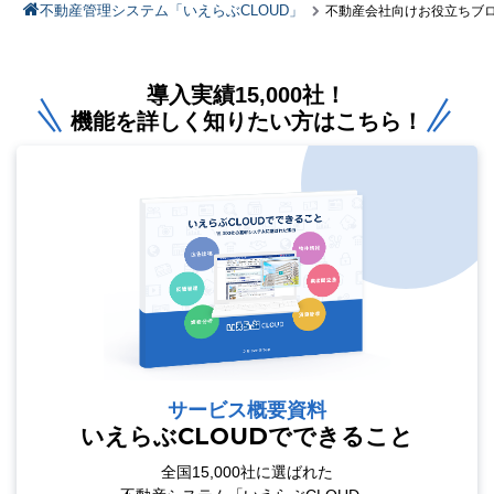
不動産管理システム「いえらぶCLOUD」
不動産会社向けお役立ちブ
導入実績15,000社！
機能を詳しく知りたい方はこちら！
サービス概要資料
いえらぶCLOUDでできること
全国15,000社に選ばれた