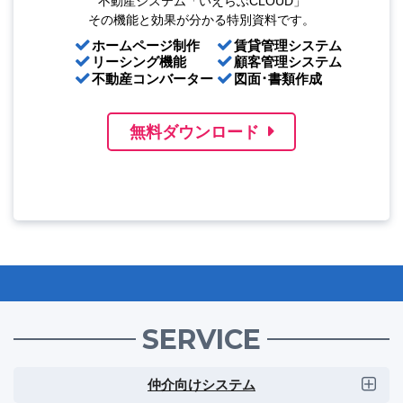
不動産システム「いえらぶCLOUD」
その機能と効果が分かる特別資料です。
ホームページ制作
賃貸管理システム
リーシング機能
顧客管理システム
不動産コンバーター
図面･書類作成
無料ダウンロード
SERVICE
仲介向けシステム