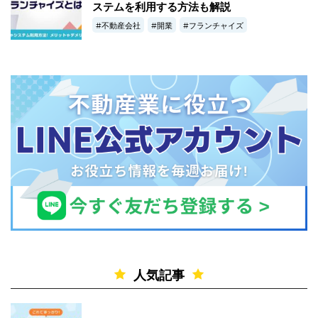
ステムを利用する方法も解説
不動産会社
開業
フランチャイズ
人気記事