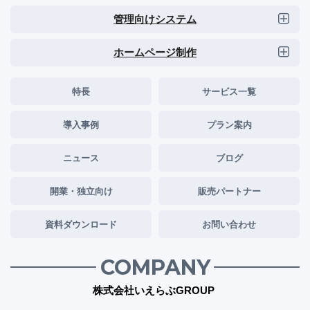
管理向けシステム
ホームページ制作
特長
サービス一覧
導入事例
プラン案内
ニュース
ブログ
開業・独立向け
販売パートナー
資料ダウンロード
お問い合わせ
COMPANY
株式会社いえらぶGROUP