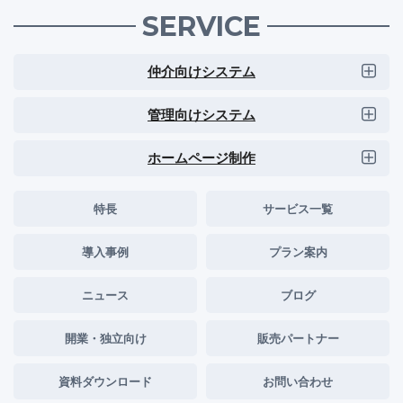
SERVICE
仲介向けシステム
管理向けシステム
ホームページ制作
特長
サービス一覧
導入事例
プラン案内
ニュース
ブログ
開業・独立向け
販売パートナー
資料ダウンロード
お問い合わせ