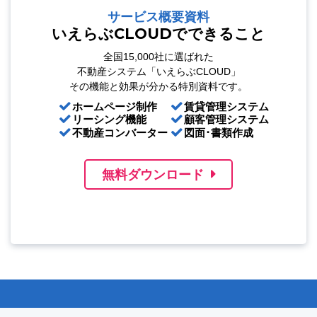
サービス概要資料
いえらぶCLOUDでできること
全国15,000社に選ばれた
不動産システム「いえらぶCLOUD」
その機能と効果が分かる特別資料です。
ホームページ制作
賃貸管理システム
リーシング機能
顧客管理システム
不動産コンバーター
図面･書類作成
無料ダウンロード