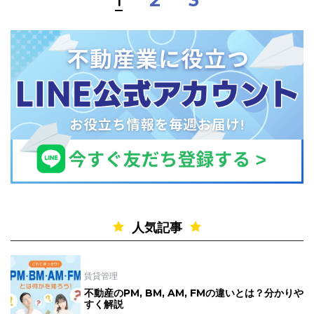
人気記事
賃貸管理
不動産のPM, BM, AM, FMの違いとは？分かりや
すく解説