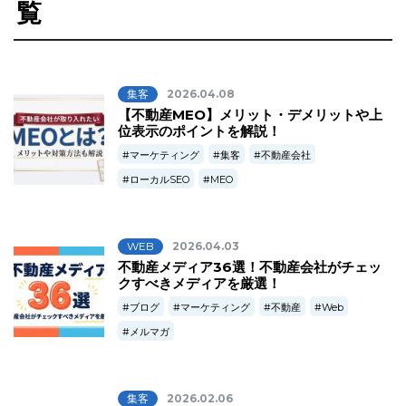
覧
集客
2026.04.08
【不動産MEO】メリット・デメリットや上
位表示のポイントを解説！
マーケティング
集客
不動産会社
ローカルSEO
MEO
WEB
2026.04.03
不動産メディア36選！不動産会社がチェッ
クすべきメディアを厳選！
ブログ
マーケティング
不動産
Web
メルマガ
集客
2026.02.06