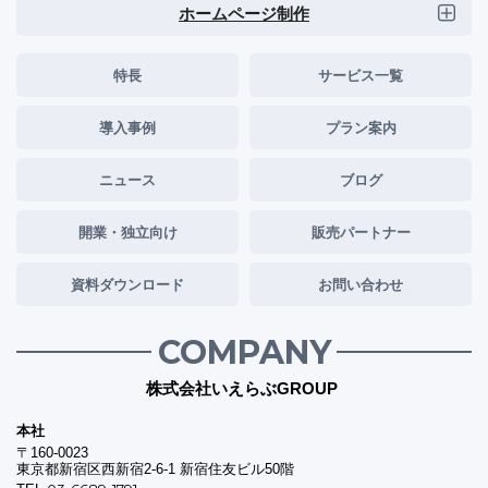
ホームページ制作
特長
サービス一覧
導入事例
プラン案内
ニュース
ブログ
開業・独立向け
販売パートナー
資料ダウンロード
お問い合わせ
COMPANY
株式会社いえらぶGROUP
本社
〒160-0023
東京都新宿区西新宿2-6-1 新宿住友ビル50階