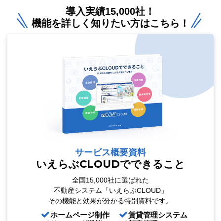
導入実績15,000社！
機能を詳しく知りたい方はこちら！
サービス概要資料
いえらぶCLOUDでできること
全国15,000社に選ばれた
不動産システム「いえらぶCLOUD」
その機能と効果が分かる特別資料です。
ホームページ制作
賃貸管理システム