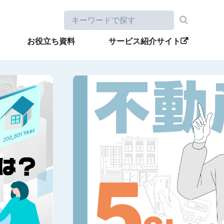
お役立ち資料
サービス紹介サイト