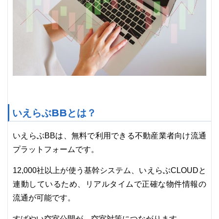
いえらぶBBとは？
いえらぶBBは、無料で利用できる不動産業者向け流通
プラットフォームです。
12,000社以上が使う基幹システム、いえらぶCLOUDと
連動しているため、リアルタイムで正確な物件情報の
流通が可能です。
すばやい空室公開が、空室対策につながります。