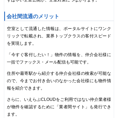
会社間流通のメリット
空室として流通した情報は、ポータルサイトにワンク
リックで転載され、業界トップクラスの客付スピード
を実現します。
「今すぐ客付したい！」物件の情報を、仲介会社様に
一括でファックス・メール配信も可能です。
住所や最寄駅から紹介する仲介会社様の検索が可能な
ので、今までお付き合いのなかった会社様にも物件情
報を紹介できます。
さらに、いえらぶCLOUDをご利用ではない仲介業者様
が物件を確認するために「業者間サイト」も発行でき
ます。