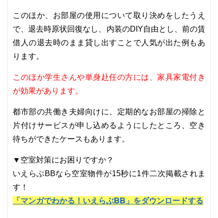
このほか、お部屋の使用について取り決めをしたうえ
で、退去時原状回復なし、内装のDIY自由とし、前の賃
借人の退去時のまま貸し出すことで人気が出た例もあ
ります。
このほか学生さんや単身赴任の方には、家具家電付き
が効果があります。
都市部の共働き夫婦向けに、定期的なお部屋の掃除と
片付けサービスが申し込めるようにしたところ、空き
待ちができたケースもあります。
▼空室対策にお困りですか？
いえらぶBBなら空室物件が15秒に1件二次掲載されま
す！
「マンガでわかる！いえらぶBB」をダウンロードする