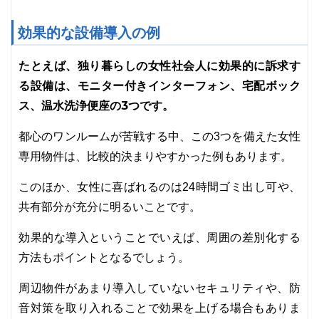
効果的な設備導入の例
たとえば、独り暮らしの女性社会人に効果的に訴求す
る設備は、モニター付きインターフォン、宅配ボック
ス、温水洗浄便座の3つです。
都心のワンルームが苦戦する中、この3つを備えた女性
専用物件は、比較的決まりやすかった例もあります。
このほか、女性に喜ばれるのは24時間ゴミ出し可や、
共有部分が充分に明るいことです。
効果的な導入ということでいえば、周囲の差別化する
方法もポイントとなるでしょう。
周辺物件があまり導入していないセキュリティや、防
音対策を取り入れることで効果を上げる場合もありま