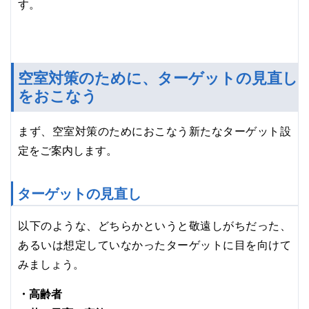
す。
空室対策のために、ターゲットの見直し
をおこなう
まず、空室対策のためにおこなう新たなターゲット設
定をご案内します。
ターゲットの見直し
以下のような、どちらかというと敬遠しがちだった、
あるいは想定していなかったターゲットに目を向けて
みましょう。
・高齢者