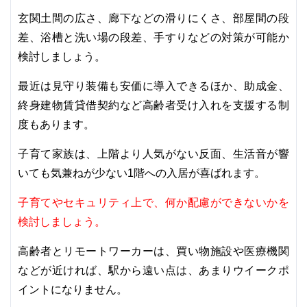
玄関土間の広さ、廊下などの滑りにくさ、部屋間の段
差、浴槽と洗い場の段差、手すりなどの対策が可能か
検討しましょう。
最近は見守り装備も安価に導入できるほか、助成金、
終身建物賃貸借契約など高齢者受け入れを支援する制
度もあります。
子育て家族は、上階より人気がない反面、生活音が響
いても気兼ねが少ない1階への入居が喜ばれます。
子育てやセキュリティ上で、何か配慮ができないかを
検討しましょう。
高齢者とリモートワーカーは、買い物施設や医療機関
などが近ければ、駅から遠い点は、あまりウイークポ
イントになりません。