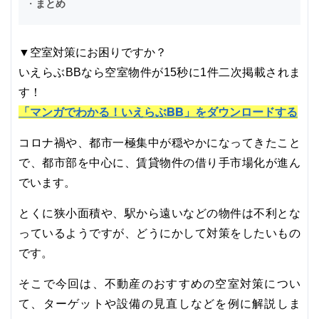
・
まとめ
▼空室対策にお困りですか？
いえらぶBBなら空室物件が15秒に1件二次掲載されま
す！
「マンガでわかる！いえらぶBB」をダウンロードする
コロナ禍や、都市一極集中が穏やかになってきたこと
で、都市部を中心に、賃貸物件の借り手市場化が進ん
でいます。
とくに狭小面積や、駅から遠いなどの物件は不利とな
っているようですが、どうにかして対策をしたいもの
です。
そこで今回は、不動産のおすすめの空室対策につい
て、ターゲットや設備の見直しなどを例に解説しま