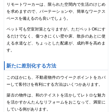
リモートワーカーは、限られた空間内で生活のけじめ
を求めますので、パーテーションや、簡単なワークス
ペースを備えるのも良いでしょう。
ペット可も空室対策となりますが、ただペットOKにす
るだけでなく、傷つきにくい壁や床、散歩のあとに使
える水道など、ちょっとした配慮が、成約率を高めま
す。
新たに差別化する方法
このほかにも、不動産物件のウイークポイントをカバ
ーして客付けを有利にする方法はいくつかあります。
築古の物件は、和のテイストを活かしてレトロな魅力
を活かすかんたんなリフォームをおこなって、満室に
している例があります。