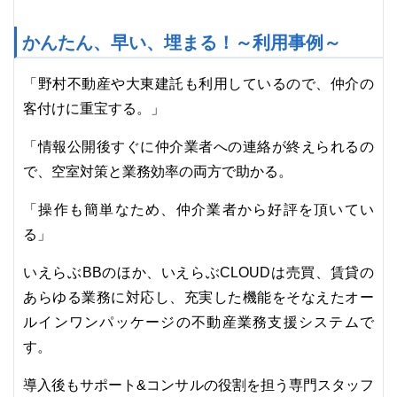
かんたん、早い、埋まる！～利用事例～
「野村不動産や大東建託も利用しているので、仲介の
客付けに重宝する。」
「情報公開後すぐに仲介業者への連絡が終えられるの
で、空室対策と業務効率の両方で助かる。
「操作も簡単なため、仲介業者から好評を頂いてい
る」
いえらぶBBのほか、いえらぶCLOUDは売買、賃貸の
あらゆる業務に対応し、充実した機能をそなえたオー
ルインワンパッケージの不動産業務支援システムで
す。
導入後もサポート&コンサルの役割を担う専門スタッフ