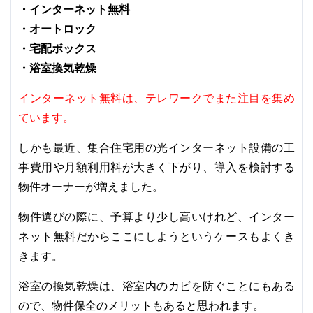
・インターネット無料
・オートロック
・宅配ボックス
・浴室換気乾燥
インターネット無料は、テレワークでまた注目を集め
ています。
しかも最近、集合住宅用の光インターネット設備の工
事費用や月額利用料が大きく下がり、導入を検討する
物件オーナーが増えました。
物件選びの際に、予算より少し高いけれど、インター
ネット無料だからここにしようというケースもよくき
きます。
浴室の換気乾燥は、浴室内のカビを防ぐことにもある
ので、物件保全のメリットもあると思われます。