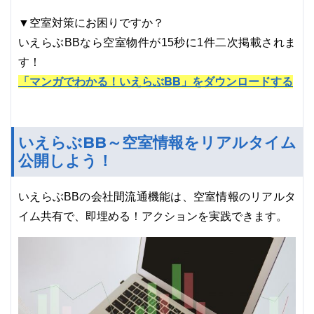
▼空室対策にお困りですか？
いえらぶBBなら空室物件が15秒に1件二次掲載されま
す！
「マンガでわかる！いえらぶBB」をダウンロードする
いえらぶBB～空室情報をリアルタイム
公開しよう！
いえらぶBBの会社間流通機能は、空室情報のリアルタ
イム共有で、即埋める！アクションを実践できます。