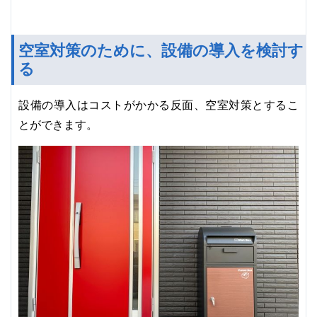
空室対策のために、設備の導入を検討す
る
設備の導入はコストがかかる反面、空室対策とするこ
とができます。