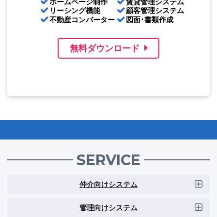
ホームページ制作
賃貸管理システム
リーシング機能
顧客管理システム
不動産コンバーター
図面･書類作成
無料ダウンロード
SERVICE
仲介向けシステム
管理向けシステム