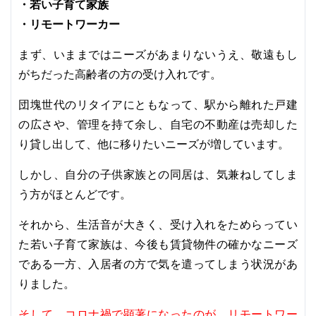
・若い子育て家族
・リモートワーカー
まず、いままではニーズがあまりないうえ、敬遠もし
がちだった高齢者の方の受け入れです。
団塊世代のリタイアにともなって、駅から離れた戸建
の広さや、管理を持て余し、自宅の不動産は売却した
り貸し出して、他に移りたいニーズが増しています。
しかし、自分の子供家族との同居は、気兼ねしてしま
う方がほとんどです。
それから、生活音が大きく、受け入れをためらってい
た若い子育て家族は、今後も賃貸物件の確かなニーズ
である一方、入居者の方で気を遣ってしまう状況があ
りました。
そして、コロナ禍で顕著になったのが、リモートワー