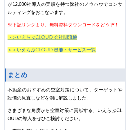
が12,000社導入の実績を持つ弊社のノウハウでコンサ
ルティングをおこないます。
※下記リンクより、無料資料ダウンロードをどうぞ！
＞＞いえらぶCLOUD 会社間流通
＞＞いえらぶCLOUD 機能・サービス一覧
まとめ
不動産のおすすめの空室対策について、ターゲットや
設備の見直しなどを例に解説しました。
さまざまな角度から空室対策に貢献する、いえらぶCL
OUDの導入をぜひご検討ください。