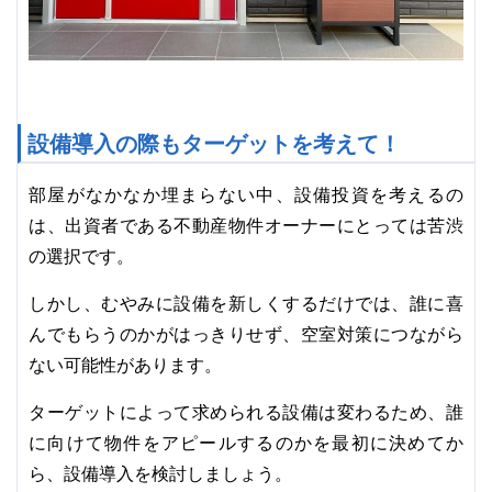
設備導入の際もターゲットを考えて！
部屋がなかなか埋まらない中、設備投資を考えるの
は、出資者である不動産物件オーナーにとっては苦渋
の選択です。
しかし、むやみに設備を新しくするだけでは、誰に喜
んでもらうのかがはっきりせず、空室対策につながら
ない可能性があります。
ターゲットによって求められる設備は変わるため、誰
に向けて物件をアピールするのかを最初に決めてか
ら、設備導入を検討しましょう。