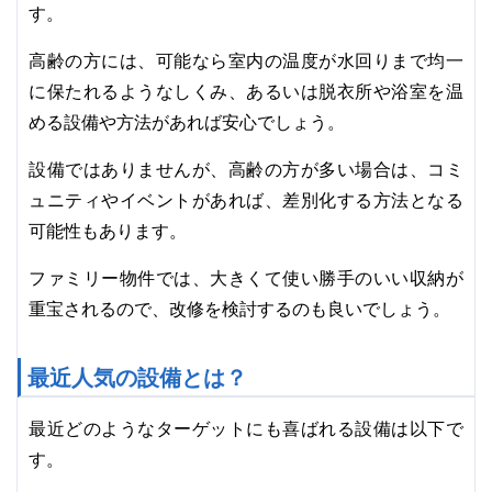
す。
高齢の方には、可能なら室内の温度が水回りまで均一
に保たれるようなしくみ、あるいは脱衣所や浴室を温
める設備や方法があれば安心でしょう。
設備ではありませんが、高齢の方が多い場合は、コミ
ュニティやイベントがあれば、差別化する方法となる
可能性もあります。
ファミリー物件では、大きくて使い勝手のいい収納が
重宝されるので、改修を検討するのも良いでしょう。
最近人気の設備とは？
最近どのようなターゲットにも喜ばれる設備は以下で
す。