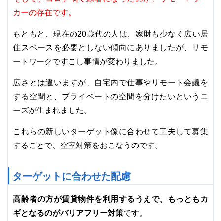
カーの存在です。
もともと、現在の20歳代の人は、家財も少なく広い居
住スペースを必要としない傾向にありましたが、リモ
ートワークですこし事情が変わりました。
広さとは違いますが、自宅内で仕事やリモート会議を
する空間と、プライベートの空間を分けたいというニ
ーズが生まれました。
これらの新しいターゲット像に合わせて工夫して募集
することで、空室対策をおこなうのです。
ターゲットに合わせた配慮
高齢者の方が賃貸物件を利用するうえで、もっともカ
ギとなるのがバリアフリー対策
です。