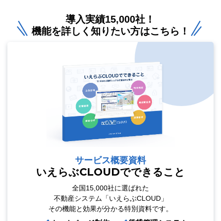
導入実績15,000社！
機能を詳しく知りたい方はこちら！
サービス概要資料
いえらぶCLOUDでできること
全国15,000社に選ばれた
不動産システム「いえらぶCLOUD」
その機能と効果が分かる特別資料です。