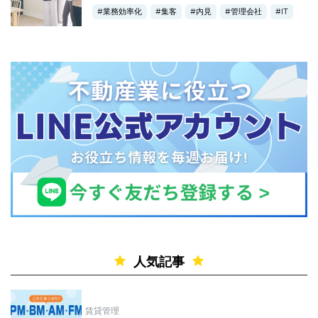
業務効率化
集客
内見
管理会社
IT
人気記事
賃貸管理