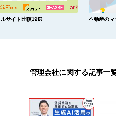
ルサイト比較19選
不動産のマ
管理会社に関する記事一