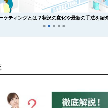
ーケティングとは？状況の変化や最新の手法を紹
覧