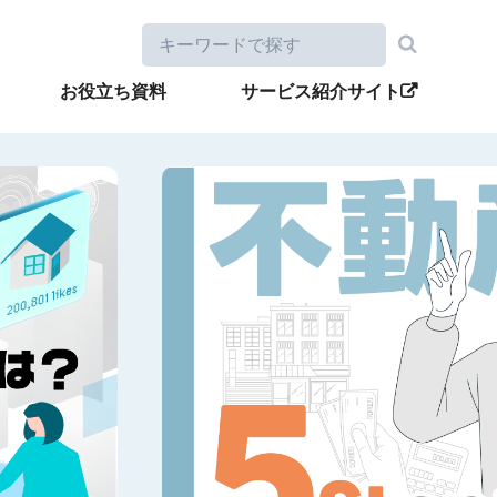
お役立ち資料
サービス紹介サイト