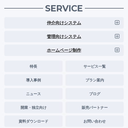
SERVICE
仲介向けシステム
管理向けシステム
ホームページ制作
特長
サービス一覧
導入事例
プラン案内
ニュース
ブログ
開業・独立向け
販売パートナー
資料ダウンロード
お問い合わせ