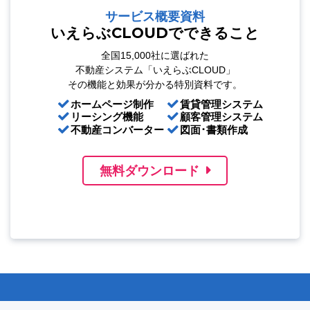
サービス概要資料
いえらぶCLOUDでできること
全国15,000社に選ばれた
不動産システム「いえらぶCLOUD」
その機能と効果が分かる特別資料です。
ホームページ制作
賃貸管理システム
リーシング機能
顧客管理システム
不動産コンバーター
図面･書類作成
無料ダウンロード