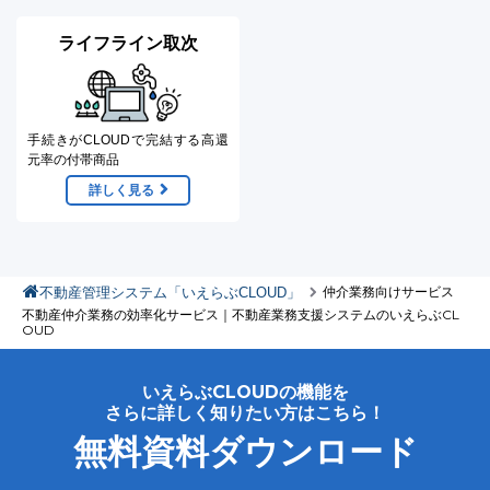
ライフライン取次
手続きがCLOUDで完結する
高還
元率の付帯商品
詳しく見る
不動産管理システム「いえらぶCLOUD」
仲介業務向けサービス
不動産仲介業務の効率化サービス｜不動産業務支援システムのいえらぶCL
OUD
いえらぶCLOUDの機能を
さらに詳しく知りたい方はこちら！
無料資料ダウンロード