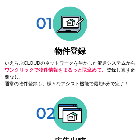
物件登録
いえらぶCLOUDのネットワークを生かした流通システムから
ワンクリックで物件情報をまるっと取込めて、
登録し直す必
要なし。
通常の物件登録も、様々なアシスト機能で最短5分で完了！