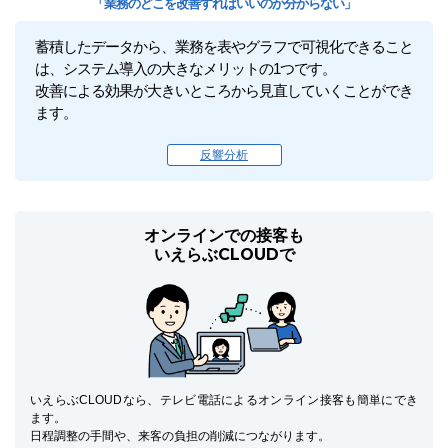
「業務のどこを改善すればいいのか分からない」
蓄積したデータから、業務を表やグラフで可視化できること
は、システム導入の大きなメリットの1つです。
改善による効果が大きいところから見直していくことができ
ます。
反響分析
オンラインでの接客も
いえらぶCLOUDで
いえらぶCLOUDなら、テレビ電話によるオンライン接客も簡単にでき
ます。
日程調整の手間や、来客の負担の削減につながります。