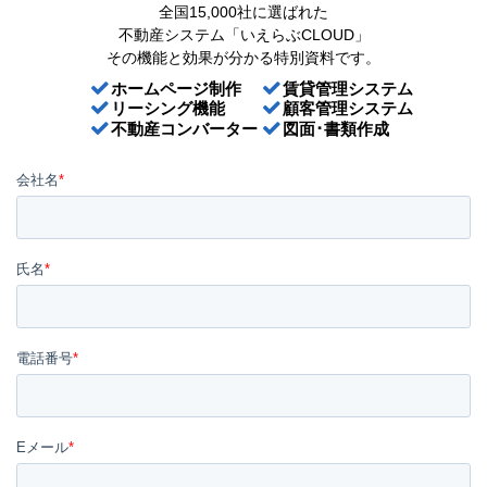
全国15,000社に選ばれた
不動産システム「いえらぶCLOUD」
その機能と効果が分かる特別資料です。
ホームページ制作
賃貸管理システム
リーシング機能
顧客管理システム
不動産コンバーター
図面･書類作成