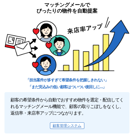
マッチングメールで
ぴったりの物件を自動提案
「担当案件が多すぎて希望条件を把握しきれない」
「まだ見込みの低い顧客はついつい後回しに…」
顧客の希望条件から自動でおすすめ物件を選定・配信してく
れるマッチングメール機能で、顧客の取りこぼしをなくし、
返信率・来店率アップにつながります。
顧客管理システム