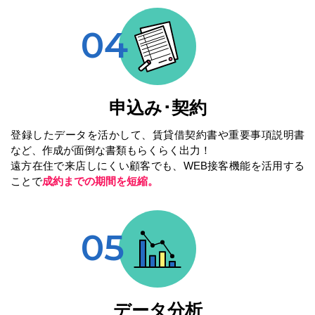
申込み･契約
登録したデータを活かして、賃貸借契約書や重要事項説明書
など、作成が面倒な書類もらくらく出力！
遠方在住で来店しにくい顧客でも、WEB接客機能を活用する
成約までの期間を短縮。
ことで
データ分析