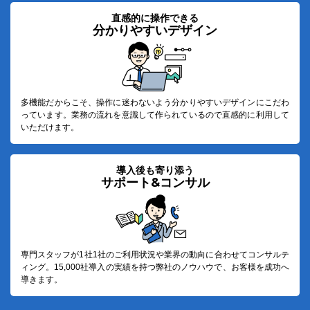
直感的に操作できる
分かりやすいデザイン
03-6689-1791
多機能だからこそ、操作に迷わないよう分かりやすいデザインにこだわ
っています。業務の流れを意識して作られているので直感的に利用して
いただけます。
導入後も寄り添う
サポート&コンサル
専門スタッフが1社1社のご利用状況や業界の動向に合わせてコンサルテ
ィング。15,000社導入の実績を持つ弊社のノウハウで、お客様を成功へ
導きます。