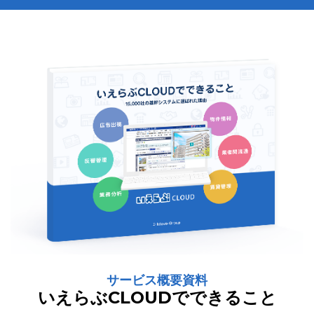
サービス概要資料
いえらぶCLOUDでできること