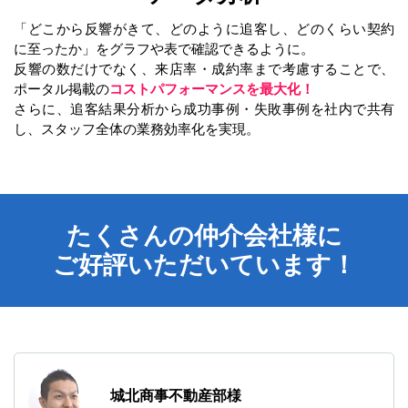
「どこから反響がきて、どのように追客し、どのくらい契約
に至ったか」をグラフや表で確認できるように。
反響の数だけでなく、来店率・成約率まで考慮することで、
コストパフォーマンスを最大化！
ポータル掲載の
さらに、追客結果分析から成功事例・失敗事例を社内で共有
し、スタッフ全体の業務効率化を実現。
たくさんの仲介会社様に
ご好評いただいています！
城北商事不動産部様