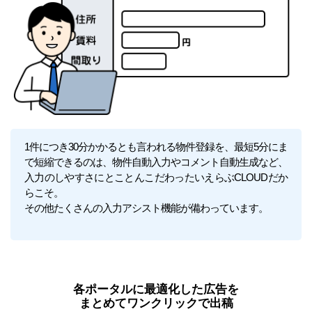
1件につき30分かかるとも言われる物件登録を、最短5分にま
で短縮できるのは、物件自動入力やコメント自動生成など、
入力のしやすさにとことんこだわったいえらぶCLOUDだか
らこそ。
その他たくさんの入力アシスト機能が備わっています。
各ポータルに最適化した広告を
まとめてワンクリックで出稿