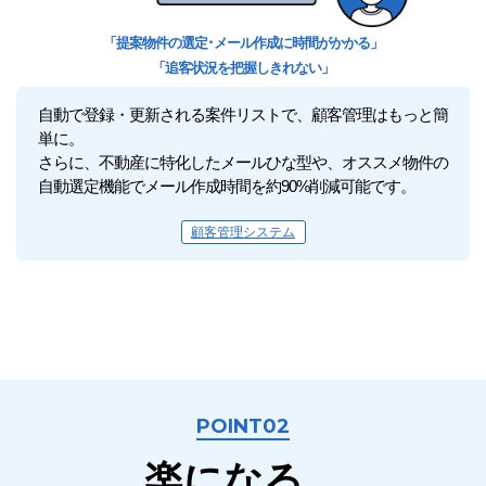
「提案物件の選定･メール作成に時間がかかる」
「追客状況を把握しきれない」
自動で登録・更新される案件リストで、顧客管理はもっと簡
単に。
さらに、不動産に特化したメールひな型や、オススメ物件の
自動選定機能でメール作成時間を約90%削減可能です。
顧客管理システム
POINT02
楽になる、