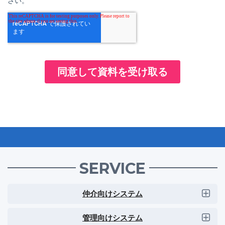
SERVICE
仲介向けシステム
管理向けシステム