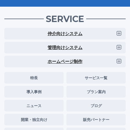
SERVICE
仲介向けシステム
管理向けシステム
ホームページ制作
特長
サービス一覧
導入事例
プラン案内
ニュース
ブログ
開業・独立向け
販売パートナー