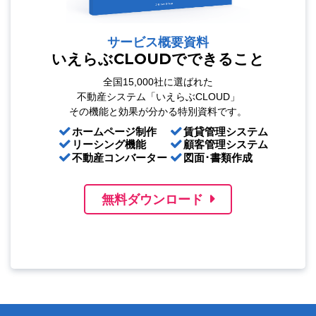
サービス概要資料
いえらぶCLOUDでできること
全国15,000社に選ばれた
不動産システム「いえらぶCLOUD」
その機能と効果が分かる特別資料です。
ホームページ制作
賃貸管理システム
リーシング機能
顧客管理システム
不動産コンバーター
図面･書類作成
無料ダウンロード