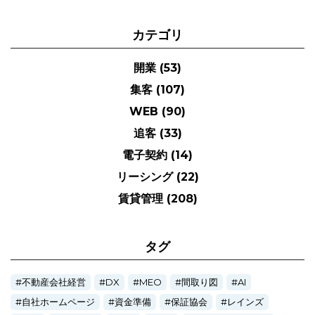
カテゴリ
開業
(53)
集客
(107)
WEB
(90)
追客
(33)
電子契約
(14)
リーシング
(22)
賃貸管理
(208)
タグ
不動産会社経営
DX
MEO
間取り図
AI
自社ホームページ
資金準備
保証協会
レインズ