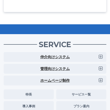
SERVICE
仲介向けシステム
管理向けシステム
ホームページ制作
特長
サービス一覧
導入事例
プラン案内