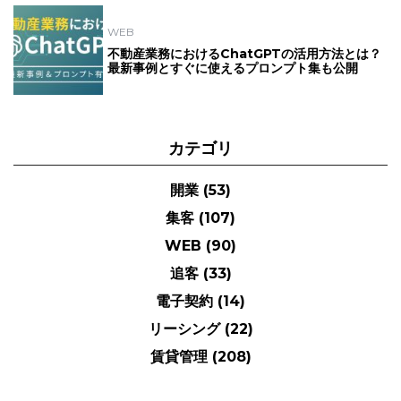
WEB
不動産業務におけるChatGPTの活用方法とは？
最新事例とすぐに使えるプロンプト集も公開
カテゴリ
開業
(53)
集客
(107)
WEB
(90)
追客
(33)
電子契約
(14)
リーシング
(22)
賃貸管理
(208)