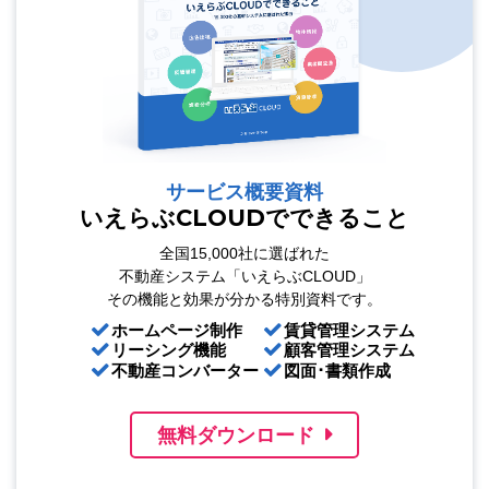
サービス概要資料
いえらぶCLOUDでできること
全国15,000社に選ばれた
不動産システム「いえらぶCLOUD」
その機能と効果が分かる特別資料です。
ホームページ制作
賃貸管理システム
リーシング機能
顧客管理システム
不動産コンバーター
図面･書類作成
無料ダウンロード