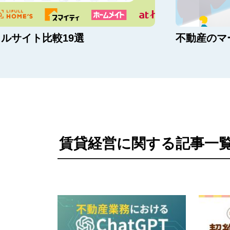
ルサイト比較19選
不動産のマ
賃貸経営に関する記事一