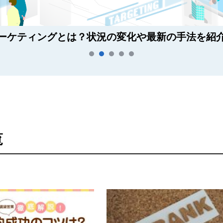
ーケティングとは？状況の変化や最新の手法を紹
覧