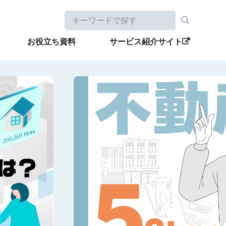
お役立ち資料
サービス紹介サイト