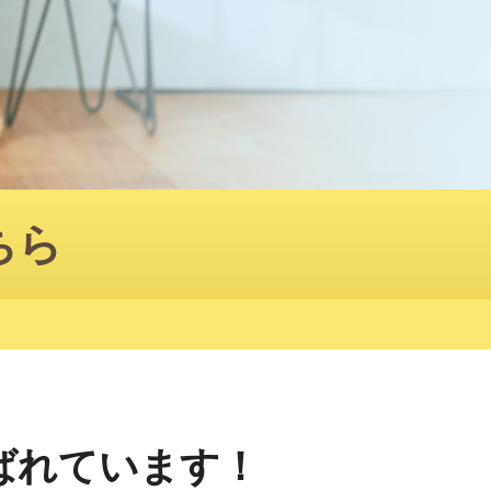
ちら
ばれています！