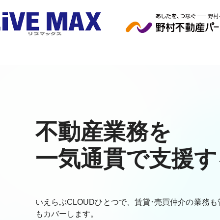
不動産業務を
一気通貫で支援す
いえらぶCLOUDひとつで、賃貸･売買仲介の業務も
もカバーします。