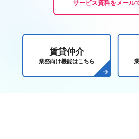
サービス資料をメールで
賃貸仲介
業務向け機能はこちら