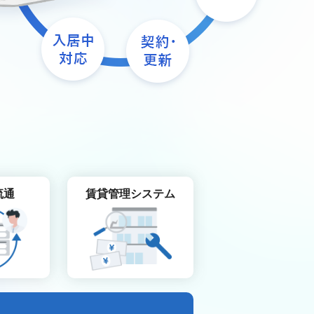
流通
賃貸管理システム