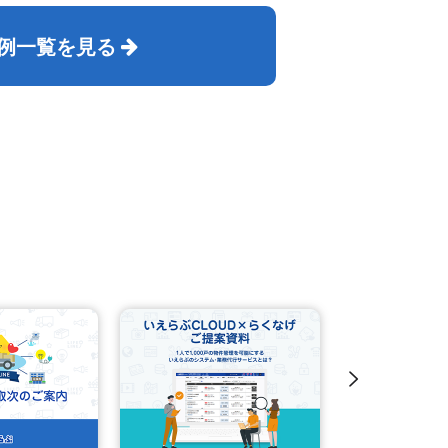
例一覧を見る