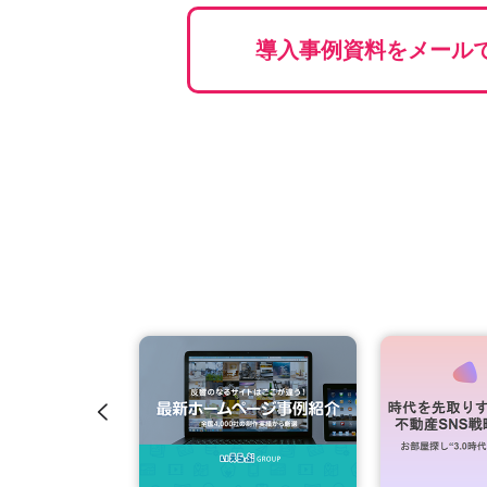
導入事例資料をメールで