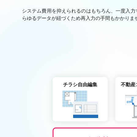
システム費用を抑えられるのはもちろん、一度入力
らゆるデータが紐づくため再入力の手間もかかりま
チラシ自由編集
不動産