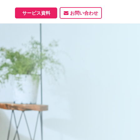
サービス資料
お問い合わせ
ホームページ
ホームページ制作実績
サービス一覧
資料ダウンロード
制作実績
能