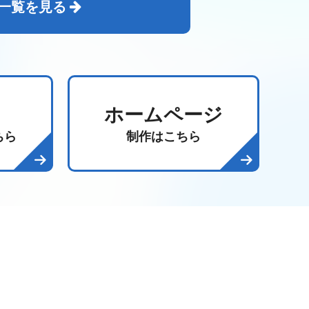
一覧を見る
ホームページ
ちら
制作はこちら