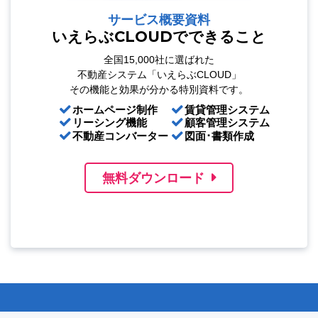
サービス概要資料
いえらぶCLOUDでできること
全国15,000社に選ばれた
不動産システム「いえらぶCLOUD」
その機能と効果が分かる特別資料です。
ホームページ制作
賃貸管理システム
リーシング機能
顧客管理システム
不動産コンバーター
図面･書類作成
無料ダウンロード