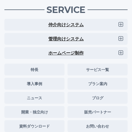
SERVICE
仲介向けシステム
管理向けシステム
ホームページ制作
特長
サービス一覧
導入事例
プラン案内
ニュース
ブログ
開業・独立向け
販売パートナー
資料ダウンロード
お問い合わせ