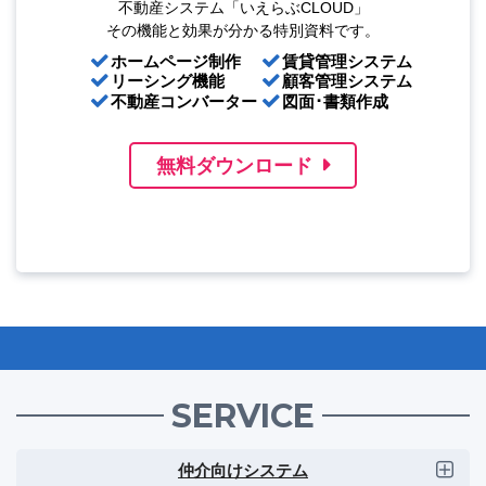
不動産システム「いえらぶCLOUD」
その機能と効果が分かる特別資料です。
ホームページ制作
賃貸管理システム
リーシング機能
顧客管理システム
不動産コンバーター
図面･書類作成
無料ダウンロード
SERVICE
仲介向けシステム