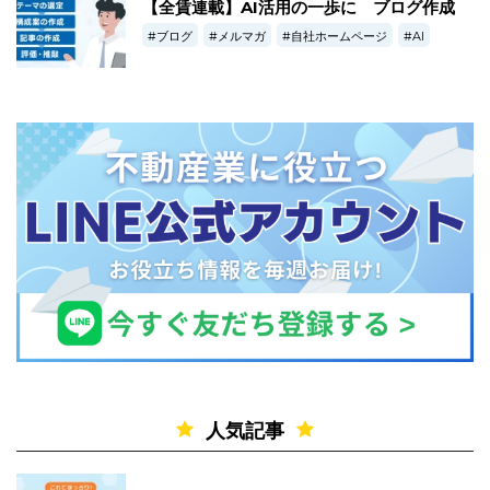
【全賃連載】AI活用の一歩に ブログ作成
ブログ
メルマガ
自社ホームページ
AI
人気記事