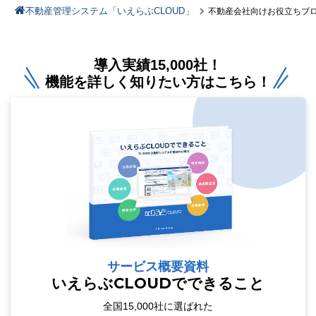
不動産管理システム「いえらぶCLOUD」
不動産会社向けお役立ちブ
導入実績15,000社！
機能を詳しく知りたい方はこちら！
サービス概要資料
いえらぶCLOUDでできること
全国15,000社に選ばれた