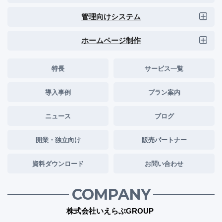
管理向けシステム
ホームページ制作
特長
サービス一覧
導入事例
プラン案内
ニュース
ブログ
開業・独立向け
販売パートナー
資料ダウンロード
お問い合わせ
COMPANY
株式会社いえらぶGROUP