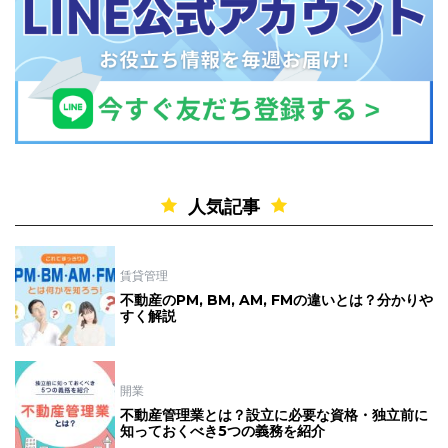
人気記事
賃貸管理
不動産のPM, BM, AM, FMの違いとは？分かりや
すく解説
開業
不動産管理業とは？設立に必要な資格・独立前に
知っておくべき5つの義務を紹介