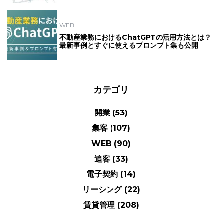
WEB
不動産業務におけるChatGPTの活用方法とは？
最新事例とすぐに使えるプロンプト集も公開
カテゴリ
開業
(53)
集客
(107)
WEB
(90)
追客
(33)
電子契約
(14)
リーシング
(22)
賃貸管理
(208)