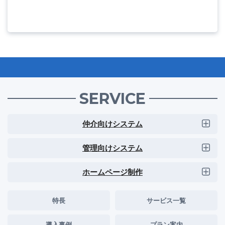
SERVICE
仲介向けシステム
管理向けシステム
ホームページ制作
特長
サービス一覧
導入事例
プラン案内