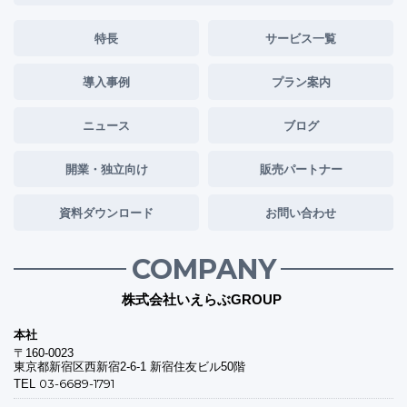
特長
サービス一覧
導入事例
プラン案内
ニュース
ブログ
開業・独立向け
販売パートナー
資料ダウンロード
お問い合わせ
COMPANY
株式会社いえらぶGROUP
本社
〒160-0023
東京都新宿区西新宿2-6-1 新宿住友ビル50階
03-6689-1791
TEL