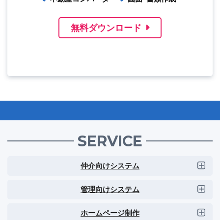
無料ダウンロード
SERVICE
仲介向けシステム
管理向けシステム
ホームページ制作