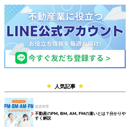
人気記事
賃貸管理
不動産のPM, BM, AM, FMの違いとは？分かりや
すく解説