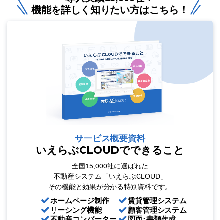
機能を詳しく知りたい方はこちら！
サービス概要資料
いえらぶCLOUDでできること
全国15,000社に選ばれた
不動産システム「いえらぶCLOUD」
その機能と効果が分かる特別資料です。
ホームページ制作
賃貸管理システム
リーシング機能
顧客管理システム
不動産コンバーター
図面･書類作成