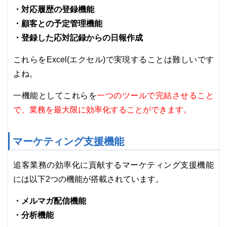
・対応履歴の登録機能
・顧客との予定管理機能
・登録した応対記録からの日報作成
これらをExcel(エクセル)で実現することは難しいです
よね。
一つのツールで完結させること
一機能としてこれらを
で、業務を最大限に効率化することができます。
マーケティング支援機能
追客業務の効率化に貢献するマーケティング支援機能
には以下2つの機能が搭載されています。
・メルマガ配信機能
・分析機能