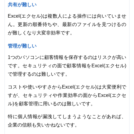
共有が難しい
Excel(エクセル)は複数人による操作には向いていませ
ん。更新の順番待ちや、最新のファイルを見つけるの
が難しくなり大変非効率です。
管理が難しい
1つのパソコンに顧客情報を保存するのはリスクが高い
です。セキュリティの面で顧客情報をExcel(エクセル)
で管理するのは難しいです。
コストや使いやすさからExcel(エクセル)は大変便利で
すが、セキュリティや作業効率の面からExcel(エクセ
ル)を顧客管理に用いるのは難しいです。
特に個人情報が漏洩してしまうようなことがあれば、
企業の信頼も失いかねないです。