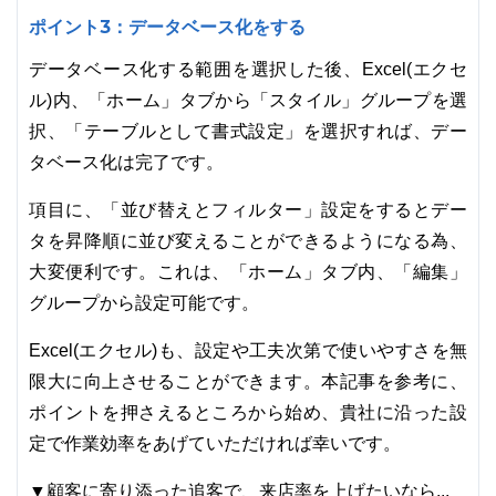
ポイント3：データベース化をする
データベース化する範囲を選択した後、Excel(エクセ
ル)内、「ホーム」タブから「スタイル」グループを選
択、「テーブルとして書式設定」を選択すれば、デー
タベース化は完了です。
項目に、「並び替えとフィルター」設定をするとデー
タを昇降順に並び変えることができるようになる為、
大変便利です。これは、「ホーム」タブ内、「編集」
グループから設定可能です。
Excel(エクセル)も、設定や工夫次第で使いやすさを無
限大に向上させることができます。本記事を参考に、
ポイントを押さえるところから始め、貴社に沿った設
定で作業効率をあげていただければ幸いです。
▼顧客に寄り添った追客で、来店率を上げたいなら...