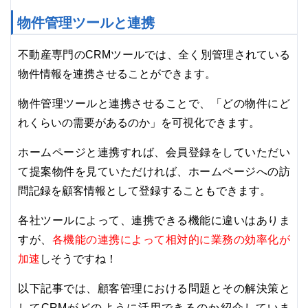
物件管理ツールと連携
不動産専門のCRMツールでは、全く別管理されている
物件情報を連携させることができます。
物件管理ツールと連携させることで、「どの物件にど
れくらいの需要があるのか」を可視化できます。
ホームページと連携すれば、会員登録をしていただい
て提案物件を見ていただければ、ホームページへの訪
問記録を顧客情報として登録することもできます。
各社ツールによって、連携できる機能に違いはありま
各機能の連携によって相対的に業務の効率化が
すが、
加速
しそうですね！
以下記事では、顧客管理における問題とその解決策と
してCRMがどのように活用できるのか紹介していま