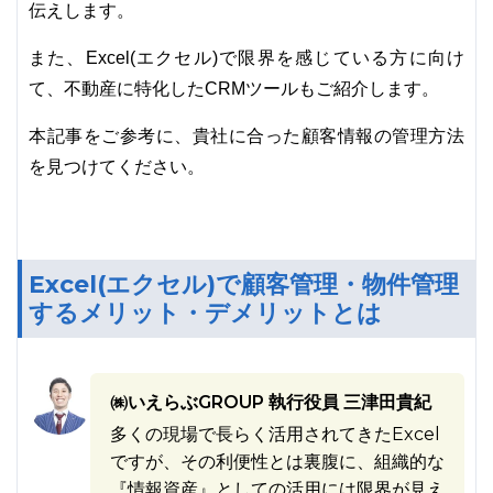
伝えします。
また、Excel(エクセル)で限界を感じている方に向け
て、不動産に特化したCRMツールもご紹介します。
本記事をご参考に、貴社に合った顧客情報の管理方法
を見つけてください。
Excel(エクセル)で顧客管理・物件管理
するメリット・デメリットとは
㈱いえらぶGROUP 執行役員 三津田貴紀
多くの現場で長らく活用されてきたExcel
ですが、その利便性とは裏腹に、組織的な
『情報資産』としての活用には限界が見え