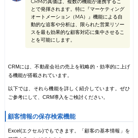
CRMの真価は、複数の機能が連携するこ
とで発揮されます。特に『マーケティング
オートメーション（MA）』機能による自
動的な追客や分析は、限られた営業リソー
スを最も効果的な顧客対応に集中させるこ
とを可能にします。
CRMには、不動産会社の売上を戦略的・効率的に上げ
る機能が搭載されています。
以下では、それら機能を詳しく紹介しています。ぜひ
ご参考にして、CRM導入をご検討ください。
顧客情報の保存検索機能
Excel(エクセル)でもできます。「顧客の基本情報」を