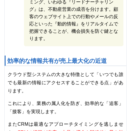
ミング、いわゆる『リードナーチャリン
グ』は、不動産営業の成否を分けます。顧
客のウェブサイト上での行動やメールの反
応といった『動的情報』をリアルタイムで
把握できることが、機会損失を防ぐ鍵とな
ります。
効率的な情報共有が売上最大化の近道
クラウド型システムの大きな特徴として「いつでも誰
でも最新の情報にアクセスすることができる点」があ
ります。
これにより、業務の属人化を防ぎ、効率的な「追客」
「接客」を実現します。
またCRMは最適なアプローチタイミングを逃しませ