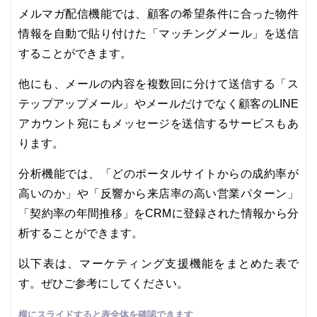
メルマガ配信機能では、顧客の希望条件に合った物件
情報を自動で貼り付けた「マッチングメール」を送信
することができます。
他にも、メールの内容を複数回に分けて送信する「ス
テップアップメール」やメールだけでなく顧客のLINE
アカウント宛にもメッセージを送信するサービスもあ
ります。
分析機能では、「どのポータルサイトからの成約率が
高いのか」や「反響から来店率の高い営業パターン」
「契約率の年間推移」をCRMに登録された情報から分
析することができます。
以下表は、マーケティング支援機能をまとめた表で
す。ぜひご参考にしてください。