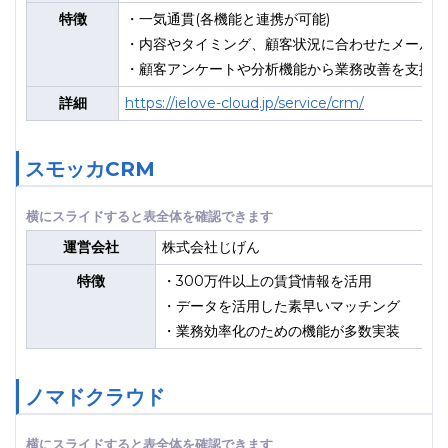
特徴
・一気通貫(各機能と連携が可能)
・内容やタイミング、顧客状況に合わせたメール配
・顧客アンケートや分析機能から業務改善を支援
詳細
https://ielove-cloud.jp/service/crm/
スモッカCRM
運営会社
株式会社じげん
特徴
・300万件以上の賃貸情報を活用
・データを活用した素早いマッチング
・業務効率化のための機能が多数実装
ノマドクラウド