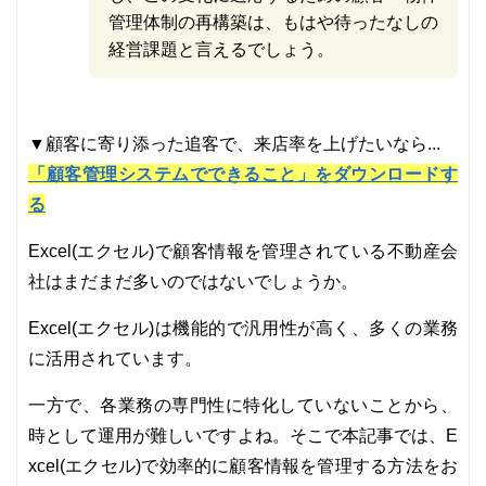
管理体制の再構築は、もはや待ったなしの
経営課題と言えるでしょう。
▼顧客に寄り添った追客で、来店率を上げたいなら...
「顧客管理システムでできること」をダウンロードす
る
Excel(エクセル)で顧客情報を管理されている不動産会
社はまだまだ多いのではないでしょうか。
Excel(エクセル)は機能的で汎用性が高く、多くの業務
に活用されています。
一方で、各業務の専門性に特化していないことから、
時として運用が難しいですよね。そこで本記事では、E
xcel(エクセル)で効率的に顧客情報を管理する方法をお