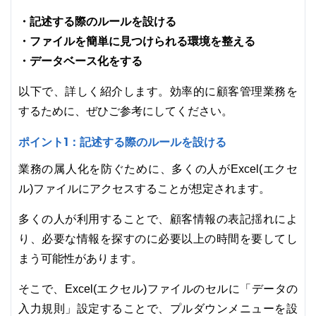
・記述する際のルールを設ける
・ファイルを簡単に見つけられる環境を整える
・データベース化をする
以下で、詳しく紹介します。効率的に顧客管理業務を
するために、ぜひご参考にしてください。
ポイント1：記述する際のルールを設ける
業務の属人化を防ぐために、多くの人がExcel(エクセ
ル)ファイルにアクセスすることが想定されます。
多くの人が利用することで、顧客情報の表記揺れによ
り、必要な情報を探すのに必要以上の時間を要してし
まう可能性があります。
そこで、Excel(エクセル)ファイルのセルに「データの
入力規則」設定することで、プルダウンメニューを設