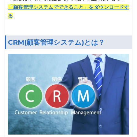
「顧客管理システムでできること」をダウンロードす
る
CRM(顧客管理システム)とは？