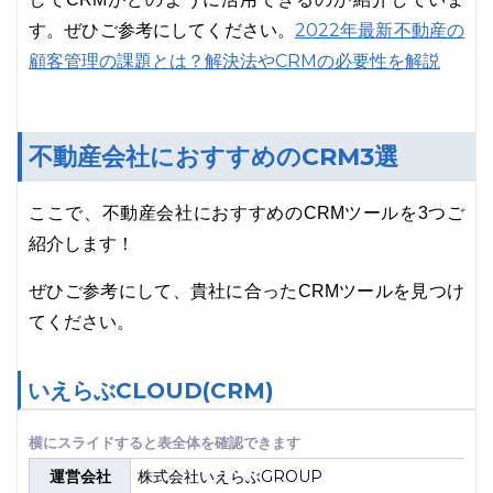
2022年最新不動産の
す。ぜひご参考にしてください。
顧客管理の課題とは？解決法やCRMの必要性を解説
不動産会社におすすめのCRM3選
ここで、不動産会社におすすめのCRMツールを3つご
紹介します！
ぜひご参考にして、貴社に合ったCRMツールを見つけ
てください。
いえらぶCLOUD(CRM)
運営会社
株式会社いえらぶGROUP