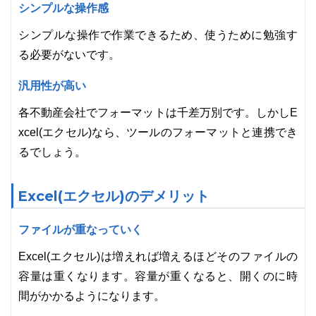
シンプルな操作感
シンプルな操作で作業できるため、使うために勉強す
る必要がないです。
汎用性が高い
各不動産会社でフォーマットは千差万別です。しかしE
xcel(エクセル)なら、ツールのフォーマットと連携でき
るでしょう。
Excel(エクセル)のデメリット
ファイルが重なっていく
Excel(エクセル)は増えれば増えるほどそのファイルの
容量は重くなります。容量が重くなると、開くのに時
間がかかるようになります。