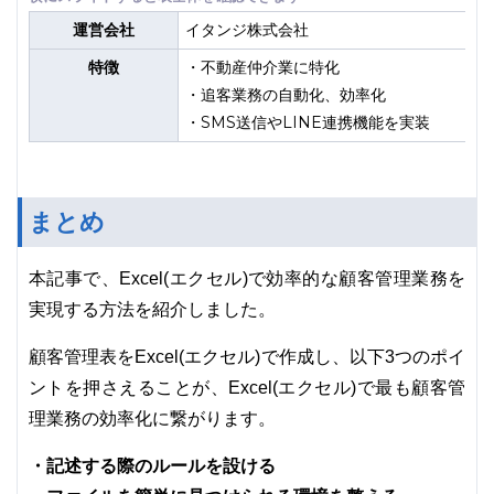
運営会社
イタンジ株式会社
特徴
・不動産仲介業に特化
・追客業務の自動化、効率化
・SMS送信やLINE連携機能を実装
まとめ
本記事で、Excel(エクセル)で効率的な顧客管理業務を
実現する方法を紹介しました。
顧客管理表をExcel(エクセル)で作成し、以下3つのポイ
ントを押さえることが、Excel(エクセル)で最も顧客管
理業務の効率化に繋がります。
・記述する際のルールを設ける