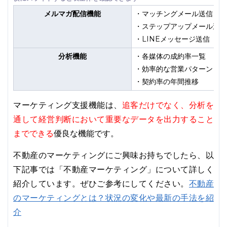
メルマガ配信機能
・マッチングメール送信
・ステップアップメール送信
・LINEメッセージ送信
分析機能
・各媒体の成約率一覧
・効率的な営業パターン
・契約率の年間推移
追客だけでなく、分析を
マーケティング支援機能は、
通して経営判断において重要なデータを出力すること
までできる
優良な機能です。
不動産のマーケティングにご興味お持ちでしたら、以
下記事では「不動産マーケティング」について詳しく
不動産
紹介しています。ぜひご参考にしてください。
のマーケティングとは？状況の変化や最新の手法を紹
介