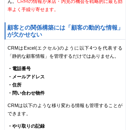
CRMの情報が来店・内見の機会を戦略的に最も効
ん。
率よく手繰り寄せます。
顧客との関係構築には「顧客の動的な情報」
が欠かせない
CRMはExcel(エクセル)のように以下4つを代表する
「静的な顧客情報」を管理するだけではありません。
・電話番号
・メールアドレス
・住所
・問い合わせ物件
CRMは以下のような移り変わる情報も管理することが
できます。
・やり取りの記録