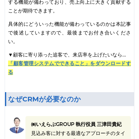
する機能が備わっており、売上向上に大きく貢献する
ことが期待できます。
具体的にどういった機能が備わっているのかは本記事
で後述していますので、最後までお付き合いくださ
い。
▼顧客に寄り添った追客で、来店率を上げたいなら...
「顧客管理システムでできること」をダウンロードす
る
なぜCRMが必要なのか
㈱いえらぶGROUP 執行役員 三津田貴紀
見込み客に対する最適なアプローチのタイ