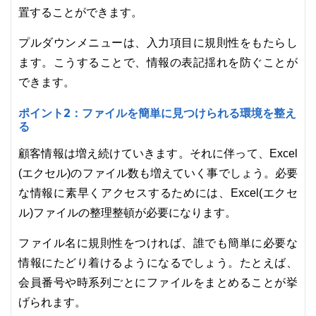
置することができます。
プルダウンメニューは、入力項目に規則性をもたらし
ます。こうすることで、情報の表記揺れを防ぐことが
できます。
ポイント2：ファイルを簡単に見つけられる環境を整え
る
顧客情報は増え続けていきます。それに伴って、Excel
(エクセル)のファイル数も増えていく事でしょう。必要
な情報に素早くアクセスするためには、Excel(エクセ
ル)ファイルの整理整頓が必要になります。
ファイル名に規則性をつければ、誰でも簡単に必要な
情報にたどり着けるようになるでしょう。たとえば、
会員番号や時系列ごとにファイルをまとめることが挙
げられます。