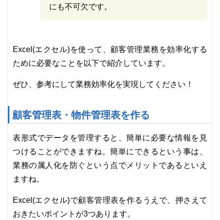
にも不可欠です。
Excel(エクセル)を使って、顧客管理業務を効率化する
ために必要なことを以下で紹介しています。
ぜひ、参考にして業務効率化を実現してください！
顧客管理表・物件管理表を作る
表形式でデータを管理すると、簡単に必要な情報を見
つけることができますね。簡単にできるという事は、
業務の属人化を防ぐという点でメリットであるといえ
ますね。
Excel(エクセル)で顧客管理表を作るうえで、押さえて
おきたいポイントが3つあります。