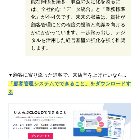
能な関係を築き、収益の安定化を図るに
は、全社的な『データ統合』と『業務標準
化』が不可欠です。未来の収益は、貴社が
顧客管理にどの程度の投資と意識を向ける
かにかかっています。一歩踏み出し、デジ
タルを活用した経営基盤の強化を強く推奨
します。
▼顧客に寄り添った追客で、来店率を上げたいなら...
「顧客管理システムでできること」をダウンロードす
る