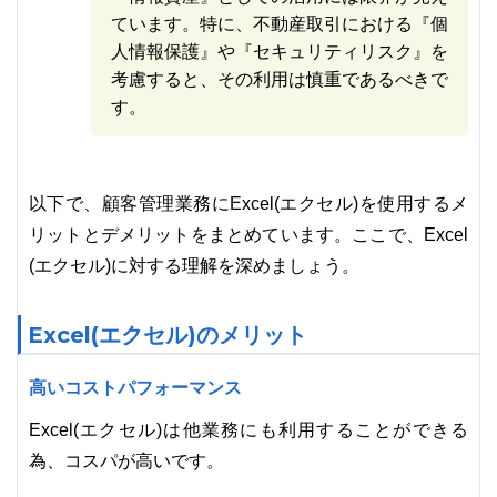
ています。特に、不動産取引における『個
人情報保護』や『セキュリティリスク』を
考慮すると、その利用は慎重であるべきで
す。
以下で、顧客管理業務にExcel(エクセル)を使用するメ
リットとデメリットをまとめています。ここで、Excel
(エクセル)に対する理解を深めましょう。
Excel(エクセル)のメリット
高いコストパフォーマンス
Excel(エクセル)は他業務にも利用することができる
為、コスパが高いです。