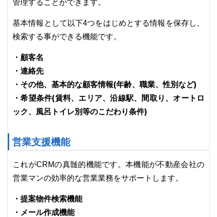
管理することができます。
基本情報として以下4つをはじめとする情報を保存し、
検索する事ができる機能です。
・顧客名
・連絡先
・その他、基本的な顧客情報(年齢、職業、性別など)
・希望条件(賃料、エリア、沿線駅、間取り、オートロ
ック、風呂トイレ別等のこだわり条件)
営業支援機能
これがCRMの真髄的機能です。本機能が不動産会社の
営業マンの効率的な営業業務をサポートします。
・提案物件検索機能
・メール作成機能