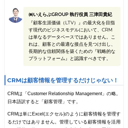
㈱いえらぶGROUP 執行役員 三津田貴紀
『顧客生涯価値（LTV）』の最大化を目指
す現代のビジネスモデルにおいて、CRM
は単なるデータベースではありません。こ
れは、顧客との最適な接点を見つけ出し、
長期的な信頼関係を築くための『戦略的な
プラットフォーム』と認識すべきです。
CRMは顧客情報を管理するだけじゃない！
CRMは「Customer Relationship Management」の略。
日本語訳すると「顧客管理」です。
CRMは単にExcel(エクセル)のように顧客情報を管理す
るだけではありません。管理している顧客情報を活用