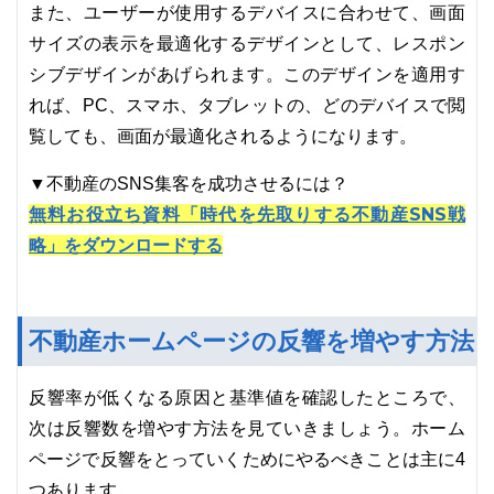
また、ユーザーが使用するデバイスに合わせて、画面
サイズの表示を最適化するデザインとして、レスポン
シブデザインがあげられます。このデザインを適用す
れば、PC、スマホ、タブレットの、どのデバイスで閲
覧しても、画面が最適化されるようになります。
▼不動産のSNS集客を成功させるには？
無料お役立ち資料「時代を先取りする不動産SNS戦
略」をダウンロードする
不動産ホームページの反響を増やす方法
反響率が低くなる原因と基準値を確認したところで、
次は反響数を増やす方法を見ていきましょう。ホーム
ページで反響をとっていくためにやるべきことは主に4
つあります。