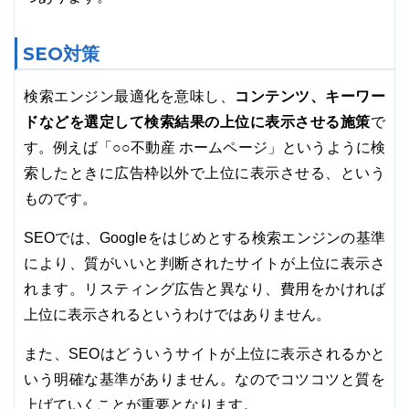
SEO対策
コンテンツ、キーワー
検索エンジン最適化を意味し、
ドなどを選定して検索結果の上位に表示させる施策
で
す。例えば「○○不動産 ホームページ」というように検
索したときに広告枠以外で上位に表示させる、という
ものです。
SEOでは、Googleをはじめとする検索エンジンの基準
により、質がいいと判断されたサイトが上位に表示さ
れます。リスティング広告と異なり、費用をかければ
上位に表示されるというわけではありません。
また、SEOはどういうサイトが上位に表示されるかと
いう明確な基準がありません。なのでコツコツと質を
上げていくことが重要となります。