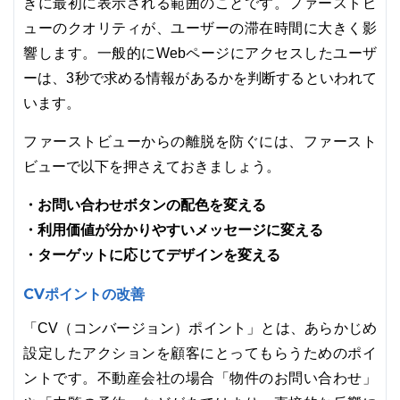
きに最初に表示される範囲のことです。ファーストビ
ューのクオリティが、ユーザーの滞在時間に大きく影
響します。一般的にWebページにアクセスしたユーザ
ーは、3秒で求める情報があるかを判断するといわれて
います。
ファーストビューからの離脱を防ぐには、ファースト
ビューで以下を押さえておきましょう。
・お問い合わせボタンの配色を変える
・利用価値が分かりやすいメッセージに変える
・ターゲットに応じてデザインを変える
CVポイントの改善
「CV（コンバージョン）ポイント」とは、あらかじめ
設定したアクションを顧客にとってもらうためのポイ
ントです。不動産会社の場合「物件のお問い合わせ」