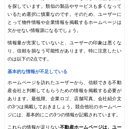
を探しています。類似の製品やサービスも多くなって
いるため選択に慎重なのです。そのため、ユーザーに
とって物件情報や企業情報を掲載するホームページは
欠かせない情報源になるでしょう。
情報量が充実していないと、ユーザーの印象は悪くな
り、信頼を損なう可能性があります。特に注意したい
のは以下の2点です。
基本的な情報が不足している
ホームページを訪れたユーザーから、信頼できる不動
産会社と判断してもらうための情報を掲載する必要が
あります。最低限、企業ロゴ、店舗写真、会社紹介文
の3つは掲載しておきましょう。競合他社のホームペー
ジには、基本的にこの3つの情報が記載されています。
不動産ホームページは、ユー
これらの情報が足りない