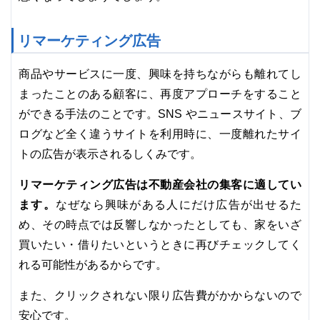
リマーケティング広告
商品やサービスに一度、興味を持ちながらも離れてし
まったことのある顧客に、再度アプローチをすること
ができる手法のことです。SNS やニュースサイト、ブ
ログなど全く違うサイトを利用時に、一度離れたサイ
トの広告が表示されるしくみです。
リマーケティング広告は不動産会社の集客に適してい
ます。
なぜなら興味がある人にだけ広告が出せるた
め、その時点では反響しなかったとしても、家をいざ
買いたい・借りたいというときに再びチェックしてく
れる可能性があるからです。
また、クリックされない限り広告費がかからないので
安心です。