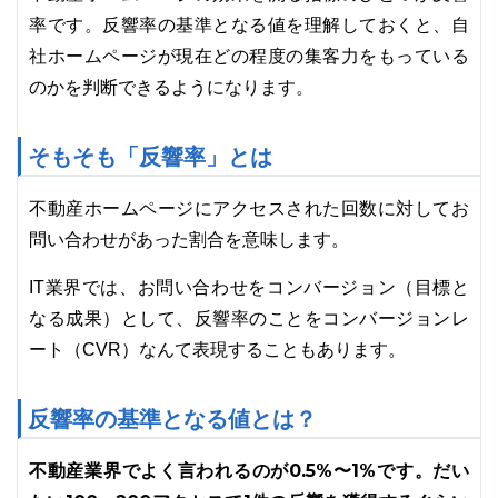
率です。反響率の基準となる値を理解しておくと、自
社ホームページが現在どの程度の集客力をもっている
のかを判断できるようになります。
そもそも「反響率」とは
不動産ホームページにアクセスされた回数に対してお
問い合わせがあった割合を意味します。
IT業界では、お問い合わせをコンバージョン（目標と
なる成果）として、反響率のことをコンバージョンレ
ート（CVR）なんて表現することもあります。
反響率の基準となる値とは？
不動産業界でよく言われるのが0.5%〜1%です。だい