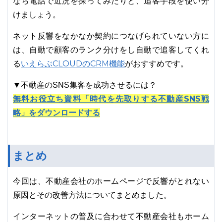
なら電話で近況を探ってみたりと、追客手段を使い分
けましょう。
ネット反響をなかなか契約につなげられていない方に
は、自動で顧客のランク分けをし自動で追客してくれ
いえらぶCLOUDのCRM機能
る
がおすすめです。
▼不動産のSNS集客を成功させるには？
無料お役立ち資料「時代を先取りする不動産SNS戦
略」をダウンロードする
まとめ
今回は、不動産会社のホームページで反響がとれない
原因とその改善方法についてまとめました。
インターネットの普及に合わせて不動産会社もホーム