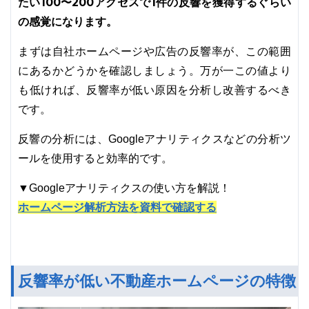
たい100〜200アクセスで1件の反響を獲得するぐらい
の感覚になります。
まずは自社ホームページや広告の反響率が、この範囲
にあるかどうかを確認しましょう。万が一この値より
も低ければ、反響率が低い原因を分析し改善するべき
です。
反響の分析には、Googleアナリティクスなどの分析ツ
ールを使用すると効率的です。
▼Googleアナリティクスの使い方を解説！
ホームページ解析方法を資料で確認する
反響率が低い不動産ホームページの特徴