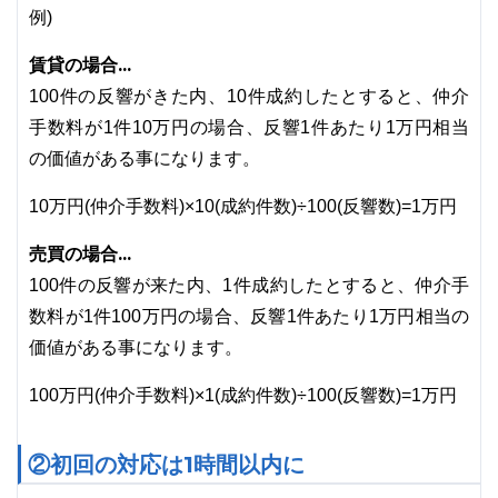
例)
賃貸の場合...
100件の反響がきた内、10件成約したとすると、仲介
手数料が1件10万円の場合、反響1件あたり1万円相当
の価値がある事になります。
10万円(仲介手数料)×10(成約件数)÷100(反響数)=1万円
売買の場合...
100件の反響が来た内、1件成約したとすると、仲介手
数料が1件100万円の場合、反響1件あたり1万円相当の
価値がある事になります。
100万円(仲介手数料)×1(成約件数)÷100(反響数)=1万円
②初回の対応は1時間以内に