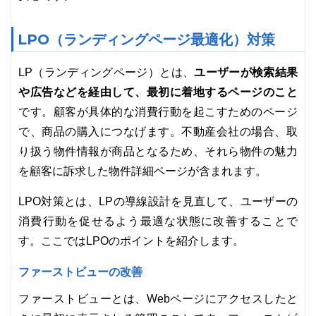
LPO（ランディングページ最適化）対策
ユーザーが検索結果
LP（ランディングページ）とは、
や広告などを経由して、最初に着地するページのこと
です。顧客が具体的な消費行動を起こすためのページ
で、商品の購入につなげます。不動産会社の場合、取
り扱う物件情報が商品となるため、それら物件の魅力
を顧客に訴求した物件詳細ページが含まれます。
LPO対策とは、LPの導線設計を見直して、ユーザーの
消費行動を促せるよう最適な状態に改善することで
す。ここではLPOのポイントを紹介します。
ファーストビューの改善
ファーストビューとは、Webページにアクセスしたと