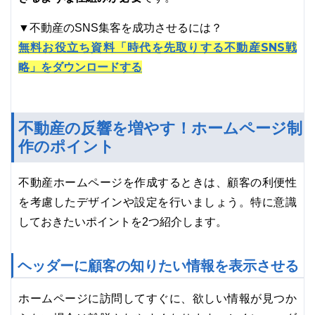
▼不動産のSNS集客を成功させるには？
無料お役立ち資料「時代を先取りする不動産SNS戦
略」をダウンロードする
不動産の反響を増やす！ホームページ制
作のポイント
不動産ホームページを作成するときは、顧客の利便性
を考慮したデザインや設定を行いましょう。特に意識
しておきたいポイントを2つ紹介します。
ヘッダーに顧客の知りたい情報を表示させる
ホームページに訪問してすぐに、欲しい情報が見つか