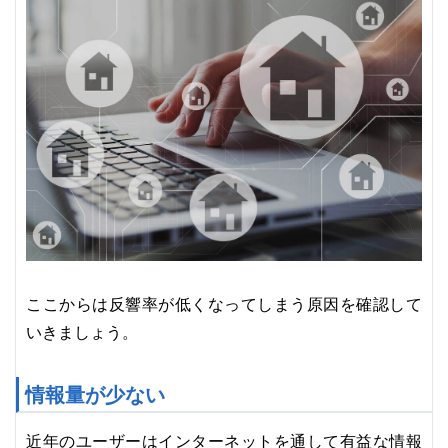
ここからは反響率が低くなってしまう原因を確認して
いきましょう。
情報量が少ない
近年のユーザーはインターネットを通して有益な情報