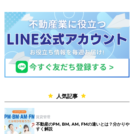
人気記事
賃貸管理
不動産のPM, BM, AM, FMの違いとは？分かりや
すく解説