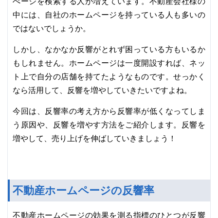
ぺージを検索する人が増えています。不動産会社様の
中には、自社のホームページを持っている人も多いの
ではないでしょうか。
しかし、なかなか反響がとれず困っている方もいるか
もしれません。ホームページは一度開設すれば、ネッ
ト上で自分の店舗を持てたようなものです。せっかく
なら活用して、反響を増やしていきたいですよね。
今回は、反響率の考え方から反響率が低くなってしま
う原因や、反響を増やす方法をご紹介します。反響を
増やして、売り上げを伸ばしていきましょう！
不動産ホームページの反響率
不動産ホームページの効果を測る指標のひとつが反響