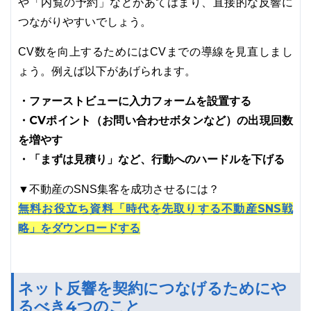
や「内覧の予約」などがあてはまり、直接的な反響に
つながりやすいでしょう。
CV数を向上するためにはCVまでの導線を見直しまし
ょう。例えば以下があげられます。
・ファーストビューに入力フォームを設置する
・CVポイント（お問い合わせボタンなど）の出現回数
を増やす
・「まずは見積り」など、行動へのハードルを下げる
▼不動産のSNS集客を成功させるには？
無料お役立ち資料「時代を先取りする不動産SNS戦
略」をダウンロードする
ネット反響を契約につなげるためにや
るべき4つのこと