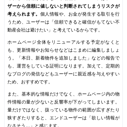
ザーから信頼に値しないと判断されてしまうリスクが
考えられます。
個人情報や、お金が発生する取引を行
うため、ユーザーは「信頼できると確信がもてない不
動産会社は避けたい」と考えているからです。
ホームページ全体をリニューアルする予定がなくと
も、更新情報やお知らせなどはこまめに編集しましょ
う。「本日、新着物件を追加しました」などの報告で
も、運営をしている証明になります。加えて、定期的
なブログの発信などもユーザーに親近感を与えやすい
ため、おすすめです。
また、基本的な情報だけでなく、ホームページ内の物
件情報の量が少ないと反響率が下がってしまいます。
量だけではなく、扱っている物件の範囲が広すぎたり
狭すぎたりすると、エンドユーザーは「欲しい情報が
なさそう…」と感じます。