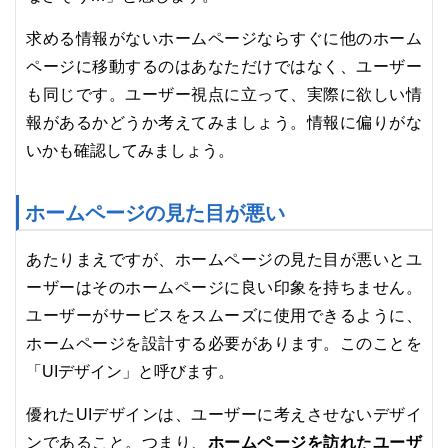
求める情報がないホームページならすぐに他のホーム
ページに移動するのはあなただけではなく、ユーザー
も同じです。ユーザー視点に立って、実際に欲しい情
報があるかどうか考えてみましょう。情報に偏りがな
いかも確認してみましょう。
ホームページの見た目が悪い
あたりまえですが、ホームページの見た目が悪いとユ
ーザーはそのホームページに良い印象を持ちません。
ユーザーがサービスをスムーズに使用できるように、
ホームページを設計する必要があります。このことを
「UIデザイン」と呼びます。
優れたUIデザインは、ユーザーに考えさせないデザイ
ホームページを訪れたユーザ
ンであること。つまり、