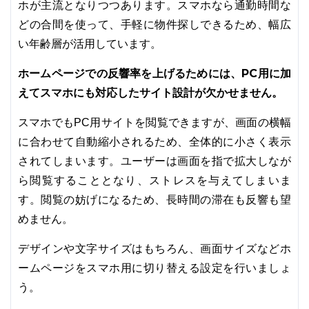
ホが主流となりつつあります。スマホなら通勤時間な
どの合間を使って、手軽に物件探しできるため、幅広
い年齢層が活用しています。
ホームページでの反響率を上げるためには、PC用に加
えてスマホにも対応したサイト設計が欠かせません。
スマホでもPC用サイトを閲覧できますが、画面の横幅
に合わせて自動縮小されるため、全体的に小さく表示
されてしまいます。ユーザーは画面を指で拡大しなが
ら閲覧することとなり、ストレスを与えてしまいま
す。閲覧の妨げになるため、長時間の滞在も反響も望
めません。
デザインや文字サイズはもちろん、画面サイズなどホ
ームページをスマホ用に切り替える設定を行いましょ
う。