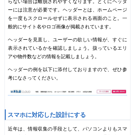
らない場合は離脱されやすくなります。とくにヘッダ
ーには注意が必要です。ヘッダーとは、ホームページ
を一度もスクロールせずに表示される画面のこと。一
般的にサイト名やロゴ画像が掲載されています。
ヘッダーを見直し、ユーザーの欲しい情報が、すぐに
表示されているかを確認しましょう。扱っているエリ
アや物件数などの情報を記載しましょう。
ヘッダーの例を以下に添付しておりますので、ぜひ参
考になさってください。
スマホに対応した設計にする
近年は、情報収集の手段として、パソコンよりもスマ