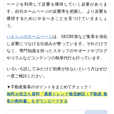
ページを利用して反響を獲得していく必要がありま
す。自社ホームページの反響率を把握し、より反響を
獲得するためにやるべきことを見つけていきましょ
う。
いえらぶのホームページ
は、SEO対策など集客を強化
し反響につなげる仕組みが整っています。それだけで
なく、専門知識を持ったスタッフのサポートやブログ
やコラムなどコンテンツの執筆代行も行っています。
いろいろ試してみたけど効果が出ないという方はぜひ
一度ご検討ください。
▼不動産集客のポイントをまとめてチェック！
無料お役立ち資料「最新トレンド徹底解説！不動産 集
客の教科書」をダウンロードする