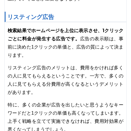
リスティング広告
検索結果でホームページを上位に表示させ、1クリック
ごとに料金が発生する広告です。
広告の表示順は、事
前に決めた1クリックの単価と、広告の質によって決ま
ります。
リスティング広告のメリットは、費用をかければ多く
の人に見てもらえるということです。一方で、多くの
人に見てもらえる分費用が高くなるというデメリット
があります。
特に、多くの企業が広告を出したいと思うようなキー
ワードだと1クリックの単価も高くなってしまいます。
上手く戦略を立てて実施できなければ、費用対効果が
悪くなってしまうでしょう。