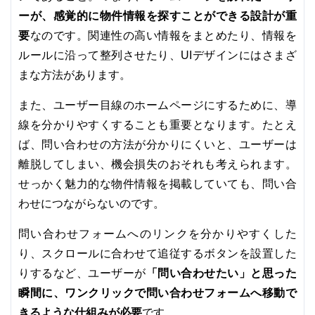
ーが、感覚的に物件情報を探すことができる設計が重
要
なのです。関連性の高い情報をまとめたり、情報を
ルールに沿って整列させたり、UIデザインにはさまざ
まな方法があります。
また、ユーザー目線のホームページにするために、導
線を分かりやすくすることも重要となります。たとえ
ば、問い合わせの方法が分かりにくいと、ユーザーは
離脱してしまい、機会損失のおそれも考えられます。
せっかく魅力的な物件情報を掲載していても、問い合
わせにつながらないのです。
問い合わせフォームへのリンクを分かりやすくした
り、スクロールに合わせて追従するボタンを設置した
「問い合わせたい」と思った
りするなど、ユーザーが
瞬間に、ワンクリックで問い合わせフォームへ移動で
きるような仕組みが必要
です。