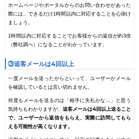
ホームページやポータルからのお問い合わせがあった
際には、できるだけ1時間以内に対応することを心掛け
ましょう。
1時間以内に対応することでお客様からの返信が約3倍
（弊社調べ）になることがわかっています。
③追客メールは4回以上
一度メールを送ったからといって、ユーザーがメール
を確認しているとは言い切れません。
何度もメールを送るのは「相手に失礼かな…」と思う
追客メールは4回以上送ること
気持ちもわかりますが、
で、ユーザーから返信をもらえ、実際に訪問してもら
える可能性が高くなります。