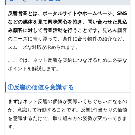
反響営業とは、ポータルサイトやホームページ、SNS
などの媒体を見て興味関心を抱き、問い合わせた見込
み顧客に対して営業活動を行うことです。
見込み顧客
のニーズに寄り添って、条件に合う物件の紹介など、
スムーズな対応が求められます。
ここでは、ネット反響を契約につなげるために必要な
ポイントを解説します。
①反響の価値を意識する
まずはネット反響の価値が実際いくらぐらいになるの
か、意識して行動することです。反響1件当たりの価値
を意識するだけで、取り組み方の姿勢が変わってきま
す。