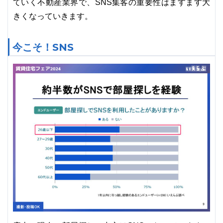
ていく不動産業界で、SNS集客の重要性はますます大
きくなっていきます。
今こそ！SNS