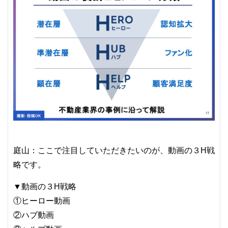
庭山：ここで注目していただきたいのが、動画の３H戦
略です。
▼動画の３H戦略
①ヒーロー動画
②ハブ動画