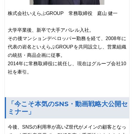
株式会社いえらぶGROUP 常務取締役 庭山 健一
大学卒業後、新卒で大手アパレル入社。
その後マンションデベロッパー勤務を経て、2008年に
代表の岩名といえらぶGROUPを共同設立し、営業組織
の統括・商品企画に従事。
2014年に常務取締役に就任し、現在はグループ会社10
社を牽引。
「今こそ本気のSNS・動画戦略大公開セ
ミナー」
今後、SNSの利用率が高いZ世代がメインの顧客となっ