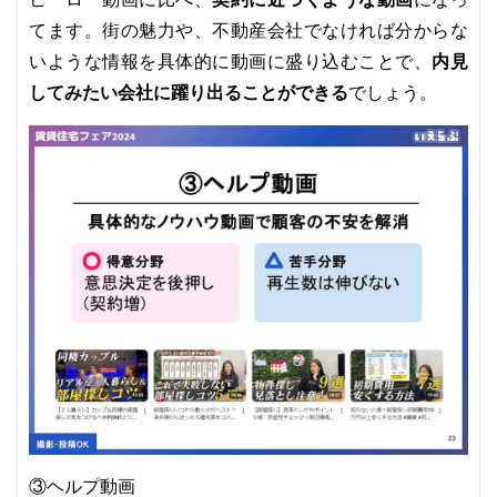
てます。街の魅力や、不動産会社でなければ分からな
内見
いような情報を具体的に動画に盛り込むことで、
してみたい会社に躍り出ることができる
でしょう。
③ヘルプ動画