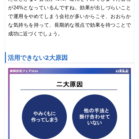
が24%となっているんですね。効果が出しづらいこと
で運用をやめてしまう会社が多いからこそ、おおらか
な気持ちを持って、長期的な視点で効果を待つことで
成功に近づくでしょう。
活用できない2大原因