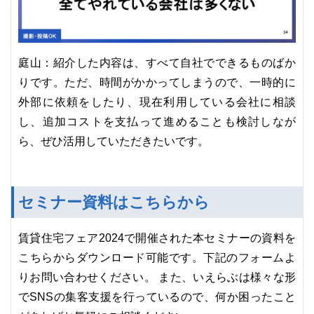
庭山：紹介した内容は、すべて自社でできるものばか
りです。ただ、時間がかかってしまうので、一時的に
外部に依頼をしたり、現在利用している会社に相談
し、追加コストを支払って進めることも検討しなが
ら、ぜひ活用していただきたいです。
セミナー資料はこちらから
賃貸住宅フェア2024で開催された本セミナーの資料を
こちらからダウンロード可能です。下記のフォームよ
りお問い合わせください。 また、いえらぶは様々な形
でSNSの集客支援を行っているので、何か困ったこと