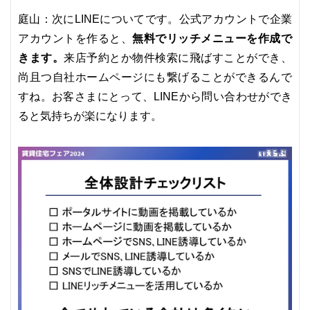
庭山：次にLINEについてです。公式アカウントで企業
無料でリッチメニューを作成で
アカウントを作ると、
きます。
来店予約とか物件検索に飛ばすことができ、
尚且つ自社ホームページにも繋げることができるんで
すね。お客さまにとって、LINEから問い合わせができ
ると気持ちが楽になります。