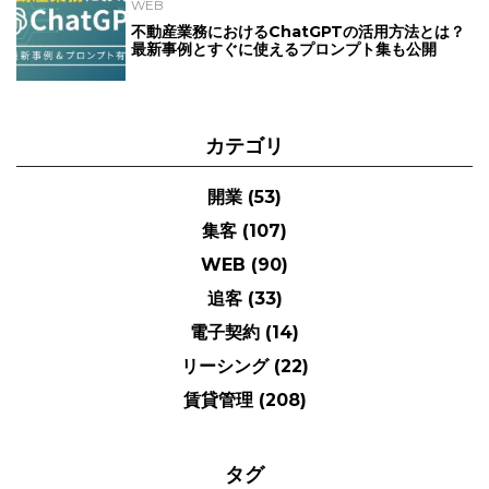
WEB
不動産業務におけるChatGPTの活用方法とは？
最新事例とすぐに使えるプロンプト集も公開
カテゴリ
開業
(53)
集客
(107)
WEB
(90)
追客
(33)
電子契約
(14)
リーシング
(22)
賃貸管理
(208)
タグ