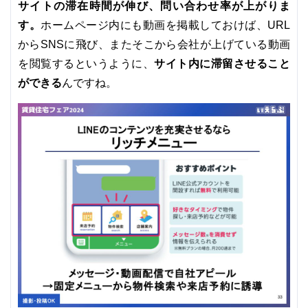
サイトの滞在時間が伸び、問い合わせ率が上がりま
す。
ホームページ内にも動画を掲載しておけば、URL
からSNSに飛び、またそこから会社が上げている動画
サイト内に滞留させること
を閲覧するというように、
ができる
んですね。