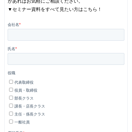
があればお気軽にご相談ください。
▼セミナー資料をすべて見たい方はこちら！