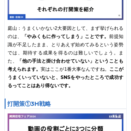
庭山：うまくいかない2大要因として、まず挙げられる
「やみくもに作ってしまう」ことです。
のは、
前提知
識が不足したまま、とりあえず始めてみるという姿勢
では、期待する成果を得るのは難しいでしょう。ま
「他の手法と掛け合わせていない」ということも
た、
考えられます。
ここが
実はここが1番大事なんですね。
うまくいっていないと、SNSをやったところで成功す
るってことはあり得ないです。
打開策①3H戦略