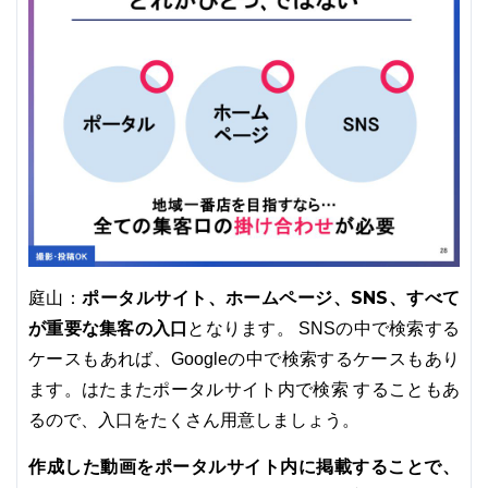
ポータルサイト、ホームページ、SNS、すべて
庭山：
が重要な集客の入口
となります。 SNSの中で検索する
ケースもあれば、Googleの中で検索するケースもあり
ます。はたまたポータルサイト内で検索 することもあ
るので、入口をたくさん用意しましょう。
作成した動画をポータルサイト内に掲載することで、