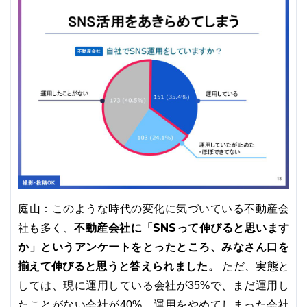
庭山：このような時代の変化に気づいている不動産会
不動産会社に「SNSって伸びると思います
社も多く、
か」というアンケートをとったところ、みなさん口を
揃えて伸びると思うと答えられました。
ただ、実態と
しては、現に運用している会社が35%で、まだ運用し
たことがない会社が40%、運用をやめてしまった会社