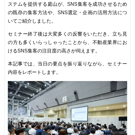
ステムを提供する庭山が、SNS集客を成功させるため
の既存の集客方法や、SNS選定・企画の活用方法につ
いてご紹介しました。
セミナー終了後は大変多くの反響をいただき、立ち見
の方も多くいらっしゃったことから、不動産業界にお
けるSNS集客の注目度の高さが伺えます。
本記事では、当日の要点を振り返りながら、セミナー
内容をレポートします。