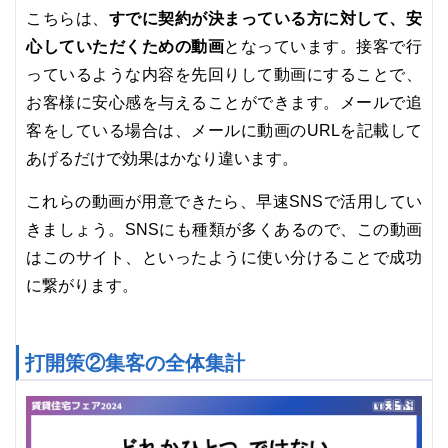
すでに契約が決まっている方に対して、安
こちらは、
心していただくための動画
となっています。接客で行
っているような内容を先回りして動画にすることで、
お客様に安心感を与えることができます。メールで追
客をしている場合は、メールに動画のURLを記載して
あげるだけで効果はかなり違います。
これらの動画が用意できたら、早速SNSで活用してい
きましょう。SNSにも種類が多くあるので、この動画
はこのサイト、といったように使い分けることで成功
に繋がります。
打開策②集客の全体集計