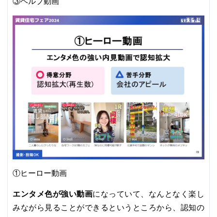
③ヘルプ動画
①ヒーロー動画
エンタメ色が強い動画
になっていて、なんとなく楽し
みながら見ることができるというところから、認知の