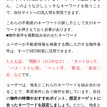
ん。 このような少しニッチなキーワードを狙うこと
で、自社サイトへの流入増を実現できます。
これらの不動産のキーワードの探し方として次のキー
ワードを押さえておく必要があります。
■物件条件を複数組み合わせたキーワード
ユーザーが不動産情報を検索する際に入力する物件条
件は、すべてSEO対策に活用できます。
たとえば、「間取り（2LDKなど）」「オートロック」
「バス・トイレ別」「ペット可」「駅近」「徒歩〇
分」など
です。
ユーザーは、地名とこれらのキーワードを組み合わせ
ることで、希望条件に合う物件を探しています。自社
物件の特徴やおすすめポイント、想定ターゲットに
の
合ったキーワードを設定しましょう。
ただし、地名と