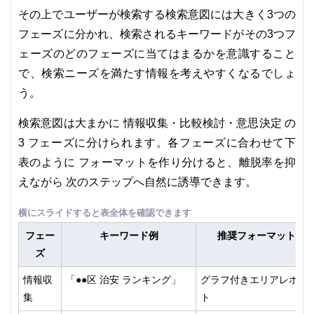
その上でユーザーが検索する検索意図には大きく3つの
フェーズに分かれ、検索されるキーワードがその3つフ
ェーズのどのフェーズに当てはまるかを意識すること
で、検索ニーズを満たす情報を考えやすくなるでしょ
う。
情報収集・比較検討・意思決定
検索意図は大まかに
の
3 フェーズに分けられます。各フェーズに合わせて下
表のように フォーマットを作り分けると、離脱率を抑
えながら 次のステップへ自然に誘導できます。
フェー
キーワード例
推奨フォーマット
ズ
情報収
「●●区 治安 ランキング」
グラフ付きエリアレポー
集
ト