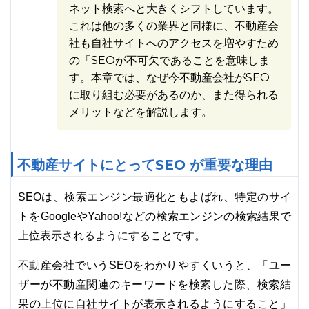
ネット検索へと大きくシフトしています。
これは他の多くの業界と同様に、不動産会
社も自社サイトへのアクセスを増やすため
の「SEOが不可欠であることを意味しま
す。本章では、なぜ今不動産会社がSEO
に取り組む必要があるのか、また得られる
メリットなどを解説します。
不動産サイトにとってSEO が重要な理由
SEOは、検索エンジン最適化ともよばれ、特定のサイ
トをGoogleやYahoo!などの検索エンジンの検索結果で
上位表示されるようにすることです。
不動産会社でいうSEOをわかりやすくいうと、「ユー
ザーが不動産関連のキーワードを検索した際、検索結
果の上位に自社サイトが表示されるようにすること」