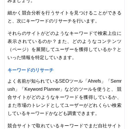
みましょう。
細かく競合分析を行うサイトを見つけることができる
と、次にキーワードのリサーチを行います。
それらのサイトがどのようなキーワードで検索上位に
表示されているのか？また、どのようなコンテンツ
（ページ）を展開してユーザーを獲得しているか？と
いった情報を特定していきます。
キーワードのリサーチ
よく名前が知られているSEOツール「Ahrefs」「Semr
ush」「Keyword Planner」などのツールを使うと、 競
合サイトがどのようなキーワードを獲得しているか、
また市場のトレンドとしてユーザーがどれくらい検索
しているキーワードかなども調査できます。
競合サイトで取れているキーワードでまだ自社サイト