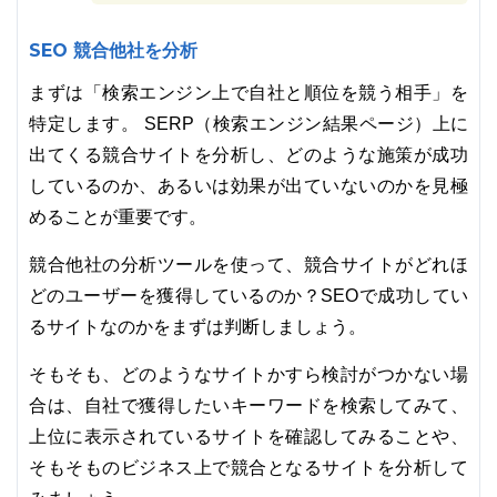
SEO 競合他社を分析
まずは「検索エンジン上で自社と順位を競う相手」を
特定します。 SERP（検索エンジン結果ページ）上に
出てくる競合サイトを分析し、どのような施策が成功
しているのか、あるいは効果が出ていないのかを見極
めることが重要です。
競合他社の分析ツールを使って、競合サイトがどれほ
どのユーザーを獲得しているのか？SEOで成功してい
るサイトなのかをまずは判断しましょう。
そもそも、どのようなサイトかすら検討がつかない場
合は、自社で獲得したいキーワードを検索してみて、
上位に表示されているサイトを確認してみることや、
そもそものビジネス上で競合となるサイトを分析して