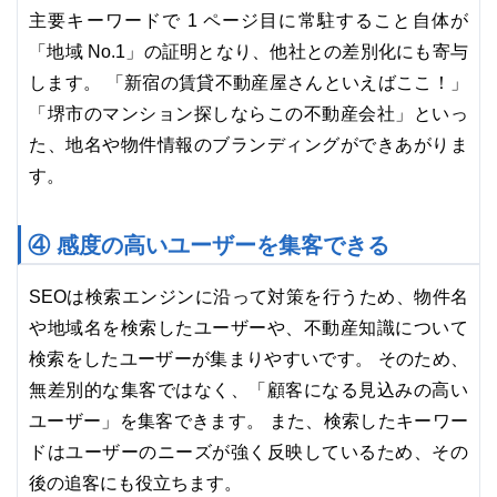
主要キーワードで 1 ページ目に常駐すること自体が
「地域 No.1」の証明となり、他社との差別化にも寄与
します。 「新宿の賃貸不動産屋さんといえばここ！」
「堺市のマンション探しならこの不動産会社」といっ
た、地名や物件情報のブランディングができあがりま
す。
④ 感度の高いユーザーを集客できる
SEOは検索エンジンに沿って対策を行うため、物件名
や地域名を検索したユーザーや、不動産知識について
検索をしたユーザーが集まりやすいです。 そのため、
無差別的な集客ではなく、「顧客になる見込みの高い
ユーザー」を集客できます。 また、検索したキーワー
ドはユーザーのニーズが強く反映しているため、その
後の追客にも役立ちます。