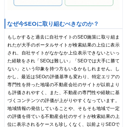
なぜ今SEOに取り組むべきなのか？
もしかすると過去に自社サイトのSEO施策に取り組ま
れたが大手のポータルサイトが検索結果の上位に表示
され、自社サイトがなかなか上位表示できないといっ
た経験をされ「SEOは難しい」「SEOでは大手に勝て
ない」という印象を持つ方もいるかもしれません。し
かし、最近はSEOの評価基準も変わり、特定エリアの
専門性を持った地場の不動産会社のサイトが以前より
も評価されやすく、また、不動産の専門性や経験に基
づくコンテンツの評価が上がりやすくなっています。
地域情報の発信していることや、そもそも地域で一定
の評価を得ている不動産会社のサイトが検索結果の上
位に表示されるケースも珍しくなく、以前よりSEOで