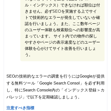
ル・インデックス）できなければ順位は付
きません。必ずSEOを実施する上でサイ
トで技術的なエラーが発生していないか確
認を行いましょう。また、ここ数年ページ
のユーザー体験も検索順位への影響度が高
まっています。 サイト内での物件の探し
やすさやページの表示速度などのユーザー
体験を心がけてサイト改善を行いましょ
う。
SEOの技術的なエラーの調査を行うにはGoogleが提供
する無料ツール「Google Search Consol」を必ず利用
し、特にSearch Console内の「インデックス登録＞カ
バレッジ」で以下を定期確認しましょう。
注意すべき指標