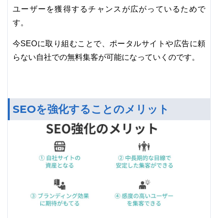
ユーザーを獲得するチャンスが広がっているためで
す。
今SEOに取り組むことで、ポータルサイトや広告に頼
らない自社での無料集客が可能になっていくのです。
SEOを強化することのメリット