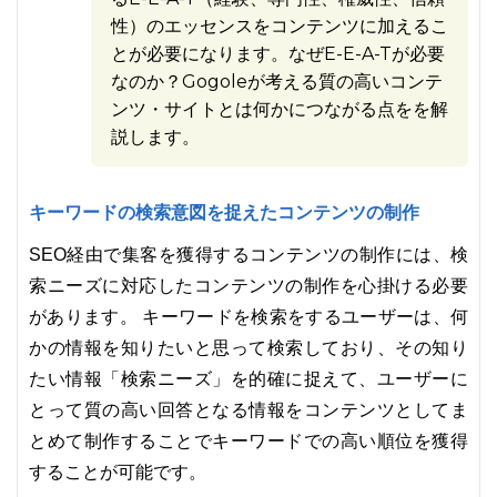
性）のエッセンスをコンテンツに加えるこ
とが必要になります。なぜE-E-A-Tが必要
なのか？Gogoleが考える質の高いコンテ
ンツ・サイトとは何かにつながる点をを解
説します。
キーワードの検索意図を捉えたコンテンツの制作
SEO経由で集客を獲得するコンテンツの制作には、検
索ニーズに対応したコンテンツの制作を心掛ける必要
があります。 キーワードを検索をするユーザーは、何
かの情報を知りたいと思って検索しており、その知り
たい情報「検索ニーズ」を的確に捉えて、ユーザーに
とって質の高い回答となる情報をコンテンツとしてま
とめて制作することでキーワードでの高い順位を獲得
することが可能です。