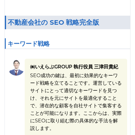
不動産会社の SEO 戦略完全版
キーワード戦略
㈱いえらぶGROUP 執行役員 三津田貴紀
SEO成功の鍵は、最初に効果的なキーワ
ード戦略を立てることです。運営している
サイトにとって適切なキーワードを見つ
け、それを元にサイトを最適化すること
で、潜在的な顧客を自社サイトで集客する
ことが可能になります。ここからは、実際
にSEOに取り組む際の具体的な手法を解
説します。