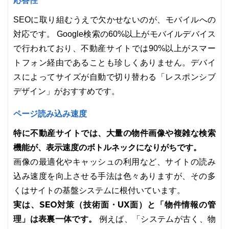
応答性
SEOに取り組むうえで欠かせないのが、モバイルへの
対応です。 Google検索の60%以上がモバイルデバイス
で行われており、不動産サイトでは90%以上がスマー
トフォン経由であることも珍しくありません。デバイ
スによってサイズが自動で切り替わる「レスポンシブ
デザイン」がおすすめです。
ページ読み込み速度
特に不動産サイトでは、大量の物件画像や複雑な検索
機能が、表示速度のボトルネックになりがちです。
画像の最適化やキャッシュの利用など、サイトの読み
込み速度を向上させる手法は色々ありますが、その多
くはサイトの基盤システムに根付いています。
実は、SEO対策（技術面・UX面）と「物件情報の管
理」は表裏一体です。
例えば、「システムが古く、物