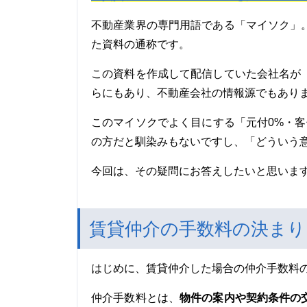
不動産業界の専門用語である「マイソク」
た資料の通称です。
この資料を作成して配信していた会社名が
らにもあり、不動産会社の情報源でもあり
このマイソクでよく目にする「元付0%・客
の方だと馴染みもないですし、「どういう
今回は、その疑問にお答えしたいと思いま
賃貸仲介の手数料の決まり
はじめに、賃貸仲介した場合の仲介手数料
物件の案内や契約条件の
仲介手数料とは、