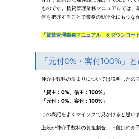
ものです。賃貸管理業務マニュアルでは、
体を把握することで業務の効率化にもつな
「賃貸管理業務マニュアル」をダウンロー
「元付0%・客付100%」
仲介手数料の決まりについては説明したの
「貸主：0%、借主：100%」
「元付：0%、客付：100%」
この表記をよくマイソクで見かけると思い
上段が仲介手数料の負担割合、下段は仲介