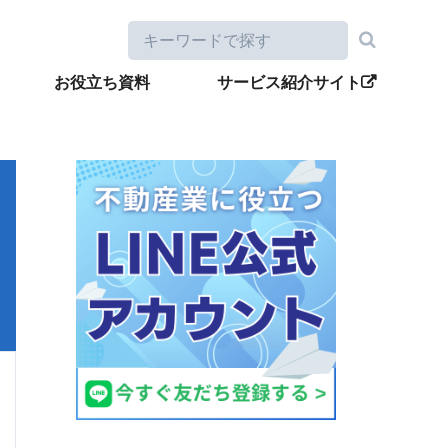
お役立ち資料
サービス紹介サイト