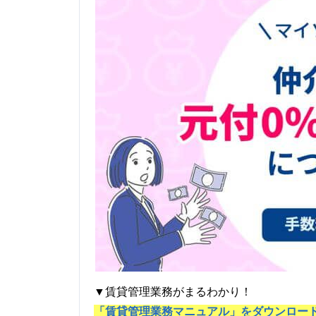
▼賃貸管理業務がまるわかり！
「賃貸管理業務マニュアル」をダウンロー