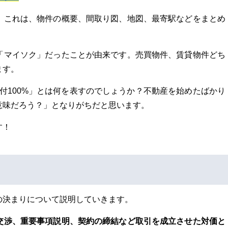
。これは、物件の概要、間取り図、地図、最寄駅などをまとめ
「マイソク」だったことが由来です。売買物件、賃貸物件どち
ます。
付100%」とは何を表すのでしょうか？不動産を始めたばかり
意味だろう？」となりがちだと思います。
す！
の決まりについて説明していきます。
交渉、重要事項説明、契約の締結など取引を成立させた対価と