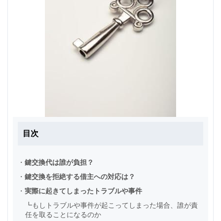
目次
・
鍵交換代は誰が負担？
・
鍵交換を拒絶する借主への対応は？
・
実際に起きてしまったトラブルや事件
┗
もしトラブルや事件が起こってしまった場合、誰が責
任を取ることになるのか