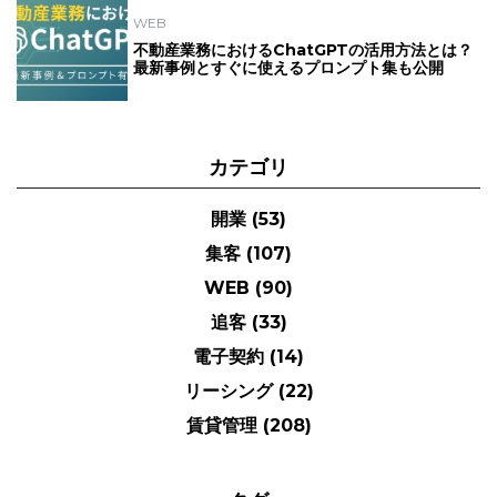
WEB
不動産業務におけるChatGPTの活用方法とは？
最新事例とすぐに使えるプロンプト集も公開
カテゴリ
開業
(53)
集客
(107)
WEB
(90)
追客
(33)
電子契約
(14)
リーシング
(22)
賃貸管理
(208)