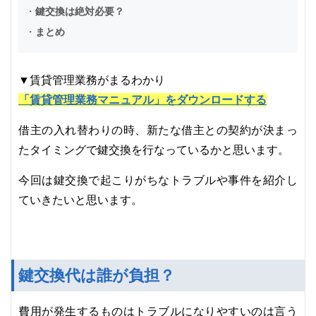
・
鍵交換は絶対必要？
・
まとめ
▼賃貸管理業務がまるわかり
「賃貸管理業務マニュアル」をダウンロードする
借主の入れ替わりの時、新たな借主との契約が決まっ
たタイミングで鍵交換を行なっているかと思います。
今回は鍵交換で起こりがちなトラブルや事件を紹介し
ていきたいと思います。
鍵交換代は誰が負担？
費用が発生するものはトラブルになりやすいのは言う