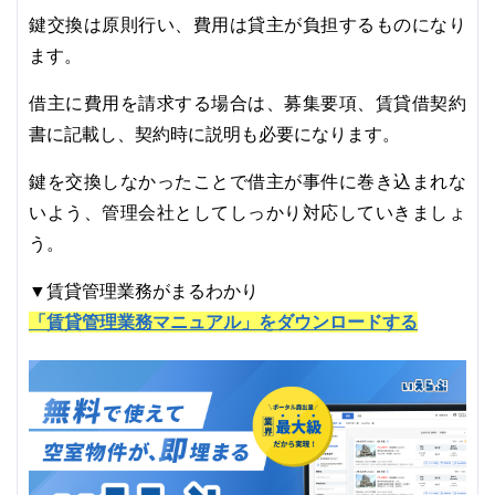
鍵交換は原則行い、費用は貸主が負担するものになり
ます。
借主に費用を請求する場合は、募集要項、賃貸借契約
書に記載し、契約時に説明も必要になります。
鍵を交換しなかったことで借主が事件に巻き込まれな
いよう、管理会社としてしっかり対応していきましょ
う。
▼賃貸管理業務がまるわかり
「賃貸管理業務マニュアル」をダウンロードする