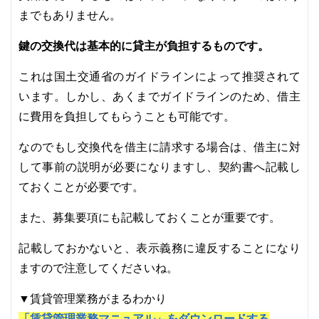
までもありません。
鍵の交換代は基本的に貸主が負担するものです。
これは国土交通省のガイドラインによって推奨されて
います。しかし、あくまでガイドラインのため、借主
に費用を負担してもらうことも可能です。
なのでもし交換代を借主に請求する場合は、借主に対
して事前の説明が必要になりますし、契約書へ記載し
ておくことが必要です。
また、募集要項にも記載しておくことが重要です。
記載しておかないと、表示義務に違反することになり
ますので注意してくださいね。
▼賃貸管理業務がまるわかり
「賃貸管理業務マニュアル」をダウンロードする