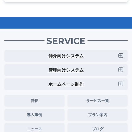
SERVICE
仲介向けシステム
管理向けシステム
ホームページ制作
特長
サービス一覧
導入事例
プラン案内
ニュース
ブログ