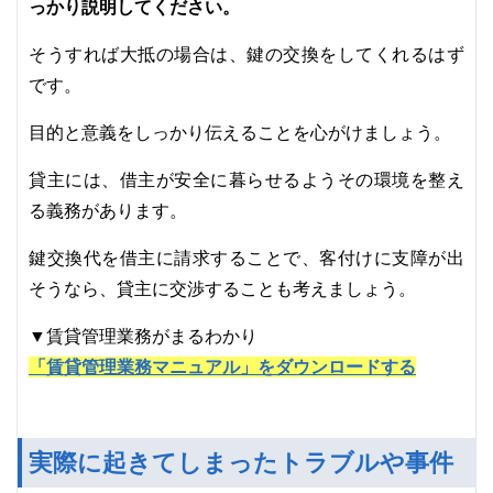
っかり説明してください。
そうすれば大抵の場合は、鍵の交換をしてくれるはず
です。
目的と意義をしっかり伝えることを心がけましょう。
貸主には、借主が安全に暮らせるようその環境を整え
る義務があります。
鍵交換代を借主に請求することで、客付けに支障が出
そうなら、貸主に交渉することも考えましょう。
▼賃貸管理業務がまるわかり
「賃貸管理業務マニュアル」をダウンロードする
実際に起きてしまったトラブルや事件