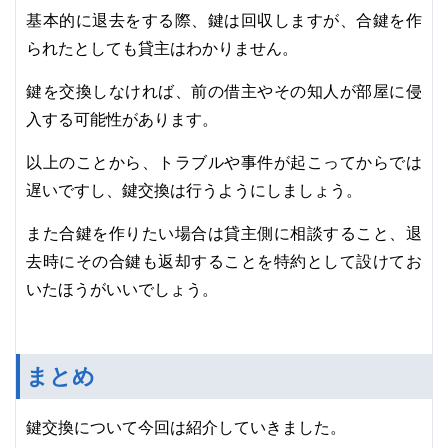
基本的に退去をする際、鍵は回収しますが、合鍵を作
られたとしても貸主はわかりません。
鍵を交換しなければ、前の借主やその知人が部屋に侵
入する可能性があります。
以上のことから、トラブルや事件が起こってからでは
遅いですし、鍵交換は行うようにしましょう。
また合鍵を作りたい場合は貸主側に相談すること、退
去時にその合鍵も返却することを特約として設けてお
いたほうがいいでしょう。
まとめ
鍵交換について今回は紹介していきました。