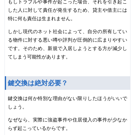
もしトラブルや事件が起こった場合、それを引き起こ
した人に対して責任が発生するため、貸主や借主には
特に何も責任は生まれません。
しかし現代のネット社会によって、自分の所有してい
る物件に対する悪い噂や評判が圧倒的に広まりやすい
です。そのため、新規で入居しようとする方が減少し
てしまう可能性があります。
鍵交換は絶対必要？
鍵交換は何か特別な理由がない限りしたほうがいいで
しょう。
なぜなら、実際に強盗事件や住居侵入の事件が少なか
らず起こっているからです。