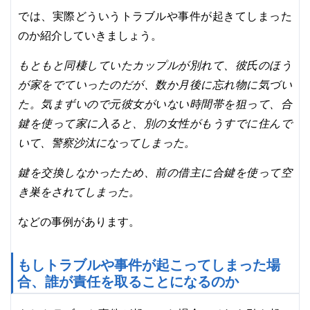
では、実際どういうトラブルや事件が起きてしまった
のか紹介していきましょう。
もともと同棲していたカップルが別れて、彼氏のほう
が家をでていったのだが、数か月後に忘れ物に気づい
た。気まずいので元彼女がいない時間帯を狙って、合
鍵を使って家に入ると、別の女性がもうすでに住んで
いて、警察沙汰になってしまった。
鍵を交換しなかったため、前の借主に合鍵を使って空
き巣をされてしまった。
などの事例があります。
もしトラブルや事件が起こってしまった場
合、誰が責任を取ることになるのか