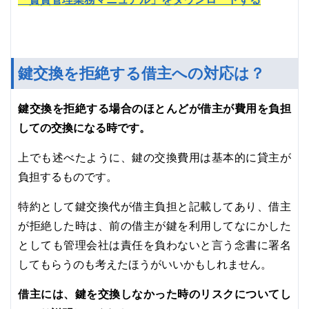
鍵交換を拒絶する借主への対応は？
鍵交換を拒絶する場合のほとんどが借主が費用を負担
しての交換になる時です。
上でも述べたように、鍵の交換費用は基本的に貸主が
負担するものです。
特約として鍵交換代が借主負担と記載してあり、借主
が拒絶した時は、前の借主が鍵を利用してなにかした
としても管理会社は責任を負わないと言う念書に署名
してもらうのも考えたほうがいいかもしれません。
借主には、鍵を交換しなかった時のリスクについてし