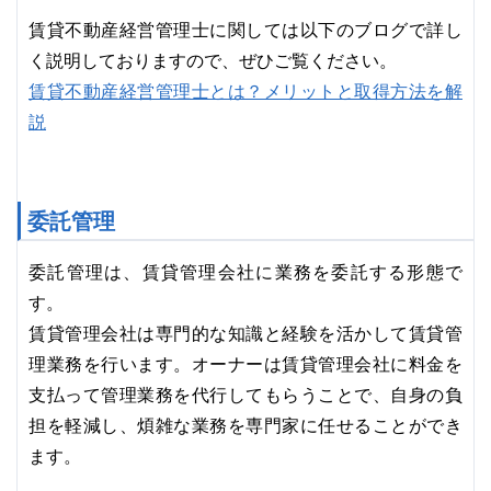
賃貸不動産経営管理士に関しては以下のブログで詳し
く説明しておりますので、ぜひご覧ください。
賃貸不動産経営管理士とは？メリットと取得方法を解
説
委託管理
委託管理は、賃貸管理会社に業務を委託する形態で
す。
賃貸管理会社は専門的な知識と経験を活かして賃貸管
理業務を行います。オーナーは賃貸管理会社に料金を
支払って管理業務を代行してもらうことで、自身の負
担を軽減し、煩雑な業務を専門家に任せることができ
ます。