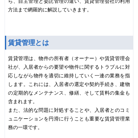
ら、自主管理と委託管理の違い、賃貸管理会社の利用
方法まで網羅的に解説していきます。
賃貸管理とは
賃貸管理は、物件の所有者（オーナー）や賃貸管理会
社が、入居者からの要望や物件に関するトラブルに対
応しながら物件を適切に維持していく一連の業務を指
します。これには、入居者の選定や契約手続き、建物
の定期的なメンテナンス、修繕、そして賃料の集金も
含まれます。
また、法的な問題に対処することや、入居者とのコミ
ュニケーションを円滑に行うことも重要な賃貸管理業
務の一環です。