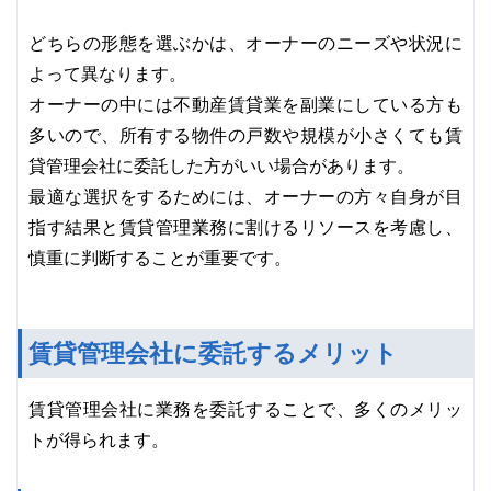
どちらの形態を選ぶかは、オーナーのニーズや状況に
よって異なります。
オーナーの中には不動産賃貸業を副業にしている方も
多いので、所有する物件の戸数や規模が小さくても賃
貸管理会社に委託した方がいい場合があります。
最適な選択をするためには、オーナーの方々自身が目
指す結果と賃貸管理業務に割けるリソースを考慮し、
慎重に判断することが重要です。
賃貸管理会社に委託するメリット
賃貸管理会社に業務を委託することで、多くのメリッ
トが得られます。