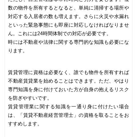
数の物件を所有するとなると、単純に清掃する場所や
対応する入居者の数も増えます。さらに火災や水漏れ
といった緊急事態にも即座に対応しなければなりませ
ん。これには24時間体制での対応が必要です。
時には不動産や法律に関する専門的な知識も必要にな
ります。
賃貸管理に資格は必要なく、誰でも物件を所有すれば
不動産賃貸業を始めることはできます。ただ、やはり
専門知識を身に付けておいた方が自身の抱えるリスク
を防ぎやすいです。
賃貸管理業に関する知識を一通り身に付けたい場合
は、「賃貸不動産経営管理士」の資格を取ることをお
すすめします。