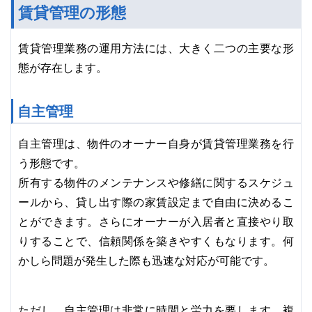
賃貸管理の形態
賃貸管理業務の運用方法には、大きく二つの主要な形
態が存在します。
自主管理
自主管理は、物件のオーナー自身が賃貸管理業務を行
う形態です。
所有する物件のメンテナンスや修繕に関するスケジュ
ールから、貸し出す際の家賃設定まで自由に決めるこ
とができます。さらにオーナーが入居者と直接やり取
りすることで、信頼関係を築きやすくもなります。何
かしら問題が発生した際も迅速な対応が可能です。
ただし、自主管理は非常に時間と労力を要します。複