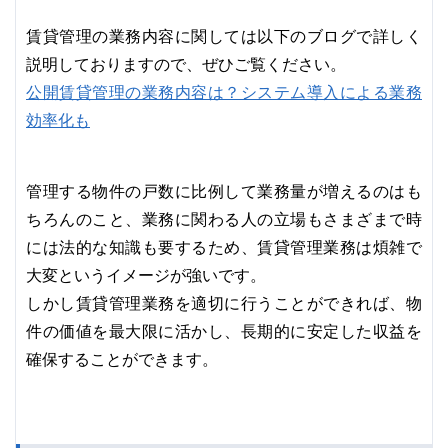
賃貸管理の業務内容に関しては以下のブログで詳しく
説明しておりますので、ぜひご覧ください。
公開賃貸管理の業務内容は？システム導入による業務
効率化も
管理する物件の戸数に比例して業務量が増えるのはも
ちろんのこと、業務に関わる人の立場もさまざまで時
には法的な知識も要するため、賃貸管理業務は煩雑で
大変というイメージが強いです。
しかし賃貸管理業務を適切に行うことができれば、物
件の価値を最大限に活かし、長期的に安定した収益を
確保することができます。