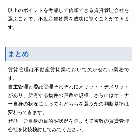
以上のポイントを考慮して信頼できる賃貸管理会社を
選ぶことで、不動産賃貸業を成功に導くことができま
す。
まとめ
賃貸管理は不動産賃貸業において欠かせない業務で
す。
自主管理と委託管理それぞれにメリット・デメリット
があり、所有する物件の戸数や規模、さらにはオーナ
ー自身の状況によってもどちらを選ぶかの判断基準は
変わってきます。
ぜひ、ご自身の目的や状況を踏まえて複数の賃貸管理
会社を比較検討してみてください。