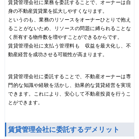
賃貸管理会社に業務を委託することで、オーナーは自
身の不動産賃貸業を拡大しやすくなります。
というのも、業務のリソースをオーナーひとりで抱え
ることがないため、リソースの問題に縛られることな
く所有する物件数を増やすことができるからです。
賃貸管理会社に支払う管理料も 収益を最大化し、不
動産経営を成功させる可能性が高まります。
賃貸管理会社に委託することで、不動産オーナーは専
門的な知識や経験を活かし、効果的な賃貸経営を実現
できます。これにより、安心して不動産投資を行うこ
とができます。
賃貸管理会社に委託するデメリット