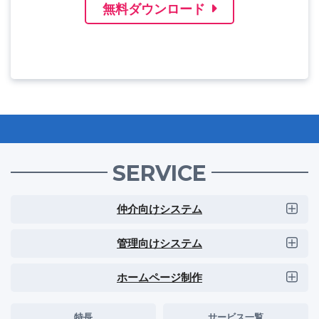
無料ダウンロード
SERVICE
仲介向けシステム
管理向けシステム
ホームページ制作
特長
サービス一覧