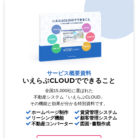
サービス概要資料
いえらぶCLOUDでできること
全国15,000社に選ばれた
不動産システム「いえらぶCLOUD」
その機能と効果が分かる特別資料です。
ホームページ制作
賃貸管理システム
リーシング機能
顧客管理システム
不動産コンバーター
図面･書類作成