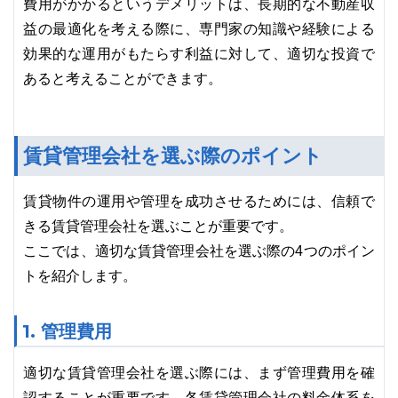
費用がかかるというデメリットは、長期的な不動産収
益の最適化を考える際に、専門家の知識や経験による
効果的な運用がもたらす利益に対して、適切な投資で
あると考えることができます。
賃貸管理会社を選ぶ際のポイント
賃貸物件の運用や管理を成功させるためには、信頼で
きる賃貸管理会社を選ぶことが重要です。
ここでは、適切な賃貸管理会社を選ぶ際の4つのポイン
トを紹介します。
1. 管理費用
適切な賃貸管理会社を選ぶ際には、まず管理費用を確
認することが重要です。各賃貸管理会社の料金体系を