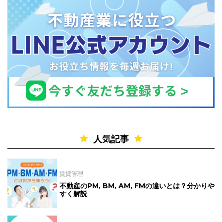
人気記事
賃貸管理
不動産のPM, BM, AM, FMの違いとは？分かりや
すく解説