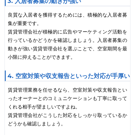
3. 入居者募集の動きが強い
良質な入居者を獲得するためには、積極的な入居者募
集が重要です。
賃貸管理会社が積極的に広告やマーケティング活動を
行っているかどうかを確認しましょう。入居者募集の
動きが強い賃貸管理会社を選ぶことで、空室期間を最
小限に抑えることができます。
4. 空室対策や収支報告といった対応が手厚い
賃貸管理業務を任せるなら、空室対策や収支報告とい
ったオーナーとのコミュニケーションも丁寧に取って
くれる相手が望ましいですよね。
賃貸管理会社がこうした対応をしっかり取っているか
どうかも確認しましょう。