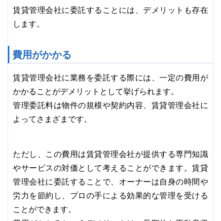
賃貸管理会社に委託することには、デメリットも存在
します。
費用がかかる
賃貸管理会社に業務を委託する際には、一定の費用が
かかることがデメリットとして挙げられます。
管理委託料は物件の規模や契約内容、賃貸管理会社に
よってさまざまです。
ただし、この費用は賃貸管理会社が提供する専門知識
やサービスの対価として考えることができます。賃貸
管理会社に委託することで、オーナーは自身の時間や
労力を節約し、プロの手による効果的な管理を受ける
ことができます。