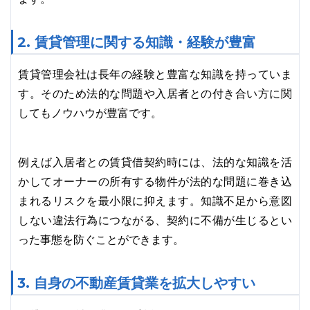
2. 賃貸管理に関する知識・経験が豊富
賃貸管理会社は長年の経験と豊富な知識を持っていま
す。そのため法的な問題や入居者との付き合い方に関
してもノウハウが豊富です。
例えば入居者との賃貸借契約時には、法的な知識を活
かしてオーナーの所有する物件が法的な問題に巻き込
まれるリスクを最小限に抑えます。知識不足から意図
しない違法行為につながる、契約に不備が生じるとい
った事態を防ぐことができます。
3. 自身の不動産賃貸業を拡大しやすい