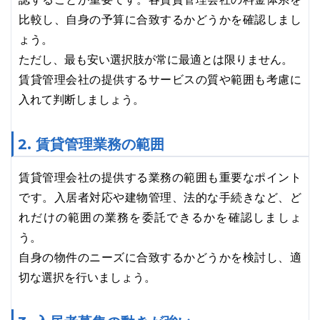
比較し、自身の予算に合致するかどうかを確認しまし
ょう。
ただし、最も安い選択肢が常に最適とは限りません。
賃貸管理会社の提供するサービスの質や範囲も考慮に
入れて判断しましょう。
2. 賃貸管理業務の範囲
賃貸管理会社の提供する業務の範囲も重要なポイント
です。入居者対応や建物管理、法的な手続きなど、ど
れだけの範囲の業務を委託できるかを確認しましょ
う。
自身の物件のニーズに合致するかどうかを検討し、適
切な選択を行いましょう。