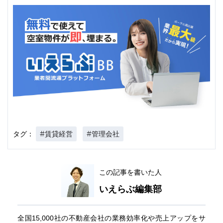
#賃貸経営
#管理会社
タグ：
この記事を書いた人
いえらぶ編集部
全国15,000社の不動産会社の業務効率化や売上アップをサ