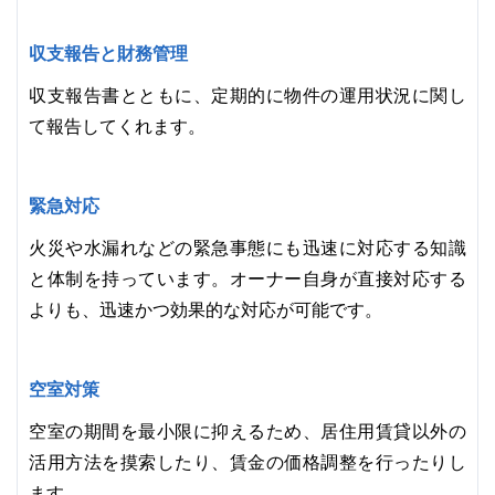
収支報告と財務管理
収支報告書とともに、定期的に物件の運用状況に関し
て報告してくれます。
緊急対応
火災や水漏れなどの緊急事態にも迅速に対応する知識
と体制を持っています。オーナー自身が直接対応する
よりも、迅速かつ効果的な対応が可能です。
空室対策
空室の期間を最小限に抑えるため、居住用賃貸以外の
活用方法を摸索したり、賃金の価格調整を行ったりし
ます。