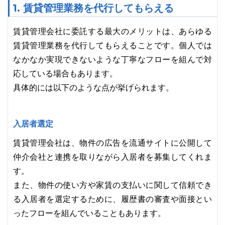
1. 賃貸管理業務を代行してもらえる
賃貸管理会社に委託する最大のメリットは、あらゆる
賃貸管理業務を代行してもらえることです。個人では
なかなか実現できないような丁寧なフローを組んで対
応している場合もあります。
具体的には以下のような点が挙げられます。
入居者選定
賃貸管理会社は、物件の広告を流通サイトに公開して
仲介会社と連携を取りながら入居者を募集してくれま
す。
また、物件の使い方や家賃の支払いに関して信頼でき
る入居者を選定するために、履歴書の審査や面接とい
ったフローを組んでいることもあります。