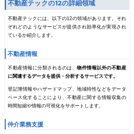
不動産テックの12の詳細領域
不動産テックには、以下の12の領域があります。それ
ぞれどのようなサービスが提供され効率化が実現され
ているか紹介します。
不動産情報
物件情報以外の不動産
不動産情報に分類されるのは、
に関連するデータを提供・分析するサービスです。
登記簿情報やハザードマップ、地域特性などをデータ
ベース化することにより、不動産に関する情報収集の
時間短縮や情報の可視化をサポートします。
仲介業務支援