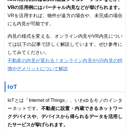
VRの活用例にはバーチャル内見などが挙げられます。
VRを活用すれば、物件が遠方の場合や、未完成の場合
にも内見が可能です。
内見の様式を変える、オンライン内見やVR内見につい
ては以下の記事で詳しく解説しています。ぜひ参考に
してみてください。
不動産の内見が変わる！オンライン内見やVR内見の特
徴やデメリットについて解説
IoT
IoTとは「Internet of Things」、いわゆるモノのインタ
不動産に設置・内蔵できるネットワー
ーネットです。
クデバイスや、デバイスから得られるデータを活用し
たサービスが挙げられます。