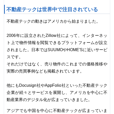
不動産テックは世界中で注目されている
不動産テックの動きはアメリカから始まりました。
2006年に設立されたZillow社によって、インターネッ
ト上で物件情報を閲覧できるプラットフォームが設立
されました。日本ではSUUMOやHOME'Sに近いサービ
スです。
それだけではなく、売り物件のこれまでの価格推移や
実際の売買事例なども掲載されています。
他にもDocusign社やAppFolio社といった不動産テック
企業が続々とサービスを展開し、アメリカを中心に不
動産業界のデジタル化が広まっていきました。
アジアでも中国を中心に不動産テックが広まっていま