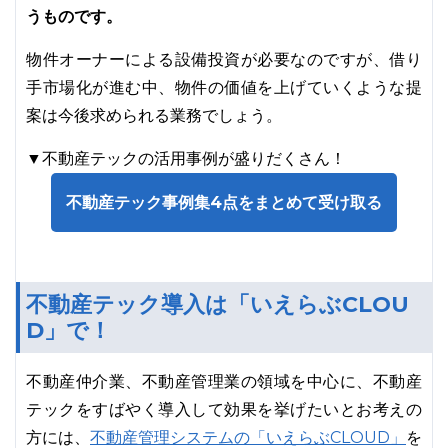
うものです。
物件オーナーによる設備投資が必要なのですが、借り
手市場化が進む中、物件の価値を上げていくような提
案は今後求められる業務でしょう。
▼不動産テックの活用事例が盛りだくさん！
不動産テック事例集4点をまとめて受け取る
不動産テック導入は「いえらぶCLOU
D」で！
不動産仲介業、不動産管理業の領域を中心に、不動産
テックをすばやく導入して効果を挙げたいとお考えの
不動産管理システムの「いえらぶCLOUD」
方には、
を