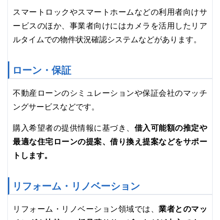
スマートロックやスマートホームなどの利用者向けサ
ービスのほか、事業者向けにはカメラを活用したリア
ルタイムでの物件状況確認システムなどがあります。
ローン・保証
不動産ローンのシミュレーションや保証会社のマッチ
ングサービスなどです。
借入可能額の推定や
購入希望者の提供情報に基づき、
最適な住宅ローンの提案、借り換え提案などをサポー
トします。
リフォーム・リノベーション
業者とのマッ
リフォーム・リノベーション領域では、