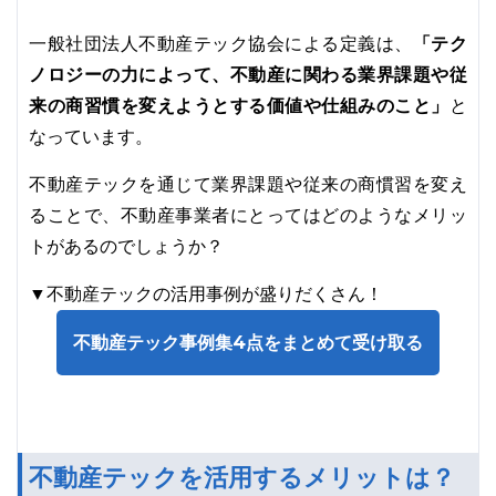
「テク
一般社団法人不動産テック協会による定義は、
ノロジーの力によって、不動産に関わる業界課題や従
来の商習慣を変えようとする価値や仕組みのこと」
と
なっています。
不動産テックを通じて業界課題や従来の商慣習を変え
ることで、不動産事業者にとってはどのようなメリッ
トがあるのでしょうか？
▼不動産テックの活用事例が盛りだくさん！
不動産テック事例集4点をまとめて受け取る
不動産テックを活用するメリットは？