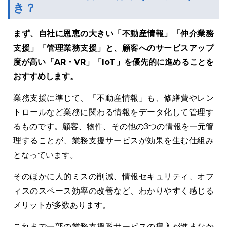
き？
まず、自社に恩恵の大きい「不動産情報」「仲介業務
支援」「管理業務支援」と、顧客へのサービスアップ
度が高い「AR・VR」「IoT」を優先的に進めることを
おすすめします。
業務支援に準じて、「不動産情報」も、修繕費やレン
トロールなど業務に関わる情報をデータ化して管理す
るものです。顧客、物件、その他の3つの情報を一元管
理することが、業務支援サービスが効果を生む仕組み
となっています。
そのほかに人的ミスの削減、情報セキュリティ、オフ
ィスのスペース効率の改善など、わかりやすく感じる
メリットが多数あります。
これまで一部の業務支援系サービスの導入が進まなか