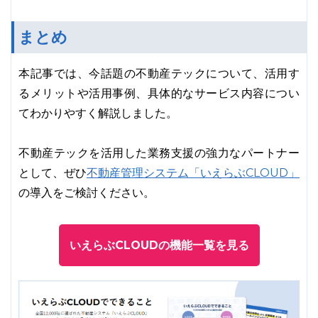
まとめ
本記事では、今話題の不動産テックについて、活用す
るメリットや活用事例、具体的なサービス内容につい
てわかりやすく解説しました。
不動産テックを活用した業務支援の強力なパートナー
不動産管理システム「いえらぶCLOUD」
として、ぜひ
の導入をご検討ください。
いえらぶCLOUDの機能一覧を見る