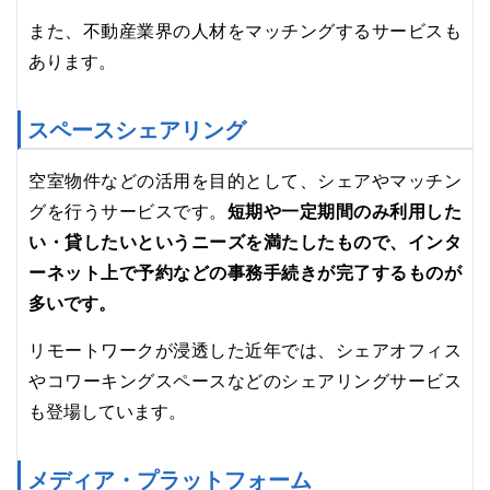
また、不動産業界の人材をマッチングするサービスも
あります。
スペースシェアリング
空室物件などの活用を目的として、シェアやマッチン
短期や一定期間のみ利用した
グを行うサービスです。
い・貸したいというニーズを満たしたもので、インタ
ーネット上で予約などの事務手続きが完了するものが
多いです。
リモートワークが浸透した近年では、シェアオフィス
やコワーキングスペースなどのシェアリングサービス
も登場しています。
メディア・プラットフォーム