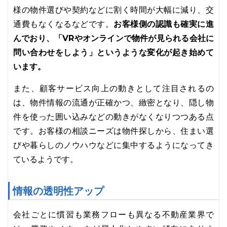
様の物件選びや契約などに割く時間が大幅に減り、交
お客様側の認識も確実に進
通費もなくなるなどです。
んでおり、「VRやオンラインで物件が見られる会社に
問い合わせをしよう」というような変化が起き始めて
います。
また、顧客サービス向上の動きとして注目されるの
は、物件情報の流通が正確かつ、緻密となり、隠し物
件を使った囲い込みなどの動きがなくなりつつある点
です。お客様の相談ニーズは物件探しから、住まい選
びや暮らしのノウハウなどに集中するようになってき
ているようです。
情報の透明性アップ
会社ごとに慣習も業務フローも異なる不動産業界で