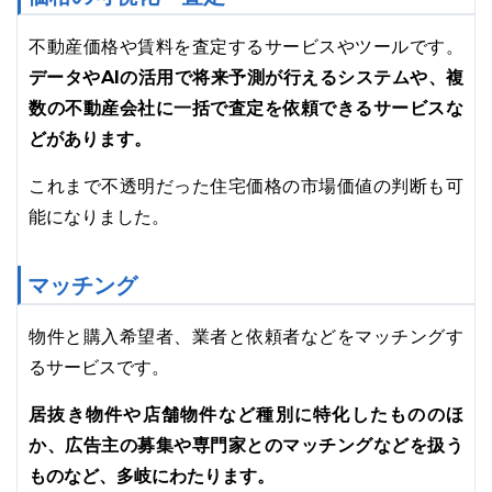
不動産価格や賃料を査定するサービスやツールです。
データやAIの活用で将来予測が行えるシステムや、複
数の不動産会社に一括で査定を依頼できるサービスな
どがあります。
これまで不透明だった住宅価格の市場価値の判断も可
能になりました。
マッチング
物件と購入希望者、業者と依頼者などをマッチングす
るサービスです。
居抜き物件や店舗物件など種別に特化したもののほ
か、広告主の募集や専門家とのマッチングなどを扱う
ものなど、多岐にわたります。