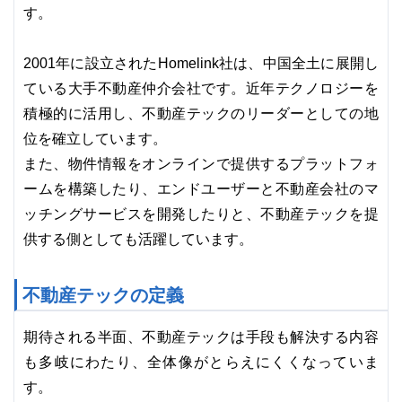
す。
2001年に設立されたHomelink社は、中国全土に展開し
ている大手不動産仲介会社です。近年テクノロジーを
積極的に活用し、不動産テックのリーダーとしての地
位を確立しています。
また、物件情報をオンラインで提供するプラットフォ
ームを構築したり、エンドユーザーと不動産会社のマ
ッチングサービスを開発したりと、不動産テックを提
供する側としても活躍しています。
不動産テックの定義
期待される半面、不動産テックは手段も解決する内容
も多岐にわたり、全体像がとらえにくくなっていま
す。