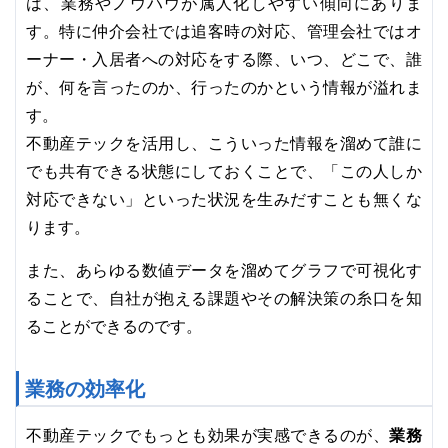
は、業務やノウハウが属人化しやすい傾向にありま
す。特に仲介会社では追客時の対応、管理会社ではオ
ーナー・入居者への対応をする際、いつ、どこで、誰
が、何を言ったのか、行ったのかという情報が溢れま
す。
不動産テックを活用し、こういった情報を溜めて誰に
でも共有できる状態にしておくことで、「この人しか
対応できない」といった状況を生みだすことも無くな
ります。
また、あらゆる数値データを溜めてグラフで可視化す
ることで、自社が抱える課題やその解決策の糸口を知
ることができるのです。
業務の効率化
業務
不動産テックでもっとも効果が実感できるのが、