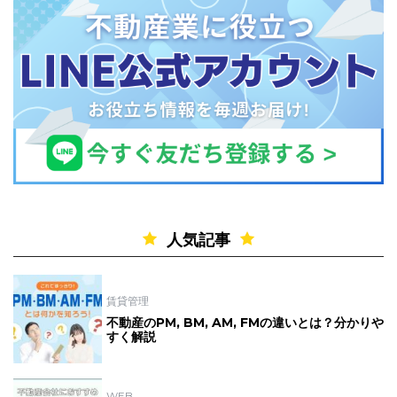
人気記事
賃貸管理
不動産のPM, BM, AM, FMの違いとは？分かりや
すく解説
WEB