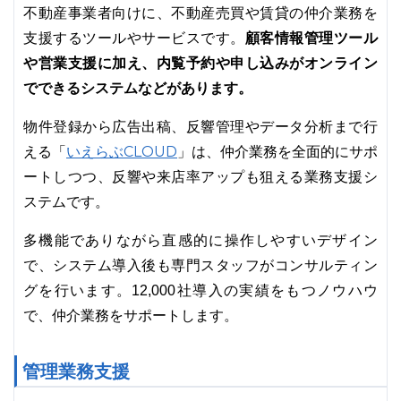
不動産事業者向けに、不動産売買や賃貸の仲介業務を
顧客情報管理ツール
支援するツールやサービスです。
や営業支援に加え、内覧予約や申し込みがオンライン
でできるシステムなどがあります。
物件登録から広告出稿、反響管理やデータ分析まで行
いえらぶCLOUD
える「
」は、仲介業務を全面的にサポ
ートしつつ、反響や来店率アップも狙える業務支援シ
ステムです。
多機能でありながら直感的に操作しやすいデザイン
で、システム導入後も専門スタッフがコンサルティン
グを行います。12,000社導入の実績をもつノウハウ
で、仲介業務をサポートします。
管理業務支援