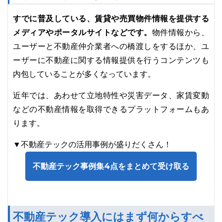
すでに普及している、賃貸や売買物件情報を提供する
メディアやポータルサイトなどです。
物件情報から、
ユーザーと不動産仲介業者への橋渡しをするほか、ユ
ーザーに不動産に関する情報提供を行うコンテンツも
内包していることが多くなっています。
近年では、あわせて立地特性や災害データ、家賃変動
などの不動産情報を取得できるプラットフォームもあ
ります。
▼不動産テックの活用事例が盛りだくさん！
不動産テック事例集4点をまとめて受け取る
不動産テック導入にはまず何からすべ