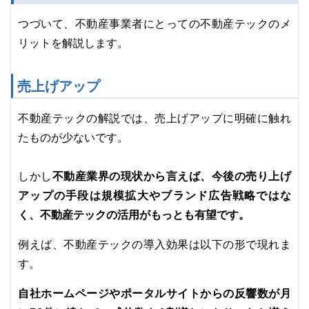
つづいて、不動産事業者にとっての不動産テックのメ
リットを解説します。
売上げアップ
不動産テックの解説では、売上げアップに明確に触れ
たものが少ないです。
不動産業界の現状から言えば、今後の売り上げ
しかし
アップの手段は規模拡大やブランド広告戦略ではな
く、不動産テックの活用がもっとも有望です。
例えば、不動産テックの導入効果は以下の形で現れま
す。
自社ホームページやポータルサイトからの反響数が月