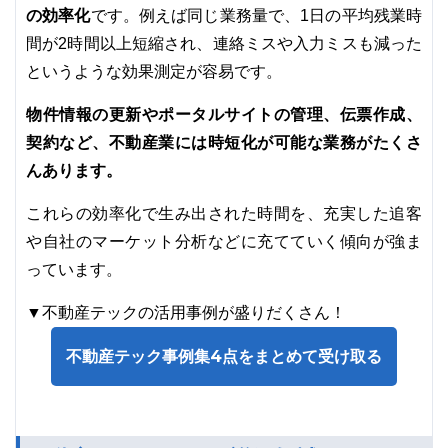
の効率化
です。例えば同じ業務量で、1日の平均残業時
間が2時間以上短縮され、連絡ミスや入力ミスも減った
というような効果測定が容易です。
物件情報の更新やポータルサイトの管理、伝票作成、
契約など、不動産業には時短化が可能な業務がたくさ
んあります。
これらの効率化で生み出された時間を、充実した追客
や自社のマーケット分析などに充てていく傾向が強ま
っています。
▼不動産テックの活用事例が盛りだくさん！
不動産テック事例集4点をまとめて受け取る