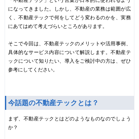
「不動産テック」という言葉が日常的に使われるよう
になってきました。しかし、不動産の業務は範囲が広
く、不動産テックで何をしてどう変わるのかを、実務
にあてはめて考えづらいところがあります。
そこで今回は、不動産テックのメリットや活用事例、
具体的なサービス内容について解説します。不動産テ
ックについて知りたい、導入をご検討中の方は、ぜひ
参考にしてください。
今話題の不動産テックとは？
まず、不動産テックとはどのようなものなのでしょう
か？