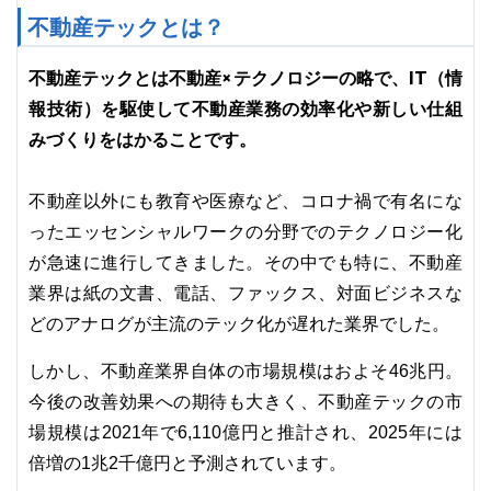
不動産テックとは？
不動産テックとは不動産×テクノロジーの略で、IT（情
報技術）を駆使して不動産業務の効率化や新しい仕組
みづくりをはかることです。
不動産以外にも教育や医療など、コロナ禍で有名にな
ったエッセンシャルワークの分野でのテクノロジー化
が急速に進行してきました。その中でも特に、不動産
業界は紙の文書、電話、ファックス、対面ビジネスな
どのアナログが主流のテック化が遅れた業界でした。
しかし、不動産業界自体の市場規模はおよそ46兆円。
今後の改善効果への期待も大きく、不動産テックの市
場規模は2021年で6,110億円と推計され、2025年には
倍増の1兆2千億円と予測されています。