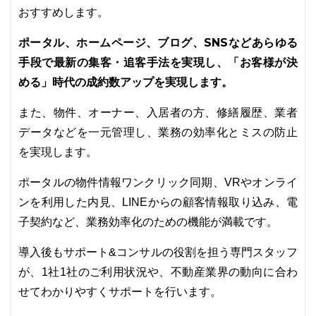
おすすめします。
ポータル、ホームページ、ブログ、SNSなどあらゆる
手段で最新の集客・追客手法を実現し、「お客様が決
める」時代の成約数アップを実現します。
また、物件、オーナー、入居者の方、修繕履歴、業者
データなどを一元管理し、業務の効率化とミスの防止
を実現します。
ポータルの物件情報ワンクリック同期、VRやオンライ
ンを利用した内見、LINEからの顧客情報取り込み、電
子契約など、業務効率化のための機能が満載です。
導入後もサポート&コンサルの役割を担う専門スタッフ
が、1社1社のご利用状況や、不動産業界の動向に合わ
せてわかりやすくサポートを行います。