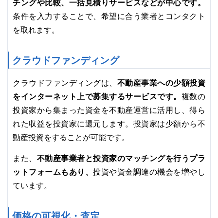
チングや比較、一括見積りサービスなどが中心です。
条件を入力することで、希望に合う業者とコンタクト
を取れます。
クラウドファンディング
不動産事業への少額投資
クラウドファンディングは、
をインターネット上で募集するサービスです。
複数の
投資家から集まった資金を不動産運営に活用し、得ら
れた収益を投資家に還元します。投資家は少額から不
動産投資をすることが可能です。
不動産事業者と投資家のマッチングを行うプラ
また、
ットフォームもあり、
投資や資金調達の機会を増やし
ています。
価格の可視化・査定