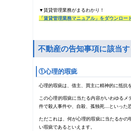
▼賃貸管理業務がまるわかり！
「賃貸管理業務マニュアル」をダウンロー
不動産の告知事項に該当す
①心理的瑕疵
心理的瑕疵は、借主、買主に精神的に抵抗
この心理的瑕疵に当たる内容がいわゆるメ
件で殺人事件や、自殺、孤独死…といった
ただこれは、何が心理的瑕疵に当たるかの
い瑕疵であるといえます。