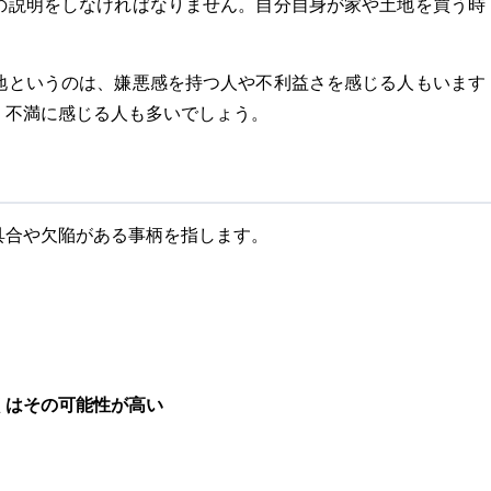
の説明をしなければなりません。自分自身が家や土地を買う時
地というのは、嫌悪感を持つ人や不利益さを感じる人もいます
、不満に感じる人も多いでしょう。
具合や欠陥がある事柄を指します。
くはその可能性が高い