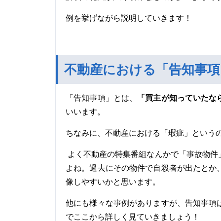
例を挙げながら説明していきます！
不動産における「告知事項
「買主が知っていたな
「告知事項」とは、
いいます。
ちなみに、不動産における「瑕疵」という
よく不動産の特集番組なんかで「事故物件
よね。過去にその物件で自殺者が出たとか
像しやすいかと思います。
他にも様々な事例がありますが、告知事項
でここから詳しく見ていきましょう！