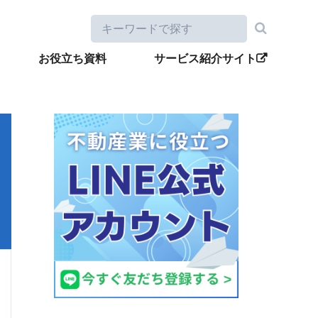
お役立ち資料
サービス紹介サイト