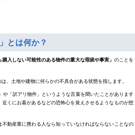
」とは何か？
ら購入しない可能性のある物件の重大な瑕疵や事実」
のことを
のは、土地や建物に何らかの不具合がある状態を指します。
」や「訳アリ物件」というような言葉を聞いたことがあります
、近くにお墓があるなどの恐怖心を覚えさせるようなものが想
は不動産業に携わる人なら知っていなければならないことなの