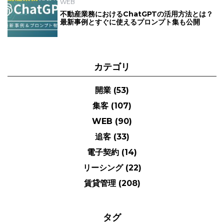
WEB
不動産業務におけるChatGPTの活用方法とは？
最新事例とすぐに使えるプロンプト集も公開
カテゴリ
開業
(53)
集客
(107)
WEB
(90)
追客
(33)
電子契約
(14)
リーシング
(22)
賃貸管理
(208)
タグ