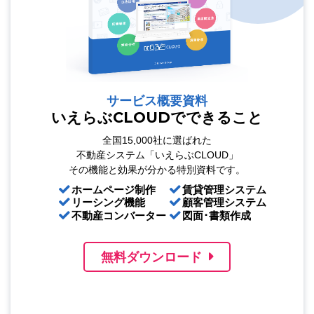
サービス概要資料
いえらぶCLOUDでできること
全国15,000社に選ばれた
不動産システム「いえらぶCLOUD」
その機能と効果が分かる特別資料です。
ホームページ制作
賃貸管理システム
リーシング機能
顧客管理システム
不動産コンバーター
図面･書類作成
無料ダウンロード