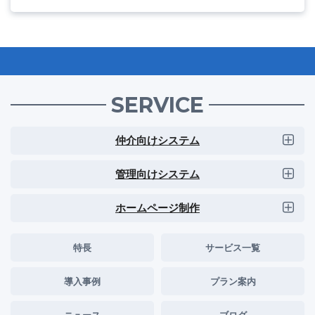
SERVICE
仲介向けシステム
管理向けシステム
ホームページ制作
特長
サービス一覧
導入事例
プラン案内
ニュース
ブログ