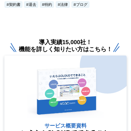
契約書
退去
特約
法律
ブログ
導入実績15,000社！
機能を詳しく知りたい方はこちら！
サービス概要資料