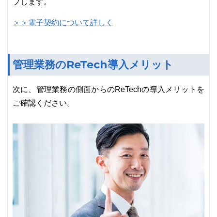
プします。
＞＞電子契約について詳しく
管理業務のReTech導入メリット
次に、管理業務の側面からのReTechの導入メリットを
ご確認ください。