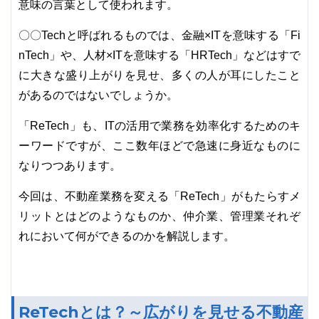
意味の言葉として使われます。
〇〇Techと呼ばれるものでは、金融×ITを意味する「Fi
nTech」や、人材×ITを意味する「HRTech」などはすで
に大きな盛り上がりを見せ、多くの人が耳にしたこと
があるのではないでしょうか。
「ReTech」も、ITの活用で業務を効率化するためのキ
ーワードですが、ここ数年ほどで急速に身近なものに
なりつつあります。
今回は、不動産業務を変える「ReTech」がもたらすメ
リットとはどのようなものか、仲介業、管理業それぞ
れにおいて何ができるのかを解説します。
ReTechとは？～広がりを見せる不動産