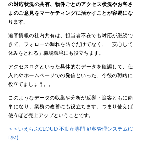
の対応状況の共有、物件ごとのアクセス状況やお客さ
まのご意見をマーケティングに活かすことが容易にな
ります
。
追客情報の社内共有は、担当者不在でも対応が継続で
きて、フォローの漏れを防ぐだけでなく、「安心して
休みをとれる」職場環境にも役立ちます。
アクセスログといった具体的なデータを確認して、仕
入れやホームページでの発信といった、今後の戦略に
役立てましょう。。
このようなデータの収集や分析が反響・追客ともに簡
単になり、業務の改善にも役立ちます。つまり使えば
使うほど売上アップということです。
＞＞いえらぶCLOUD 不動産専門 顧客管理システム(C
RM)