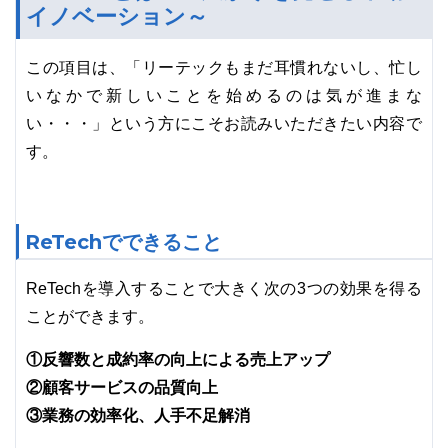
イノベーション～
この項目は、「リーテックもまだ耳慣れないし、忙し
いなかで新しいことを始めるのは気が進まな
い・・・」という方にこそお読みいただきたい内容で
す。
ReTechでできること
ReTechを導入することで大きく次の3つの効果を得る
ことができます。
①反響数と成約率の向上による売上アップ
②顧客サービスの品質向上
③業務の効率化、人手不足解消