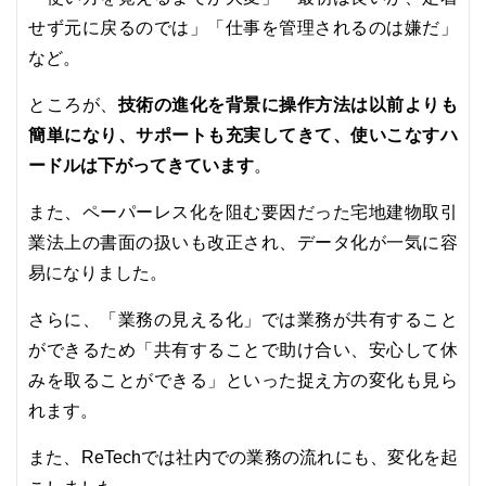
せず元に戻るのでは」「仕事を管理されるのは嫌だ」
など。
技術の進化を背景に操作方法は以前よりも
ところが、
簡単になり、サポートも充実してきて、使いこなすハ
ードルは下がってきています
。
また、ペーパーレス化を阻む要因だった宅地建物取引
業法上の書面の扱いも改正され、データ化が一気に容
易になりました。
さらに、「業務の見える化」では業務が共有すること
ができるため「共有することで助け合い、安心して休
みを取ることができる」といった捉え方の変化も見ら
れます。
また、ReTechでは社内での業務の流れにも、変化を起