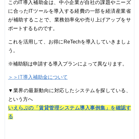
このIT導入補助金は、中小企業が自社の課題やニーズ
に合ったITツールを導入する経費の一部を経済産業省
が補助することで、業務効率化や売り上げアップをサ
ポートするものです。
これを活用して、お得にReTechを導入していきましょ
う。
※補助額は申請する導入プランによって異なります。
＞＞IT導入補助金について
▼業界の最新動向に対応したシステムを探している、
という方へ
いえらぶの「賃貸管理システム導入事例集」を確認す
る