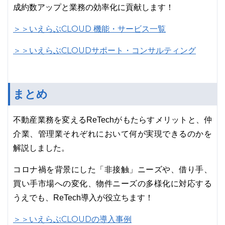
成約数アップと業務の効率化に貢献します！
＞＞いえらぶCLOUD 機能・サービス一覧
＞＞いえらぶCLOUDサポート・コンサルティング
まとめ
不動産業務を変えるReTechがもたらすメリットと、仲
介業、管理業それぞれにおいて何が実現できるのかを
解説しました。
コロナ禍を背景にした「非接触」ニーズや、借り手、
買い手市場への変化、物件ニーズの多様化に対応する
うえでも、ReTech導入が役立ちます！
＞＞いえらぶCLOUDの導入事例