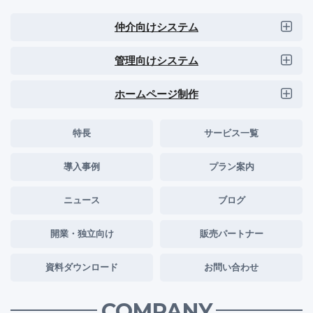
仲介向けシステム
管理向けシステム
ホームページ制作
特長
サービス一覧
導入事例
プラン案内
ニュース
ブログ
開業・独立向け
販売パートナー
資料ダウンロード
お問い合わせ
COMPANY