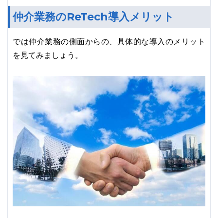
仲介業務のReTech導入メリット
では仲介業務の側面からの、具体的な導入のメリット
を見てみましょう。