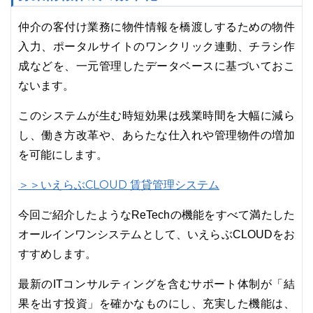
仲介の客付け業務に物件情報を橋渡しするための物件
入力、ポータルサイトのワンクリック連動、チラシ作
成などを、一元管理したデータベースに基づいておこ
ないます。
このシステムが生む時短効果は残業時間を大幅に減ら
し、働き方改革や、あらたな仕入れや管理物件の増加
を可能にします。
＞＞いえらぶCLOUD 賃貸管理システム
今回ご紹介したようなReTechの機能をすべて満たした
オールインワンシステムとして、いえらぶCLOUDをお
すすめします。
最新のITコンサルティングを含むサポート体制が「結
果を出す投資」を確かなものにし、充実した機能は、