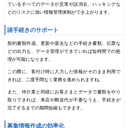
ているすべてのデータが災害や誤消去、ハッキングな
どのリスクに強い情報管理体制ができ上がります。
諸手続きのサポート
契約書類作成、更新や退去などの手続き書類、伝票な
どの出力も、データ管理ができていれば短時間での処
理が可能になります。
この際に、客付け時に入力した情報がそのまま利用で
きれば、二度手間なく業務を進められますね。
また、仲介業と同様にお客さまとデータで書類をやり
取りできれば、来店や郵送代が不要なうえ、手続きが
完了するまでの期間短縮もできます。
募集情報作成の効率化