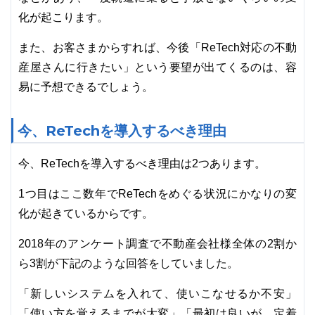
化が起こります。
また、お客さまからすれば、今後「ReTech対応の不動
産屋さんに行きたい」という要望が出てくるのは、容
易に予想できるでしょう。
今、ReTechを導入するべき理由
今、ReTechを導入するべき理由は2つあります。
1つ目はここ数年でReTechをめぐる状況にかなりの変
化が起きているからです。
2018年のアンケート調査で不動産会社様全体の2割か
ら3割が下記のような回答をしていました。
「新しいシステムを入れて、使いこなせるか不安」
「使い方を覚えるまでが大変」「最初は良いが、定着