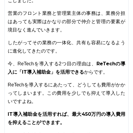
こしました。
営業のフロント業務と管理業主体の事務は、業務分担
はあっても実際はかなりの部分で仲介と管理の要素が
境目なく進んでいきます。
したがってその業務の一体化、共有も容易になるよう
に進化してきたのです。
ReTechの導
今、ReTechを導入する2つ目の理由は、
入に「IT導入補助金」を活用できる
からです。
ReTechを導入するにあたって、どうしても費用がかか
ってしまいます。この費用を少しでも抑えて導入した
いですよね。
IT導入補助金を活用すれば、最大450万円の導入費用
を抑えることができます。