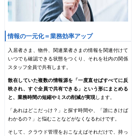
情報の一元化＝業務効率アップ
入居者さま、物件、関連業者さまの情報を関連付けて
いつでも確認できる状態をつくり、それを社内の関係
スタッフ全員で共有します。
散在していた複数の情報源を「一度直せばすべてに反
映され、すぐ全員で共有できる」という形にまとめる
と、業務時間の短縮やミスの削減が実現
します。
「あれはどこだっけ？」と探す時間や、「誰にきけば
わかるの？」と悩むことなどがなくなるわけです。
そして、クラウド管理をおこなえばそれだけで、持っ