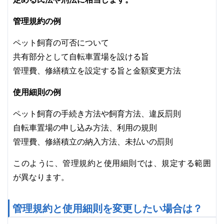
管理規約の例
ペット飼育の可否について
共有部分として自転車置場を設ける旨
管理費、修繕積立を設定する旨と金額変更方法
使用細則の例
ペット飼育の手続き方法や飼育方法、違反罰則
自転車置場の申し込み方法、利用の規則
管理費、修繕積立の納入方法、未払いの罰則
このように、管理規約と使用細則では、規定する範囲
が異なります。
管理規約と使用細則を変更したい場合は？