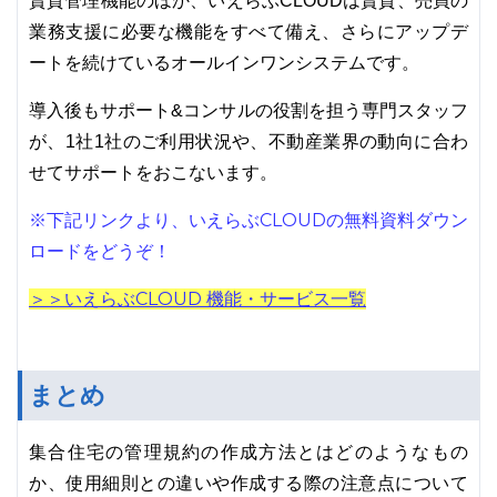
賃貸管理機能のほか、いえらぶCLOUDは賃貸、売買の
業務支援に必要な機能をすべて備え、さらにアップデ
ートを続けているオールインワンシステムです。
導入後もサポート&コンサルの役割を担う専門スタッフ
が、1社1社のご利用状況や、不動産業界の動向に合わ
せてサポートをおこないます。
※下記リンクより、いえらぶCLOUDの無料資料ダウン
ロードをどうぞ！
＞＞いえらぶCLOUD 機能・サービス一覧
まとめ
集合住宅の管理規約の作成方法とはどのようなもの
か、使用細則との違いや作成する際の注意点について