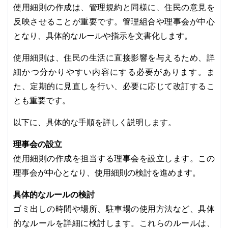
使用細則の作成は、管理規約と同様に、住民の意見を
反映させることが重要です。管理組合や理事会が中心
となり、具体的なルールや指示を文書化します。
使用細則は、住民の生活に直接影響を与えるため、詳
細かつ分かりやすい内容にする必要があります。ま
た、定期的に見直しを行い、必要に応じて改訂するこ
とも重要です。
以下に、具体的な手順を詳しく説明します。
理事会の設立
使用細則の作成を担当する理事会を設立します。この
理事会が中心となり、使用細則の検討を進めます。
具体的なルールの検討
ゴミ出しの時間や場所、駐車場の使用方法など、具体
的なルールを詳細に検討します。これらのルールは、