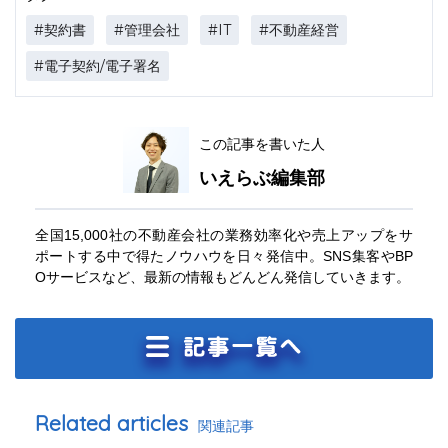
#契約書
#管理会社
#IT
#不動産経営
#電子契約/電子署名
この記事を書いた人
いえらぶ編集部
全国15,000社の不動産会社の業務効率化や売上アップをサ
ポートする中で得たノウハウを日々発信中。SNS集客やBP
Oサービスなど、最新の情報もどんどん発信していきます。
Related articles
関連記事