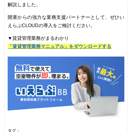
解説しました。
開業からの強力な業務支援パートナーとして、ぜひい
えらぶCLOUDの導入をご検討ください。
▼賃貸管理業務がまるわかり
「賃貸管理業務マニュアル」をダウンロードする
タグ：