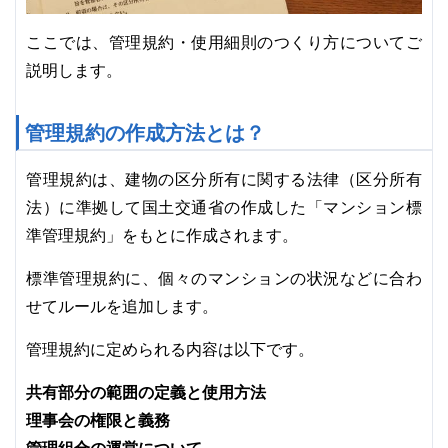
ここでは、管理規約・使用細則のつくり方についてご
説明します。
管理規約の作成方法とは？
管理規約は、建物の区分所有に関する法律（区分所有
法）に準拠して国土交通省の作成した「マンション標
準管理規約」をもとに作成されます。
標準管理規約に、個々のマンションの状況などに合わ
せてルールを追加します。
管理規約に定められる内容は以下です。
共有部分の範囲の定義と使用方法
理事会の権限と義務