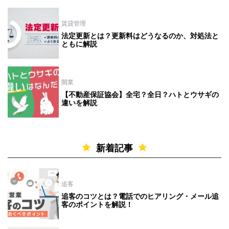
賃貸管理
法定更新とは？更新料はどうなるのか、対処法と
ともに解説
開業
【不動産保証協会】全宅？全日？ハトとウサギの
違いを解説
新着記事
追客
追客のコツとは？電話でのヒアリング・メール追
客のポイントを解説！