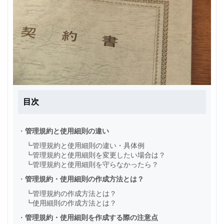
目次
・
管理規約と使用細則の違い
┗
管理規約と使用細則の違い・具体例
┗
管理規約と使用細則を変更したい場合は？
┗
管理規約と使用細則を守らなかったら？
・
管理規約・使用細則の作成方法とは？
┗
管理規約の作成方法とは？
┗
使用細則の作成方法とは？
・
管理規約・使用細則を作成する際の注意点