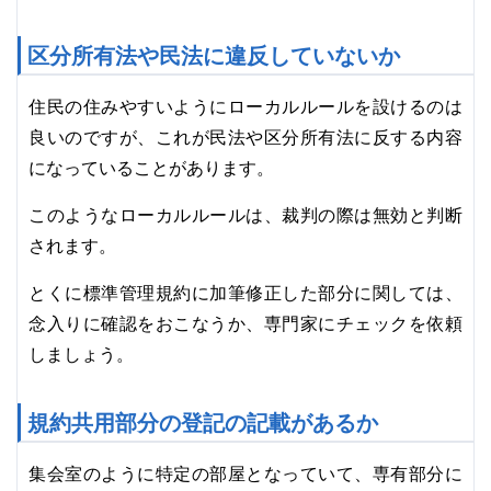
区分所有法や民法に違反していないか
住民の住みやすいようにローカルルールを設けるのは
良いのですが、これが民法や区分所有法に反する内容
になっていることがあります。
このようなローカルルールは、裁判の際は無効と判断
されます。
とくに標準管理規約に加筆修正した部分に関しては、
念入りに確認をおこなうか、専門家にチェックを依頼
しましょう。
規約共用部分の登記の記載があるか
集会室のように特定の部屋となっていて、専有部分に