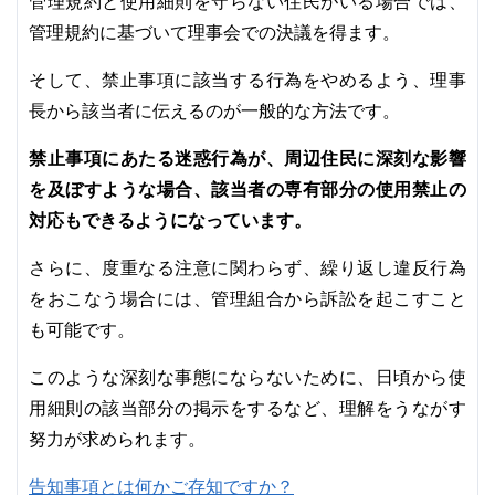
管理規約と使用細則を守らない住民がいる場合では、
管理規約に基づいて理事会での決議を得ます。
そして、禁止事項に該当する行為をやめるよう、理事
長から該当者に伝えるのが一般的な方法です。
禁止事項にあたる迷惑行為が、周辺住民に深刻な影響
を及ぼすような場合、該当者の専有部分の使用禁止の
対応もできるようになっています。
さらに、度重なる注意に関わらず、繰り返し違反行為
をおこなう場合には、管理組合から訴訟を起こすこと
も可能です。
このような深刻な事態にならないために、日頃から使
用細則の該当部分の掲示をするなど、理解をうながす
努力が求められます。
告知事項とは何かご存知ですか？