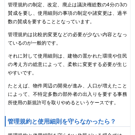
管理規約の制定、改定、廃止は議決権総数の4分の3の
賛成を要し、使用細則の事項の制定や諸変更は、過半
数の賛成を要することとなっています。
管理規約は比較的変更などの必要が少ない内容となっ
ているのが一般的です。
それに対して使用細則は、建物の置かれた環境や住民
の考え方の総意によって、柔軟に変更する必要が生じ
やすいです。
たとえば、物件周辺の開発が進み、人口が増えたこと
によって、不特定多数の部外者の出入りを要する事務
所使用の新規許可を取りやめるというケースです。
管理規約と使用細則を守らなかったら？