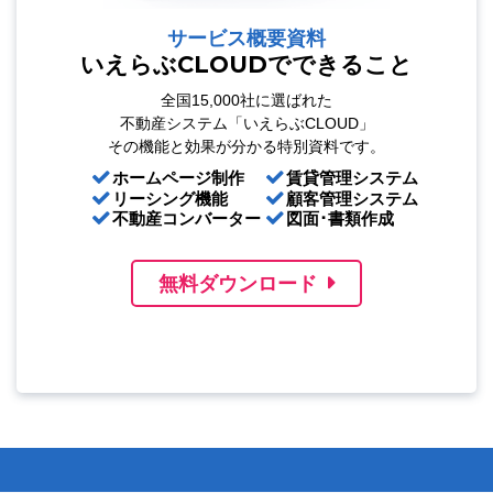
サービス概要資料
いえらぶCLOUDでできること
全国15,000社に選ばれた
不動産システム「いえらぶCLOUD」
その機能と効果が分かる特別資料です。
ホームページ制作
賃貸管理システム
リーシング機能
顧客管理システム
不動産コンバーター
図面･書類作成
無料ダウンロード