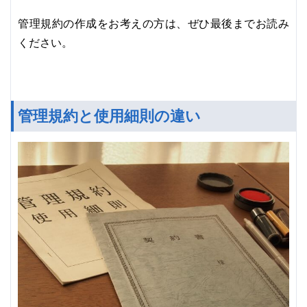
管理規約の作成をお考えの方は、ぜひ最後までお読み
ください。
管理規約と使用細則の違い