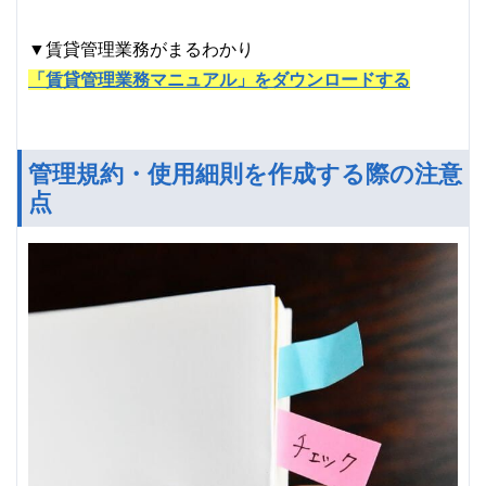
▼賃貸管理業務がまるわかり
「賃貸管理業務マニュアル」をダウンロードする
管理規約・使用細則を作成する際の注意
点