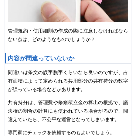
管理規約・使用細則の作成の際に注意しなければなら
ない点は、どのようなものでしょうか？
内容が間違っていないか
間違いは条文の誤字脱字くらいなら良いのですが、占
有面積によって定められる共用部分の共有持分の数字
が誤っている場合などがあります。
共有持分は、管理費や修繕積立金の算出の根拠で、議
決権の割合の計算にも使われている場合がるので、間
違えていたら、不公平な運営となってしまいます。
専門家にチェックを依頼するのもよいでしょう。