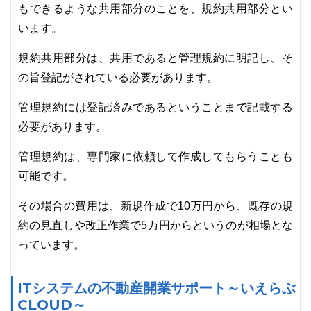
もできるような共用部分のことを、規約共用部分とい
います。
規約共用部分は、共用であると管理規約に明記し、そ
の旨登記がされている必要があります。
管理規約には登記済みであるということまで記載する
必要があります。
管理規約は、専門家に依頼して作成してもらうことも
可能です。
その場合の費用は、新規作成で10万円から、既存の規
約の見直しや改正作業で5万円からというのが相場とな
っています。
ITシステムの不動産開業サポート～いえらぶ
CLOUD～