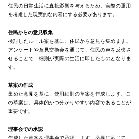
住民の日常生活に直接影響を与えるため、実際の運用
を考慮した現実的な内容にする必要があります。
住民からの意見収集
検討したルール案を基に、住民から意見を集めます。
アンケートや意見交換会を通じて、住民の声を反映さ
せることで、細則が実際の生活に即したものとなりま
す。
草案の作成
集めた意見を基に、使用細則の草案を作成します。こ
の草案は、具体的かつ分かりやすい内容であることが
重要です。
理事会での承認
作成した草案を理事会で承認します。必要に応じて、