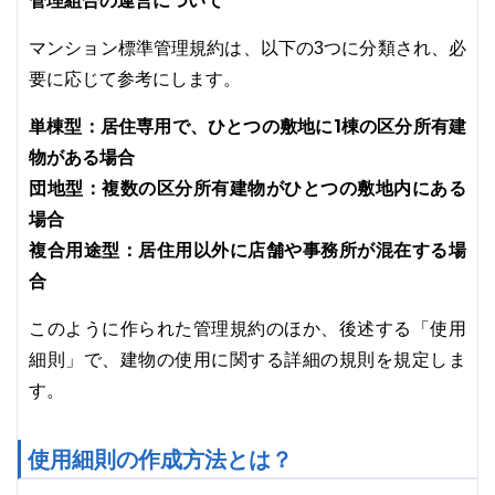
管理組合の運営について
マンション標準管理規約は、以下の3つに分類され、必
要に応じて参考にします。
単棟型：居住専用で、ひとつの敷地に1棟の区分所有建
物がある場合
団地型：複数の区分所有建物がひとつの敷地内にある
場合
複合用途型：居住用以外に店舗や事務所が混在する場
合
このように作られた管理規約のほか、後述する「使用
細則」で、建物の使用に関する詳細の規則を規定しま
す。
使用細則の作成方法とは？