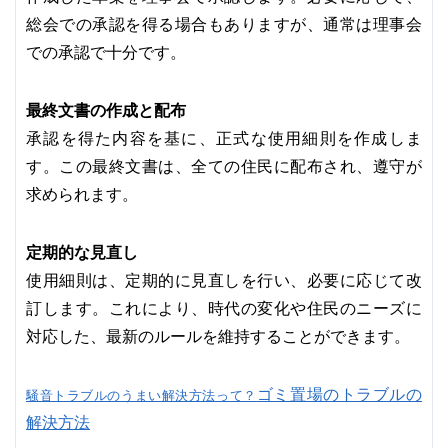
総会での承認を得る場合もありますが、通常は理事会
での承認で十分です。
最終文書の作成と配布
承認を得た内容を基に、正式な使用細則を作成しま
す。この最終文書は、全ての住民に配布され、遵守が
求められます。
定期的な見直し
使用細則は、定期的に見直しを行い、必要に応じて改
訂します。これにより、時代の変化や住民のニーズに
対応した、最新のルールを維持することができます。
ゴミ置場のトラブルの
騒音トラブルのうまい解決方法って？
解決方法