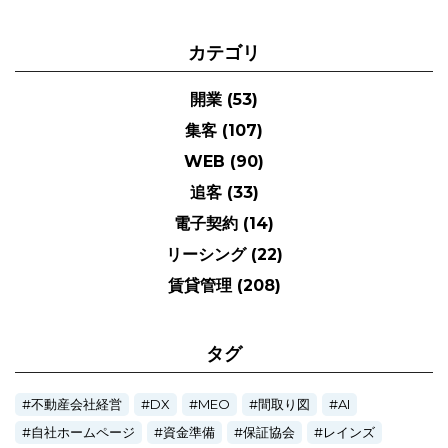
カテゴリ
開業
(53)
集客
(107)
WEB
(90)
追客
(33)
電子契約
(14)
リーシング
(22)
賃貸管理
(208)
タグ
不動産会社経営
DX
MEO
間取り図
AI
自社ホームページ
資金準備
保証協会
レインズ