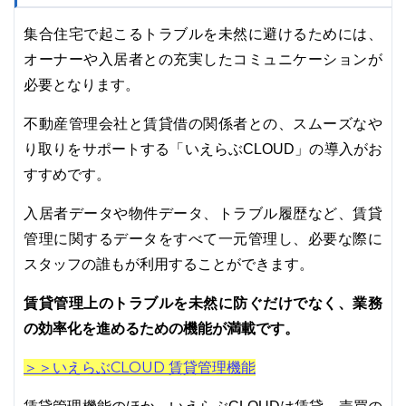
集合住宅で起こるトラブルを未然に避けるためには、
オーナーや入居者との充実したコミュニケーションが
必要となります。
不動産管理会社と賃貸借の関係者との、スムーズなや
り取りをサポートする「いえらぶCLOUD」の導入がお
すすめです。
入居者データや物件データ、トラブル履歴など、賃貸
管理に関するデータをすべて一元管理し、必要な際に
スタッフの誰もが利用することができます。
賃貸管理上のトラブルを未然に防ぐだけでなく、業務
の効率化を進めるための機能が満載です。
＞＞いえらぶCLOUD 賃貸管理機能