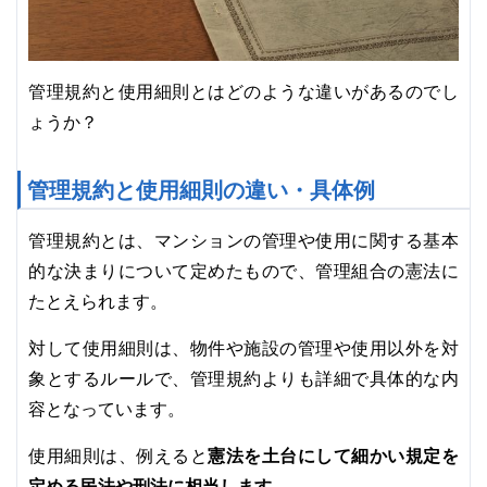
管理規約と使用細則とはどのような違いがあるのでし
ょうか？
管理規約と使用細則の違い・具体例
管理規約とは、マンションの管理や使用に関する基本
的な決まりについて定めたもので、管理組合の憲法に
たとえられます。
対して使用細則は、物件や施設の管理や使用以外を対
象とするルールで、管理規約よりも詳細で具体的な内
容となっています。
憲法を土台にして細かい規定を
使用細則は、例えると
定める民法や刑法に相当します。