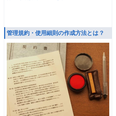
管理規約・使用細則の作成方法とは？