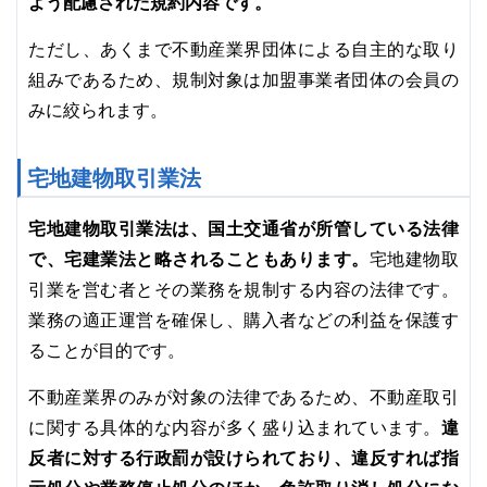
よう配慮された規約内容です。
ただし、あくまで不動産業界団体による自主的な取り
組みであるため、規制対象は加盟事業者団体の会員の
みに絞られます。
宅地建物取引業法
宅地建物取引業法は、国土交通省が所管している法律
で、宅建業法と略されることもあります。
宅地建物取
引業を営む者とその業務を規制する内容の法律です。
業務の適正運営を確保し、購入者などの利益を保護す
ることが目的です。
不動産業界のみが対象の法律であるため、不動産取引
違
に関する具体的な内容が多く盛り込まれています。
反者に対する行政罰が設けられており、違反すれば指