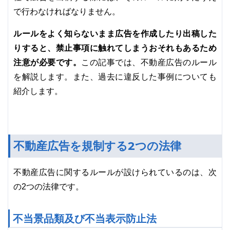
で行わなければなりません。
ルールをよく知らないまま広告を作成したり出稿した
りすると、禁止事項に触れてしまうおそれもあるため
注意が必要です。
この記事では、不動産広告のルール
を解説します。また、過去に違反した事例についても
紹介します。
不動産広告を規制する2つの法律
不動産広告に関するルールが設けられているのは、次
の2つの法律です。
不当景品類及び不当表示防止法