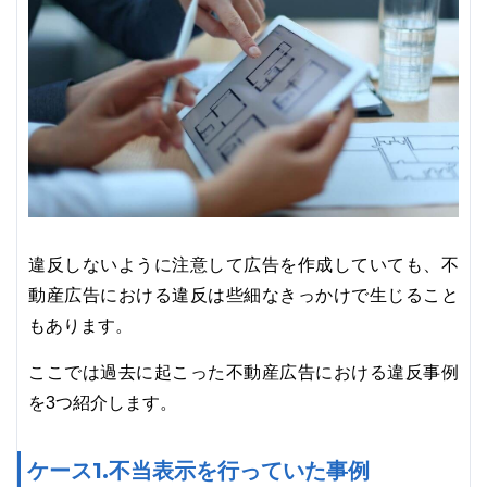
違反しないように注意して広告を作成していても、不
動産広告における違反は些細なきっかけで生じること
もあります。
ここでは過去に起こった不動産広告における違反事例
を3つ紹介します。
ケース1.不当表示を行っていた事例