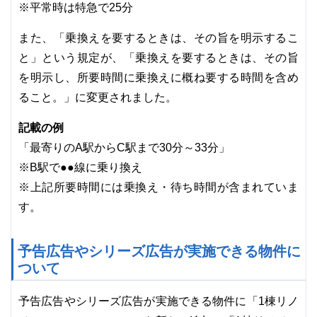
※平常時は特急で25分
また、「乗換えを要するときは、その旨を明示するこ
と」という規定が、「乗換えを要するときは、その旨
を明示し、所要時間に乗換えに概ね要する時間を含め
ること。」に変更されました。
記載の例
「最寄りのA駅からC駅まで30分～33分」
※B駅で●●線に乗り換え
※上記所要時間には乗換え・待ち時間が含まれていま
す。
予告広告やシリーズ広告が実施できる物件に
ついて
予告広告やシリーズ広告が実施できる物件に「1棟リノ