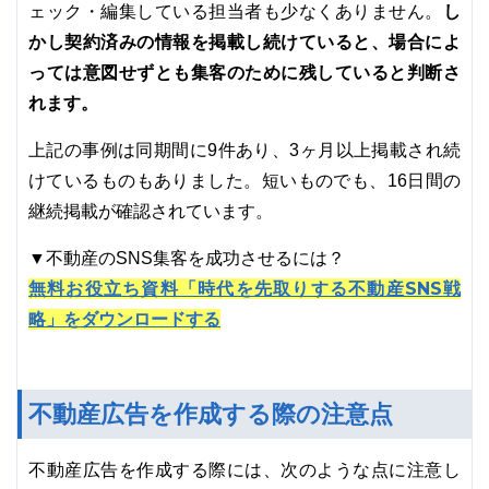
し
ェック・編集している担当者も少なくありません。
かし契約済みの情報を掲載し続けていると、場合によ
っては意図せずとも集客のために残していると判断さ
れます。
上記の事例は同期間に9件あり、3ヶ月以上掲載され続
けているものもありました。短いものでも、16日間の
継続掲載が確認されています。
▼不動産のSNS集客を成功させるには？
無料お役立ち資料「時代を先取りする不動産SNS戦
略」をダウンロードする
不動産広告を作成する際の注意点
不動産広告を作成する際には、次のような点に注意し