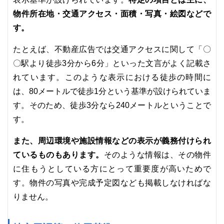
物件所在地・交通アクセス・面積・写真・絵図などで
す。
たとえば、不動産広告では交通アクセスに関して「〇
〇駅より徒歩3分から6分」といった文言がよく記載さ
れています。このような表示における徒歩の時間に
は、80メートルで徒歩1分という基準が設けられていま
す。そのため、徒歩3分なら240メートルということで
す。
また、周辺環境や施設情報などの表示が義務付けられ
ているものもあります。
そのような情報は、その物件
に住もうとしている方にとって重要度が高いためで
す。物件の写真や完成予定図なども掲載しなければな
りません。