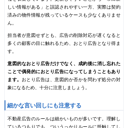
しい情報がある」と誤認されやすい一方、実際は契約
済みの物件情報が残っているケースも少なくありませ
ん。
担当者が意図せずとも、広告の削除対応が遅くなると
多くの顧客の目に触れるため、おとり広告となり得ま
す。
意図的なおとり広告だけでなく、成約後に消し忘れた
ことで偶発的におとり広告になってしまうこともあり
ます。
おとり広告は、意図的か否かを問わず処分の対
象になるため、十分に注意しましょう。
細かな言い回しにも注意する
不動産広告のルールは細かいものが多いです。理解し
ているつもりでも、ついうっかりルールに抵触してし