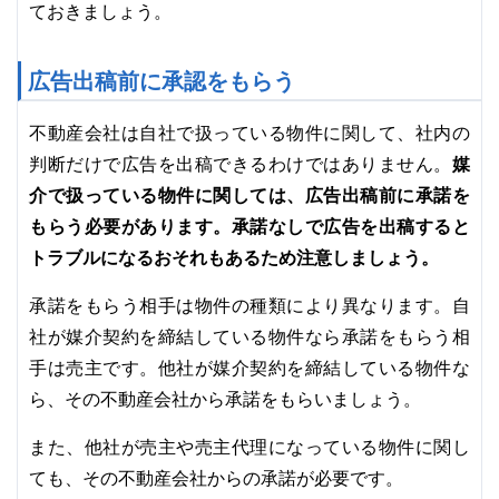
ておきましょう。
広告出稿前に承認をもらう
不動産会社は自社で扱っている物件に関して、社内の
媒
判断だけで広告を出稿できるわけではありません。
介で扱っている物件に関しては、広告出稿前に承諾を
もらう必要があります。承諾なしで広告を出稿すると
トラブルになるおそれもあるため注意しましょう。
承諾をもらう相手は物件の種類により異なります。自
社が媒介契約を締結している物件なら承諾をもらう相
手は売主です。他社が媒介契約を締結している物件な
ら、その不動産会社から承諾をもらいましょう。
また、他社が売主や売主代理になっている物件に関し
ても、その不動産会社からの承諾が必要です。