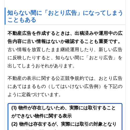
知らない間に「おとり広告」になってしまう
こともある
不動産広告を作成するときは、出稿済みや運用中の広
告内容に古い情報はないか確認することも重要です。
古い情報を放置したまま継続運用したり、新しい広告
に反映したりすると、知らない間に「おとり広告」を
出してしまうおそれがあります。
不動産の表示に関する公正競争規約では、おとり広告
にあてはまるもの（してはいけない広告例）を下記の
ように定義づけています。
(1) 物件が存在しないため、実際には取引すること
ができない物件に関する表示
(2) 物件は存在するが、実際には取引の対象となり