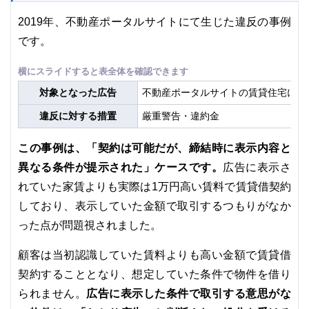
2019年、不動産ポータルサイトにて生じた違反の事例
です。
対象となった広告
不動産ポータルサイトの賃貸住宅に関
違反に対する措置
厳重警告・違約金
この事例は、「契約は可能だが、締結時に表示内容と
異なる条件が提示された」ケースです。
広告に表示さ
れていた家賃よりも実際は1万円高い賃料で賃貸借契約
しており、表示していた金額で取引するつもりがなか
った点が問題視されました。
顧客は当初認識していた賃料よりも高い金額で賃貸借
契約することとなり、想定していた条件で物件を借り
広告に表示した条件で取引する意思がな
られません。