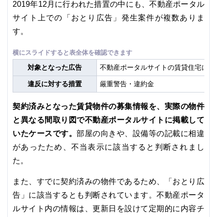
2019年12月に行われた措置の中にも、不動産ポータル
サイト上での「おとり広告」発生案件が複数ありま
す。
対象となった広告
不動産ポータルサイトの賃貸住宅に関
違反に対する措置
厳重警告・違約金
契約済みとなった賃貸物件の募集情報を、実際の物件
と異なる間取り図で不動産ポータルサイトに掲載して
いたケースです。
部屋の向きや、設備等の記載に相違
があったため、不当表示に該当すると判断されまし
た。
また、すでに契約済みの物件であるため、「おとり広
告」に該当するとも判断されています。不動産ポータ
ルサイト内の情報は、更新日を設けて定期的に内容チ