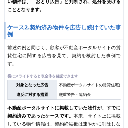
い物件は、「おとり広告」と判断され、処分を受ける
こととなります。
ケース2.契約済み物件を広告し続けていた事
例
前述の例と同じく、顧客が不動産ポータルサイトの賃
貸住宅に関する広告を見て、契約を検討した事例で
す。
対象となった広告
不動産ポータルサイトの賃貸住宅に関
違反に対する措置
厳重警告・違約金
不動産ポータルサイトに掲載していた物件が、すでに
契約済みであったケースです。
本来、サイト上に掲載
している物件情報は、契約締結後は速やかに削除しな