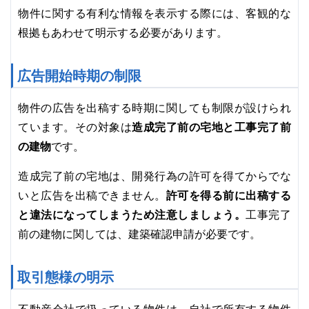
物件に関する有利な情報を表示する際には、客観的な
根拠もあわせて明示する必要があります。
広告開始時期の制限
物件の広告を出稿する時期に関しても制限が設けられ
造成完了前の宅地と工事完了前
ています。その対象は
の建物
です。
造成完了前の宅地は、開発行為の許可を得てからでな
許可を得る前に出稿する
いと広告を出稿できません。
と違法になってしまうため注意しましょう。
工事完了
前の建物に関しては、建築確認申請が必要です。
取引態様の明示