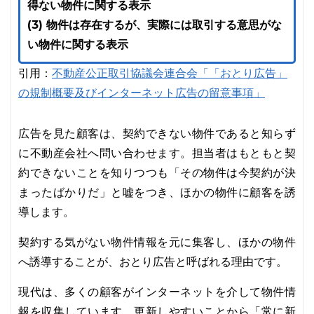
得ない物件に関する表示
(3) 物件は存在するが、実際には取引する意思がな
い物件に関する表示
引用：
不動産公正取引協議会連合会「「おとり広告」
の規制概要及びインターネット広告の留意事項」
広告を見た顧客は、契約できない物件であると知らず
に不動産会社へ問い合わせます。担当者はもともと契
約できないことを知りつつも「その物件は今契約が決
まったばかりだ」と嘘をつき、ほかの物件に顧客を誘
導します。
契約する気がない物件情報を元に集客し、ほかの物件
へ誘導することが、おとり広告と呼ばれる理由です。
現代は、多くの顧客がインターネットを介して物件情
報を収集しています。更新しやすいことから「常に新