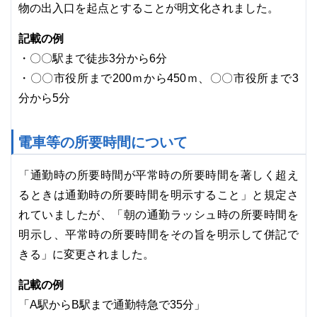
物の出入口を起点とすることが明文化されました。
記載の例
・〇〇駅まで徒歩3分から6分
・〇〇市役所まで200ｍから450ｍ、〇〇市役所まで3
分から5分
電車等の所要時間について
「通勤時の所要時間が平常時の所要時間を著しく超え
るときは通勤時の所要時間を明示すること」と規定さ
れていましたが、「朝の通勤ラッシュ時の所要時間を
明示し、平常時の所要時間をその旨を明示して併記で
きる」に変更されました。
記載の例
「A駅からB駅まで通勤特急で35分」