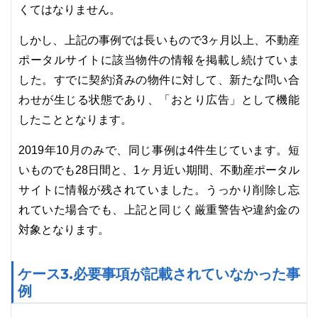
くてはなりません。
しかし、上記の事例では長いもので3ヶ月以上、不動産
ポータルサイトに該当物件の情報を掲載し続けていま
した。すでに契約済みの物件に対して、新たな問い合
わせが生じる状態であり、「おとり広告」として機能
したこととなります。
2019年10月のみで、同じ事例は4件生じています。短
いものでも28日間と、1ヶ月近い期間、不動産ポータル
サイトに情報が残されていました。うっかり削除し忘
れていた場合でも、上記と同じく厳重警告や違約金の
対象となります。
ケース3.必要事項が記載されていなかった事
例