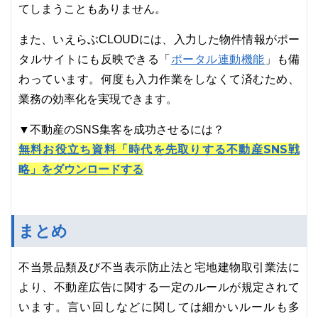
てしまうこともありません。
また、いえらぶCLOUDには、入力した物件情報がポー
ポータル連動機能
タルサイトにも反映できる「
」も備
わっています。何度も入力作業をしなくて済むため、
業務の効率化を実現できます。
▼不動産のSNS集客を成功させるには？
無料お役立ち資料「時代を先取りする不動産SNS戦
略」をダウンロードする
まとめ
不当景品類及び不当表示防止法と宅地建物取引業法に
より、不動産広告に関する一定のルールが規定されて
います。言い回しなどに関しては細かいルールも多