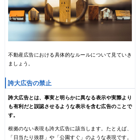
不動産広告における具体的なルールについて見ていき
ましょう。
誇大広告の禁止
誇大広告とは、事実と明らかに異なる表示や実際より
も有利だと誤認させるような表示を含む広告のことで
す。
根拠のない表現も誇大広告に該当します。たとえば、
「日当たり抜群」や「公園すぐ」のような表現です。