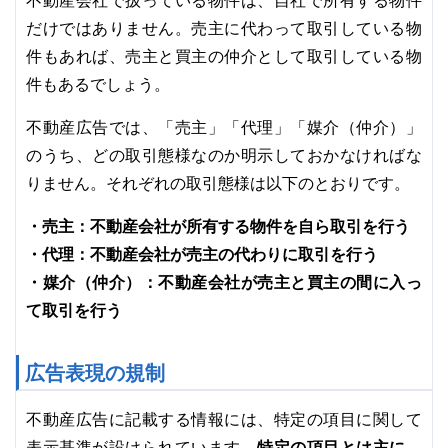
不動産会社で扱っている物件は、自社で所有する物件
だけではありません。売主に代わって取引している物
件もあれば、売主と買主の仲介として取引している物
件もあるでしょう。
不動産広告では、「売主」「代理」「媒介（仲介）」
のうち、どの取引態様なのか明示しておかなければな
りません。それぞれの取引態様は以下のとおりです。
・売主：不動産会社が所有する物件を自ら取引を行う
・代理：不動産会社が売主の代わりに取引を行う
・媒介（仲介）：不動産会社が売主と買主の間に入っ
て取引を行う
広告表現の規制
不動産広告に記載する情報には、特定の項目に関して
特定の項目とは主に、
表示基準が設けられています。