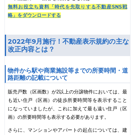
無料お役立ち資料「時代を先取りする不動産SNS戦
略」をダウンロードする
2022年9月施行！不動産表示規約の主な
改正内容とは？
物件から駅や商業施設等までの所要時間・道
路距離の記載について
販売戸数（区画数）が2以上の分譲物件においては、最
も近い住戸（区画）の徒歩所要時間等を表示すること
になっていましたが、これに加えて最も遠い住戸（区
画）の所要時間等も表示する必要があります。
さらに、マンションやアパートの起点については、建