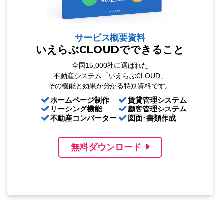
サービス概要資料
いえらぶCLOUDでできること
全国15,000社に選ばれた
不動産システム「いえらぶCLOUD」
その機能と効果が分かる特別資料です。
ホームページ制作
賃貸管理システム
リーシング機能
顧客管理システム
不動産コンバーター
図面･書類作成
無料ダウンロード