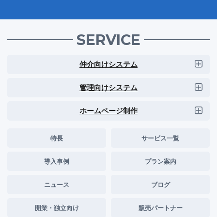
SERVICE
仲介向けシステム
管理向けシステム
ホームページ制作
特長
サービス一覧
導入事例
プラン案内
ニュース
ブログ
開業・独立向け
販売パートナー