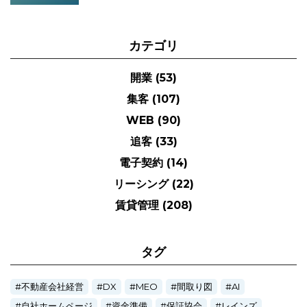
カテゴリ
開業
(53)
集客
(107)
WEB
(90)
追客
(33)
電子契約
(14)
リーシング
(22)
賃貸管理
(208)
タグ
不動産会社経営
DX
MEO
間取り図
AI
自社ホームページ
資金準備
保証協会
レインズ