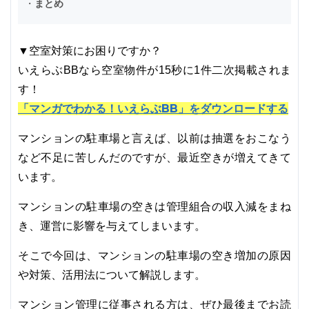
・
まとめ
▼空室対策にお困りですか？
いえらぶBBなら空室物件が15秒に1件二次掲載されま
す！
「マンガでわかる！いえらぶBB」をダウンロードする
マンションの駐車場と言えば、以前は抽選をおこなう
など不足に苦しんだのですが、最近空きが増えてきて
います。
マンションの駐車場の空きは管理組合の収入減をまね
き、運営に影響を与えてしまいます。
そこで今回は、マンションの駐車場の空き増加の原因
や対策、活用法について解説します。
マンション管理に従事される方は、ぜひ最後までお読