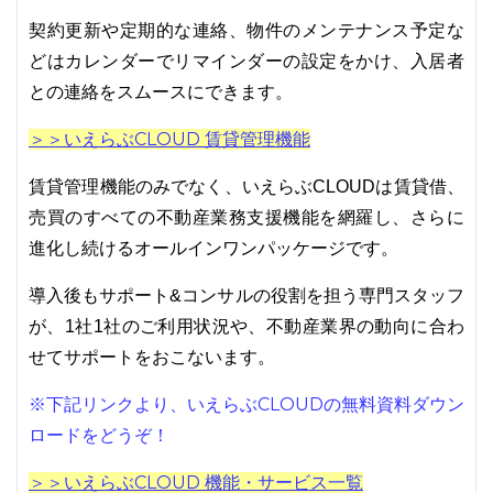
契約更新や定期的な連絡、物件のメンテナンス予定な
どはカレンダーでリマインダーの設定をかけ、入居者
との連絡をスムースにできます。
＞＞いえらぶCLOUD 賃貸管理機能
賃貸管理機能のみでなく、いえらぶCLOUDは賃貸借、
売買のすべての不動産業務支援機能を網羅し、さらに
進化し続けるオールインワンパッケージです。
導入後もサポート&コンサルの役割を担う専門スタッフ
が、1社1社のご利用状況や、不動産業界の動向に合わ
せてサポートをおこないます。
※下記リンクより、いえらぶCLOUDの無料資料ダウン
ロードをどうぞ！
＞＞いえらぶCLOUD 機能・サービス一覧