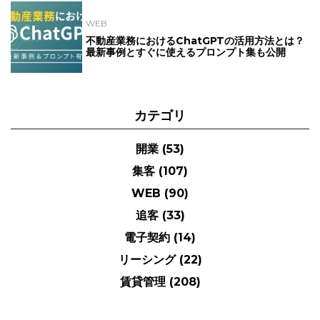
WEB
不動産業務におけるChatGPTの活用方法とは？
最新事例とすぐに使えるプロンプト集も公開
カテゴリ
開業
(53)
集客
(107)
WEB
(90)
追客
(33)
電子契約
(14)
リーシング
(22)
賃貸管理
(208)