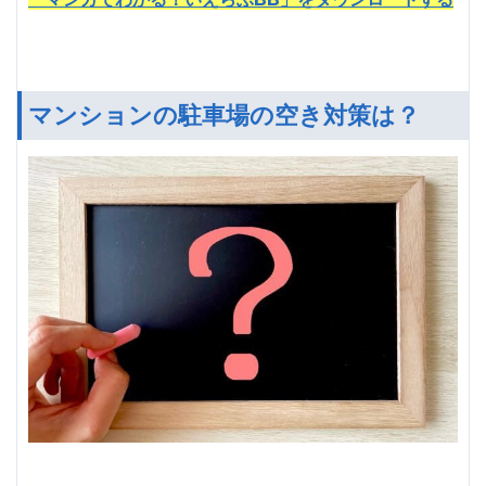
マンションの駐車場の空き対策は？