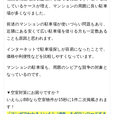
しているケースが増え、マンションの周囲に良い駐車
場が多くなりました。
前述のマンションの駐車場が使いづらい問題もあり、
近隣にある安くて広い駐車場を借りる方も一定数ある
ことも原因と思われます。
インターネットで駐車場探しが容易になったことで、
価格や利便性などを比較しやすくなっています。
マンションの駐車場も、周囲のシビアな競争の対象と
なっているのです。
▼空室対策にお困りですか？
いえらぶBBなら空室物件が15秒に1件二次掲載されま
す！
「マンガでわかる！いえらぶBB」をダウンロードする