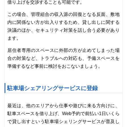
借り上げを交渉することも可能です。
この場合、管理組合の収入源の回復となる反面、敷地
内に関係ない方が出入りするため、貸し出しに関する
決議のほか、セキュリティ対策を話し合う必要があり
ます。
居住者専用のスペースに外部の方が止めてしまった場
合の対策など、トラブルへの対応も、予備スペースを
準備するなど事前に検討をおこないましょう。
駐車場シェアリングサービスに登録
最近は、他のエリアから仕事や遊びに来る方向けに、
駐車スペースを借り上げ、Web予約で前払い1日いくら
で貸し出すという駐車場シェリングサービスが普及し