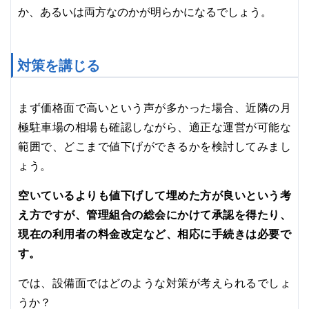
か、あるいは両方なのかが明らかになるでしょう。
対策を講じる
まず価格面で高いという声が多かった場合、近隣の月
極駐車場の相場も確認しながら、適正な運営が可能な
範囲で、どこまで値下げができるかを検討してみまし
ょう。
空いているよりも値下げして埋めた方が良いという考
え方ですが、管理組合の総会にかけて承認を得たり、
現在の利用者の料金改定など、相応に手続きは必要で
す。
では、設備面ではどのような対策が考えられるでしょ
うか？