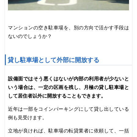
マンションの空き駐車場を、別の方向で活かす手段は
ないのでしょうか？
貸し駐車場として外部に開放する
設備面ではそう悪くはないが内部の利用者が少ないと
いう場合は、一定の区画を残し、月極の貸し駐車場と
して居住者以外に開放することもできます。
近年は一部をコインパーキングにして貸し出している
例も見受けます。
立地が良ければ、駐車場の転貸業者に依頼して、一括