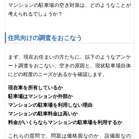
マンションの駐車場の空き対策は、どのようなことが
考えられるでしょうか？
住民向けの調査をおこなう
まず、現在お住まいの方たちに、以下のようなアンケ
ート調査をおこない、空きの原因と、現状駐車場自体
にどの程度のニーズがあるかを確認します。
現在車を所有しているか
駐車場はマンションか外部か
マンションの駐車場を利用しない理由
マンションの駐車料金は高いか
料金がいくらならマンションの駐車場を利用するか
これらの質問で、問題は価格面なのか、設備面なの