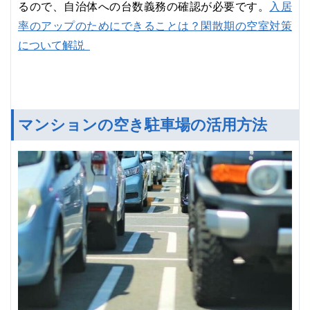
入居
るので、自治体への台数義務の確認が必要です。
率のアップのためにできることは？閑散期の空室対策
について解説
マンションの空き駐車場の活用方法