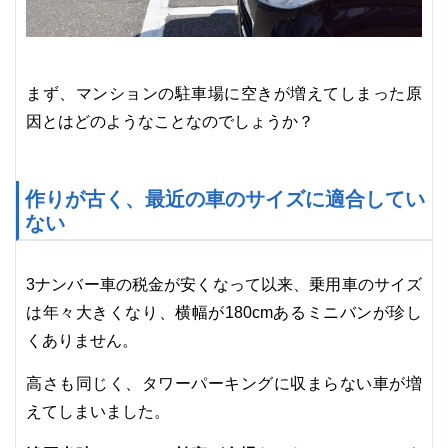
まず、マンションの駐車場に空きが増えてしまった原
因とはどのようなことなのでしょうか？
作りが古く、最近の車のサイズに適合してい
ない
3ナンバー車の税金が安くなって以来、乗用車のサイズ
は年々大きくなり、横幅が180cmあるミニバンが珍し
くありません。
高さも同じく、タワーパーキングに収まらない車が増
えてしまいました。