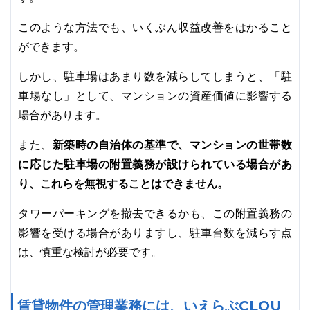
このような方法でも、いくぶん収益改善をはかること
ができます。
しかし、駐車場はあまり数を減らしてしまうと、「駐
車場なし」として、マンションの資産価値に影響する
場合があります。
新築時の自治体の基準で、マンションの世帯数
また、
に応じた駐車場の附置義務が設けられている場合があ
り、これらを無視することはできません。
タワーパーキングを撤去できるかも、この附置義務の
影響を受ける場合がありますし、駐車台数を減らす点
は、慎重な検討が必要です。
賃貸物件の管理業務には、いえらぶCLOU