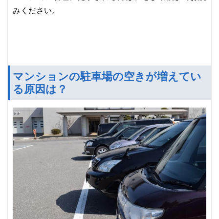
みください。
マンションの駐車場の空きが増えてい
る原因は？