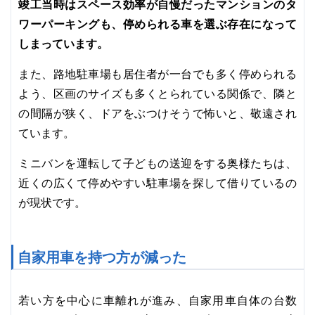
竣工当時はスペース効率が自慢だったマンションのタ
ワーパーキングも、停められる車を選ぶ存在になって
しまっています。
また、路地駐車場も居住者が一台でも多く停められる
よう、区画のサイズも多くとられている関係で、隣と
の間隔が狭く、ドアをぶつけそうで怖いと、敬遠され
ています。
ミニバンを運転して子どもの送迎をする奥様たちは、
近くの広くて停めやすい駐車場を探して借りているの
が現状です。
自家用車を持つ方が減った
若い方を中心に車離れが進み、自家用車自体の台数