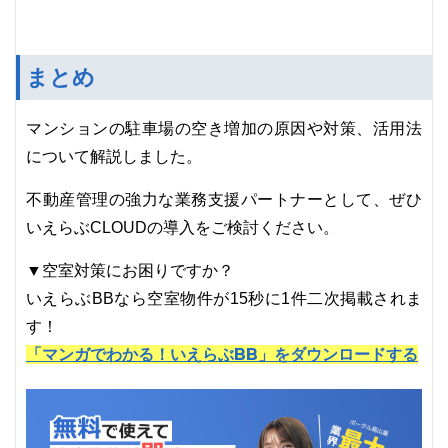
まとめ
マンションの駐車場の空き増加の原因や対策、活用法
について解説しました。
不動産管理の強力な業務支援パートナーとして、ぜひ
いえらぶCLOUDの導入をご検討ください。
▼空室対策にお困りですか？
いえらぶBBなら空室物件が15秒に1件二次掲載されま
す！
「マンガでわかる！いえらぶBB」をダウンロードする