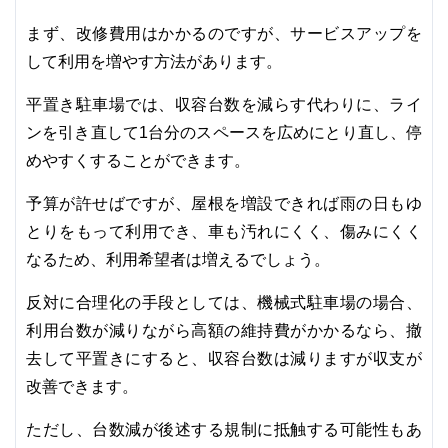
まず、改修費用はかかるのですが、サービスアップを
して利用を増やす方法があります。
平置き駐車場では、収容台数を減らす代わりに、ライ
ンを引き直して1台分のスペースを広めにとり直し、停
めやすくすることができます。
予算が許せばですが、屋根を増設できれば雨の日もゆ
とりをもって利用でき、車も汚れにくく、傷みにくく
なるため、利用希望者は増えるでしょう。
反対に合理化の手段としては、機械式駐車場の場合、
利用台数が減りながら高額の維持費がかかるなら、撤
去して平置きにすると、収容台数は減りますが収支が
改善できます。
ただし、台数減が後述する規制に抵触する可能性もあ