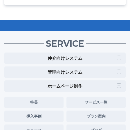
SERVICE
仲介向けシステム
管理向けシステム
ホームページ制作
特長
サービス一覧
導入事例
プラン案内