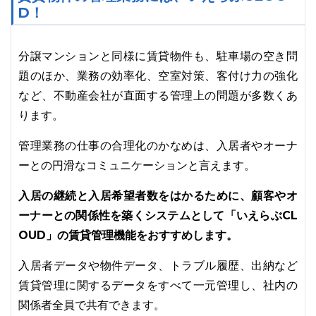
D！
分譲マンションと同様に賃貸物件も、駐車場の空き問
題のほか、業務の効率化、空室対策、客付け力の強化
など、不動産会社が直面する管理上の問題が多数くあ
ります。
管理業務の仕事の合理化のかなめは、入居者やオーナ
ーとの円滑なコミュニケーションと言えます。
入居の継続と入居希望者数をはかるために、顧客やオ
ーナーとの関係性を築くシステムとして「いえらぶCL
OUD」の賃貸管理機能をおすすめします。
入居者データや物件データ、トラブル履歴、出納など
賃貸管理に関するデータをすべて一元管理し、社内の
関係者全員で共有できます。