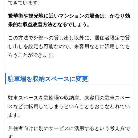
てきています。
繁華街や観光地に近いマンションの場合は、かなり効
果的な収益改善方法となるでしょう。
この方法で外部への貸し出し以外に、居住者限定で貸
し出しを設定も可能なので、来客用などに活用しても
らうことができます。
駐車場を収納スペースに変更
駐車スペースを駐輪場や収納庫、来客用の駐車スペー
スなどに転用してしまうということもおこなわれてい
ます。
居住者向けに別のサービスに活用するという考え方で
す。