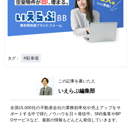
#駐車場
タグ：
この記事を書いた人
いえらぶ編集部
全国15,000社の不動産会社の業務効率化や売上アップをサ
ポートする中で得たノウハウを日々発信中。SNS集客やBP
Oサービスなど、最新の情報もどんどん発信していきます。