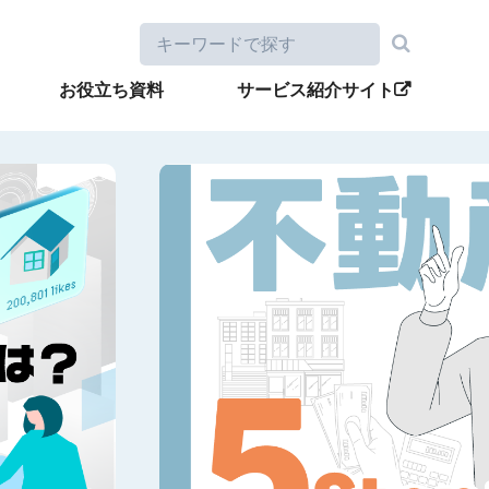
お役立ち資料
サービス紹介サイト