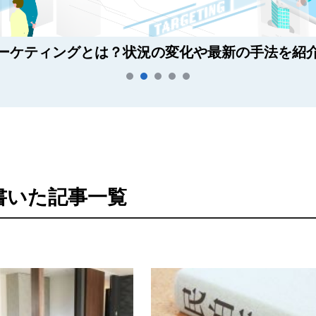
ーケティングとは？状況の変化や最新の手法を紹
書いた記事一覧