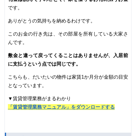
です。
ありがとうの気持ちを納めるわけです。
このお金の行き先は、その部屋を所有している大家さ
んです。
敷金と違って戻ってくることはありませんが、入居前
に支払うという点では同じです。
こちらも、だいたいの物件は家賃1か月分が金額の目安
となっています。
▼賃貸管理業務がまるわかり
「賃貸管理業務マニュアル」をダウンロードする