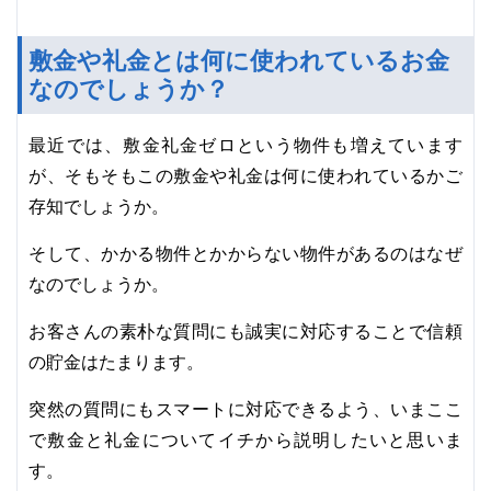
敷金や礼金とは何に使われているお金
なのでしょうか？
最近では、敷金礼金ゼロという物件も増えています
が、そもそもこの敷金や礼金は何に使われているかご
存知でしょうか。
そして、かかる物件とかからない物件があるのはなぜ
なのでしょうか。
お客さんの素朴な質問にも誠実に対応することで信頼
の貯金はたまります。
突然の質問にもスマートに対応できるよう、いまここ
で敷金と礼金についてイチから説明したいと思いま
す。