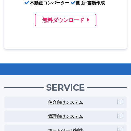
不動産コンバーター
図面･書類作成
無料ダウンロード
SERVICE
仲介向けシステム
管理向けシステム
ホームページ制作