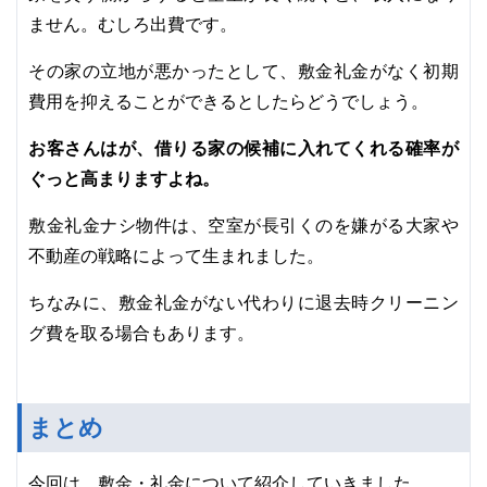
ません。むしろ出費です。
その家の立地が悪かったとして、敷金礼金がなく初期
費用を抑えることができるとしたらどうでしょう。
お客さんはが、借りる家の候補に入れてくれる確率が
ぐっと高まりますよね。
敷金礼金ナシ物件は、空室が長引くのを嫌がる大家や
不動産の戦略によって生まれました。
ちなみに、敷金礼金がない代わりに退去時クリーニン
グ費を取る場合もあります。
まとめ
今回は、敷金・礼金について紹介していきました。