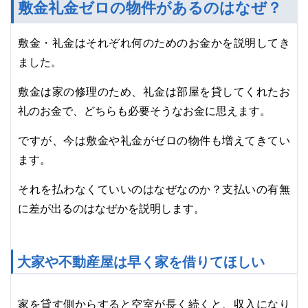
敷金礼金ゼロの物件があるのはなぜ？
敷金・礼金はそれぞれ何のためのお金かを説明してき
ました。
敷金は家の修理のため、礼金は部屋を貸してくれたお
礼のお金で、どちらも必要そうなお金に思えます。
ですが、今は敷金や礼金がゼロの物件も増えてきてい
ます。
それを払わなくていいのはなぜなのか？支払いの有無
に差が出るのはなぜかを説明します。
大家や不動産屋は早く家を借りてほしい
家を貸す側からすると空室が長く続くと、収入になり