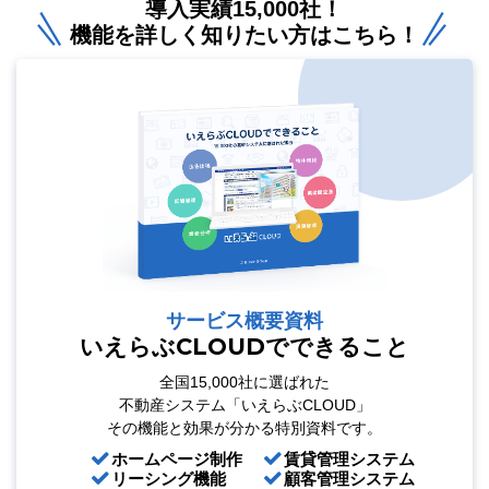
導入実績15,000社！
機能を詳しく知りたい方はこちら！
サービス概要資料
いえらぶCLOUDでできること
全国15,000社に選ばれた
不動産システム「いえらぶCLOUD」
その機能と効果が分かる特別資料です。
ホームページ制作
賃貸管理システム
リーシング機能
顧客管理システム