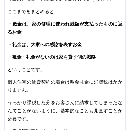
ここまでをまとめると
・敷金は、家の修理に使われ残額が支払ったものに返
るお金
・礼金は、大家への感謝を表すお金
・敷金・礼金がないのは家を貸す側の戦略
ということです。
個人住宅の賃貸契約の場合は敷金礼金に消費税はかか
りません。
うっかり課税した分をお客さんに請求してしまったな
んてことがないように、基本的なことも見直すことが
必要です。