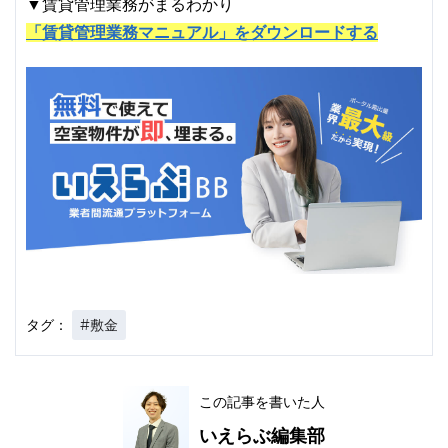
▼賃貸管理業務がまるわかり
「賃貸管理業務マニュアル」をダウンロードする
#敷金
タグ：
この記事を書いた人
いえらぶ編集部