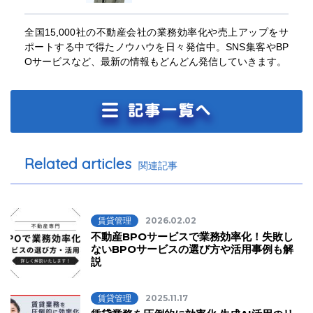
全国15,000社の不動産会社の業務効率化や売上アップをサ
ポートする中で得たノウハウを日々発信中。SNS集客やBP
Oサービスなど、最新の情報もどんどん発信していきます。
Related articles
関連記事
賃貸管理
2026.02.02
不動産BPOサービスで業務効率化！失敗し
ないBPOサービスの選び方や活用事例も解
説
賃貸管理
2025.11.17