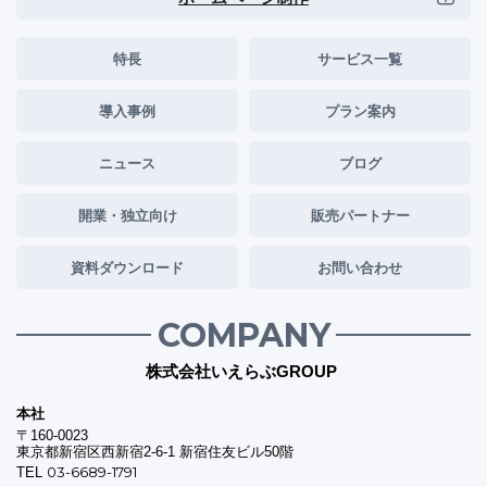
特長
サービス一覧
導入事例
プラン案内
ニュース
ブログ
開業・独立向け
販売パートナー
資料ダウンロード
お問い合わせ
COMPANY
株式会社いえらぶGROUP
本社
〒160-0023
東京都新宿区西新宿2-6-1 新宿住友ビル50階
03-6689-1791
TEL