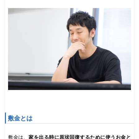
敷金とは
家を出る時に原状回復するために使うお金と
敷金は、