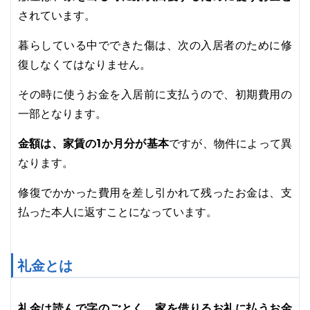
されています。
暮らしている中でできた傷は、次の入居者のために修
復しなくてはなりません。
その時に使うお金を入居前に支払うので、初期費用の
一部となります。
金額は、家賃の1か月分が基本
ですが、物件によって異
なります。
修復でかかった費用を差し引かれて残ったお金は、支
払った本人に返すことになっています。
礼金とは
礼金は読んで字のごとく、家を借りるお礼に払うお金