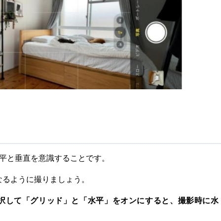
水平と垂直を意識することです。
なるように撮りましょう。
を選択して「グリッド」と「水平」をオンにすると、撮影時に水