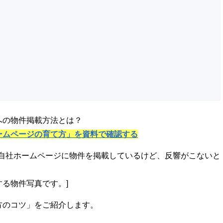
への物件掲載方法とは？
ームページの育て方」を資料で確認する
トや自社ホームページに物件を掲載しているけど、反響がこないと
る物件写真です。]
方のコツ」をご紹介します。