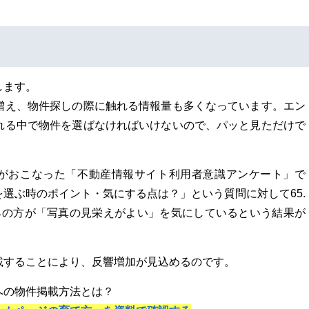
します。
増え、物件探しの際に触れる情報量も多くなっています。エン
れる中で物件を選ばなければいけないので、パッと見ただけで
C)がおこなった「不動産情報サイト利用者意識アンケート」で
選ぶ時のポイント・気にする点は？」という質問に対して65.
6％の方が「写真の見栄えがよい」を気にしているという結果が
載することにより、反響増加が見込めるのです。
への物件掲載方法とは？