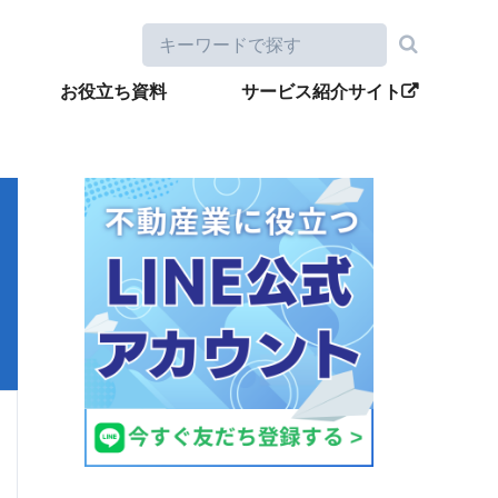
お役立ち資料
サービス紹介サイト