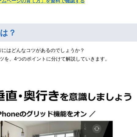
ームページの育て方」を資料で確認する
は？
方にはどんなコツがあるのでしょうか？
ツを、4つのポイントに分けて解説していきます。