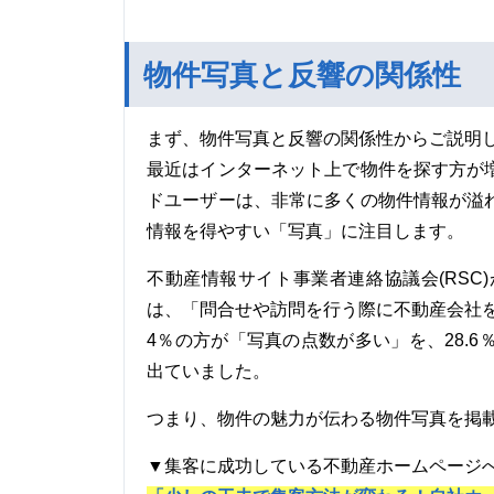
物件写真と反響の関係性
まず、物件写真と反響の関係性からご説明
最近はインターネット上で物件を探す方が
ドユーザーは、非常に多くの物件情報が溢
情報を得やすい「写真」に注目します。
不動産情報サイト事業者連絡協議会(RS
は、「問合せや訪問を行う際に不動産会社を
4％の方が「写真の点数が多い」を、28.
出ていました。
つまり、物件の魅力が伝わる物件写真を掲
▼集客に成功している不動産ホームページ