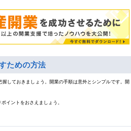
すための方法
把握しておきましょう。開業の手順は意外とシンプルです。開
りポイントをおさえましょう。