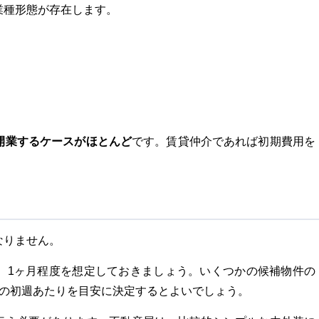
業種形態が存在します。
開業するケースがほとんど
です。賃貸仲介であれば初期費用を
なりません。
、1ヶ月程度を想定しておきましょう。いくつかの候補物件の
目の初週あたりを目安に決定するとよいでしょう。