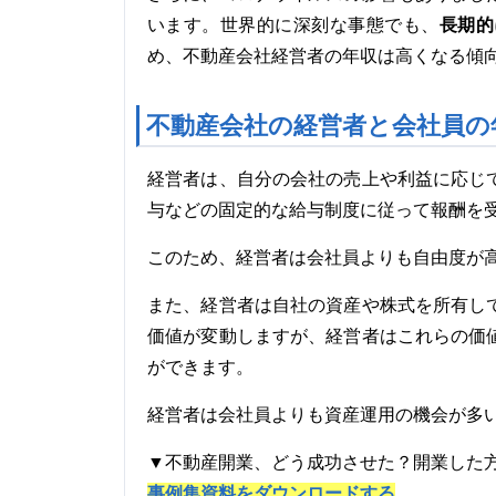
長期的
います。世界的に深刻な事態でも、
め、不動産会社経営者の年収は高くなる傾
不動産会社の経営者と会社員の
経営者は、自分の会社の売上や利益に応じ
与などの固定的な給与制度に従って報酬を
このため、経営者は会社員よりも自由度が
また、経営者は自社の資産や株式を所有し
価値が変動しますが、経営者はこれらの価
ができます。
経営者は会社員よりも資産運用の機会が多
▼不動産開業、どう成功させた？開業した
事例集資料をダウンロードする