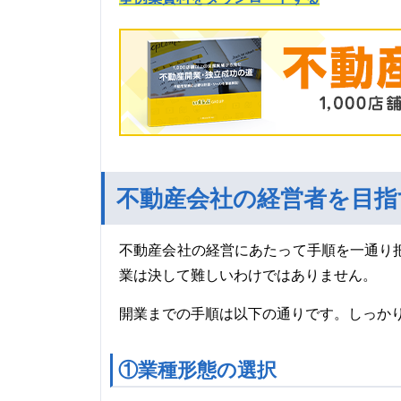
不動産会社の経営者を目指
不動産会社の経営にあたって手順を一通り
業は決して難しいわけではありません。
開業までの手順は以下の通りです。しっか
①業種形態の選択