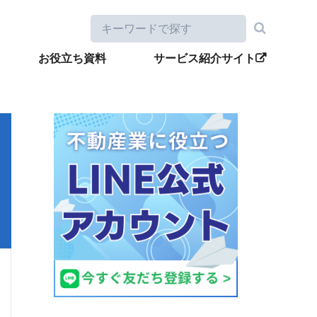
お役立ち資料
サービス紹介サイト