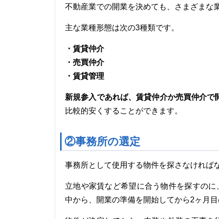
不動産業での開業を決めても、さまざまな
主な業種形態は次の3種類です。
・賃貸仲介
・売買仲介
・賃貸管理
新規参入であれば、賃貸仲介か売買仲介で
比較的安くすることができます。
②事務所の選定
事務所として使用する物件を探さなければ
立地や家賃など希望に合う物件を探すのに
中から、開業の準備を開始してから2ヶ月