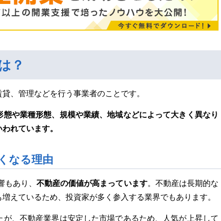
は？
賃貸、管理などを行う事業者のことです。
形態や業種形態、規模や業績、地域などによって大きく異なり
いわれています。
くなる理由
不動産の価値が高まっています
響もあり、
。不動産は長期的な
も増えているため、投資家が多く参入する業界でもあります。
たが、不動産業界は安定した市場であるため、人気が上昇して