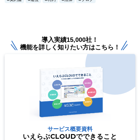
導入実績15,000社！
機能を詳しく知りたい方はこちら！
サービス概要資料
いえらぶCLOUDでできること