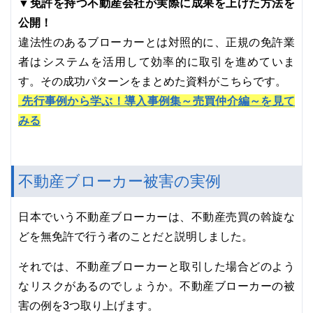
▼免許を持つ不動産会社が実際に成果を上げた方法を
公開！
違法性のあるブローカーとは対照的に、正規の免許業
者はシステムを活用して効率的に取引を進めていま
す。その成功パターンをまとめた資料がこちらです。
先行事例から学ぶ！導入事例集～売買仲介編～を見て
みる
不動産ブローカー被害の実例
日本でいう不動産ブローカーは、不動産売買の斡旋な
どを無免許で行う者のことだと説明しました。
それでは、不動産ブローカーと取引した場合どのよう
なリスクがあるのでしょうか。不動産ブローカーの被
害の例を3つ取り上げます。