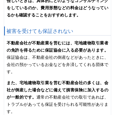
怪しいときは、具体的にどのようなコンサルティング
をしているのか、費用形態などの料金はどうなってい
るかも確認することをおすすめします。
被害を受けても保証されない
不動産会社が不動産業を営むには、宅地建物取引業者
の免許を得るために保証協会に入る必要があります。
保証協会は、不動産会社の倒産などがあったときに、
会社の預かっているお金などを弁済してくれる団体で
す。
また、宅地建物取引業を営む不動産会社の多くは、会
社が倒産した場合などに備えて損害保険に加入するの
が一般的です。
通常の不動産会社での取引であれば、
トラブルがあっても保証を受けられる可能性がありま
す。