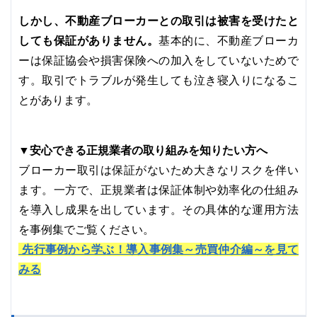
しかし、不動産ブローカーとの取引は被害を受けたと
しても保証がありません。
基本的に、不動産ブローカ
ーは保証協会や損害保険への加入をしていないためで
す。取引でトラブルが発生しても泣き寝入りになるこ
とがあります。
▼安心できる正規業者の取り組みを知りたい方へ
ブローカー取引は保証がないため大きなリスクを伴い
ます。一方で、正規業者は保証体制や効率化の仕組み
を導入し成果を出しています。その具体的な運用方法
を事例集でご覧ください。
先行事例から学ぶ！導入事例集～売買仲介編～を見て
みる