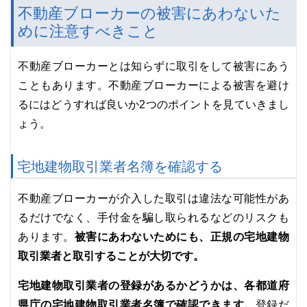
不動産ブローカーの被害にあわないた
めに注意すべきこと
不動産ブローカーとは知らずに取引をして被害にあう
こともあります。不動産ブローカーによる被害を避け
るにはどうすれば良いか2つのポイントを見ていきまし
ょう。
宅地建物取引業者名簿を確認する
不動産ブローカーが介入した取引は違法な可能性があ
るだけでなく、手付金を騙し取られるなどのリスクも
被害にあわないためにも、正規の宅地建物
あります。
取引業者と取引することが大切です。
宅地建物取引業者の登録があるかどうかは、各都道府
県庁の宅地建物取引業者名簿で確認できます。
登録だ