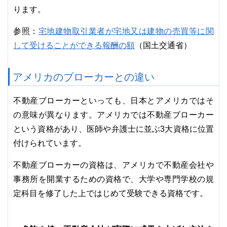
ります。
宅地建物取引業者が宅地又は建物の売買等に関
参照：
して受けることができる報酬の額
（国土交通省）
アメリカのブローカーとの違い
不動産ブローカーといっても、日本とアメリカではそ
の意味が異なります。アメリカでは不動産ブローカー
という資格があり、医師や弁護士に並ぶ3大資格に位置
付けられています。
不動産ブローカーの資格は、アメリカで不動産会社や
事務所を開業するための資格で、大学や専門学校の規
定科目を修了した上ではじめて受験できる資格です。