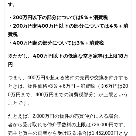
す。
・200万円以下の部分については5％＋消費税
・200万円超400万円以下の部分については4％＋消
費税
・400万円超の部分については3％＋消費税
※ただし、400万円以下の低廉な空き家等は上限18万
円
つまり、400万円を超える物件の売買や交換を仲介する
ときは、物件価格×3％＋6万円＋消費税（※6万円は20
0万円まで、400万円までの消費税部分）が上限という
ことです。
たとえば、2,000万円の物件の売買仲介に入る場合、一
者から受け取れる仲介手数料の上限は726,000円です。
売主と買主の両者から受け取る場合は1,452,000円とな