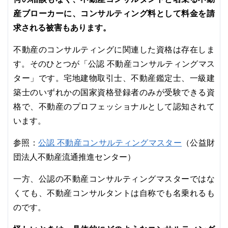
産ブローカーに、コンサルティング料として料金を請
求される被害もあります。
不動産のコンサルティングに関連した資格は存在しま
す。そのひとつが「公認 不動産コンサルティングマス
ター」です。宅地建物取引士、不動産鑑定士、一級建
築士のいずれかの国家資格登録者のみが受験できる資
格で、不動産のプロフェッショナルとして認知されて
います。
公認 不動産コンサルティングマスター
参照：
（公益財
団法人不動産流通推進センター）
一方、公認の不動産コンサルティングマスターではな
くても、不動産コンサルタントは自称でも名乗れるも
のです。