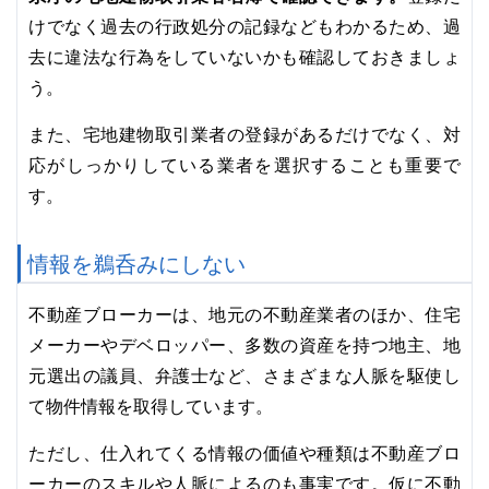
けでなく過去の行政処分の記録などもわかるため、過
去に違法な行為をしていないかも確認しておきましょ
う。
また、宅地建物取引業者の登録があるだけでなく、対
応がしっかりしている業者を選択することも重要で
す。
情報を鵜呑みにしない
不動産ブローカーは、地元の不動産業者のほか、住宅
メーカーやデベロッパー、多数の資産を持つ地主、地
元選出の議員、弁護士など、さまざまな人脈を駆使し
て物件情報を取得しています。
ただし、仕入れてくる情報の価値や種類は不動産ブロ
ーカーのスキルや人脈によるのも事実です。仮に不動