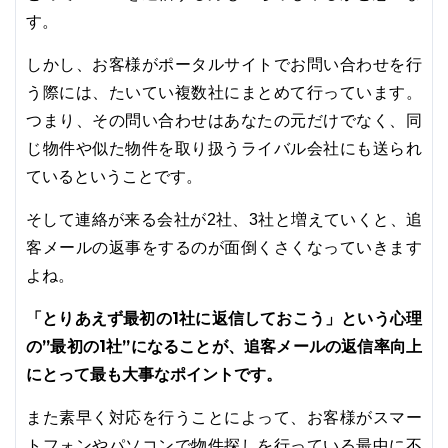
す。
しかし、お客様がポータルサイトでお問い合わせを行
う際には、たいてい複数社にまとめて行っています。
つまり、その問い合わせはあなたの元だけでなく、同
じ物件や似た物件を取り扱うライバル会社にも送られ
ているということです。
そして連絡が来る会社が2社、3社と増えていくと、追
客メールの返事をするのが面倒くさくなっていきます
よね。
「とりあえず最初の1社に返信しておこう」という心理
の”最初の1社”になることが、追客メールの返信率向上
にとって最も大事なポイントです。
また素早く対応を行うことによって、お客様がスマー
トフォンやパソコンで物件探しを行っている最中に不