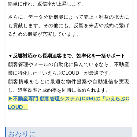
簡単に作れ、返信率が上昇します。
さらに、データ分析機能によって売上・利益の拡大に
も貢献します。その他にも、反響を来店や成約に繋げ
るための機能が充実しています。
▼反響対応から長期追客まで、効率化を一括サポート
顧客管理やメールの自動化に悩んでいるなら、不動産
業に特化した「いえらぶCLOUD」が最適です。
顧客情報をもとに最適な物件提案や自動返信を実現
し、追客効率と成約率を同時に高められます。
▶不動産専門 顧客管理システム(CRM)の「いえらぶC
LOUD」
おわりに