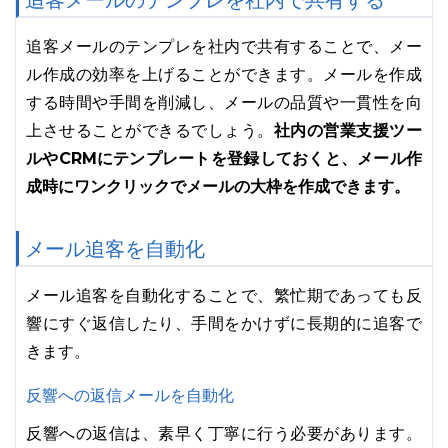
追客メールのテンプレを社内で共有する
追客メールのテンプレを社内で共有することで、メー
ル作成の効率を上げることができます。メールを作成
する時間や手間を削減し、メールの品質や一貫性を向
社内の営業支援ツー
上させることができるでしょう。
ルやCRMにテンプレートを登録しておくと、メール作
成時にワンクリックでメールの大枠を作成できます。
メール追客を自動化
メール追客を自動化することで、繁忙期であっても反
響にすぐ返信したり、手間をかけずに長期的に追客で
きます。
反響への返信メールを自動化
反響への返信は、素早く丁寧に行う必要があります。