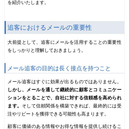
を紹介いたします。
追客におけるメールの重要性
大前提として、追客にメールを活用することの重要性
をしっかりと理解しておきましょう。
メール追客の目的は長く接点を持つこと
メール追客はすぐに効果が出るものではありません。
しかし、メールを通して継続的に顧客とコミュニケー
ションをとることで、自社に対する信頼感を高められ
ます。
そして信頼関係を構築できれば、最終的には受
注やリピートを獲得できる可能性も高まります。
顧客に価値のある情報やお得な情報を提供し続けるこ