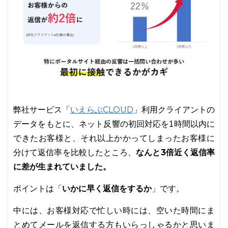
いえらぶCLOUD
弊社サービス「
」利用クライアントの
データをもとに、ネット反響の初回対応を1時間以内に
できたお客様と、それ以上かかってしまったお客様に
なんと3倍近く返信率
分けて返信率を比較したところ、
に差が生まれていました。
いかに早く返信をするか
ポイントは「
」です。
中には、お客様対応で忙しい時には、空いた時間にま
とめてメールを返信する方もいらっしゃるかと思いま