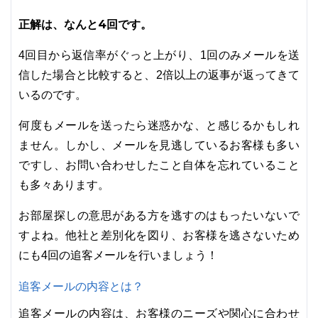
正解は、なんと4回です。
4回目から返信率がぐっと上がり、1回のみメールを送
信した場合と比較すると、2倍以上の返事が返ってきて
いるのです。
何度もメールを送ったら迷惑かな、と感じるかもしれ
ません。しかし、メールを見逃しているお客様も多い
ですし、お問い合わせしたこと自体を忘れていること
も多々あります。
お部屋探しの意思がある方を逃すのはもったいないで
すよね。他社と差別化を図り、お客様を逃さないため
にも4回の追客メールを行いましょう！
追客メールの内容とは？
追客メールの内容は、お客様のニーズや関心に合わせ