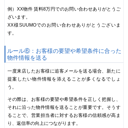
例）XX物件 賃料8万円でのお問い合わせありがとうご
ざいます。
XX様SUUMOでのお問い合わせありがとうございま
す。
ルール⑥：お客様の要望や希望条件に合った
物件情報を送る
一度来店したお客様に追客メールを送る場合、新たに
提案したい物件情報を添えることが多くなるでしょ
う。
その際は、お客様の要望や希望条件を正しく把握し、
それに沿った物件情報を送ることが重要です。そうす
ることで、営業担当者に対するお客様の信頼感が高ま
り、返信率の向上につながります。