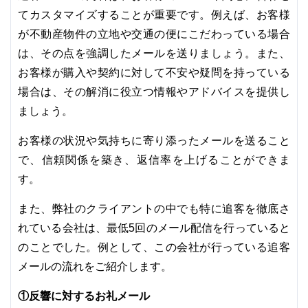
てカスタマイズすることが重要です。例えば、お客様
が不動産物件の立地や交通の便にこだわっている場合
は、その点を強調したメールを送りましょう。また、
お客様が購入や契約に対して不安や疑問を持っている
場合は、その解消に役立つ情報やアドバイスを提供し
ましょう。
お客様の状況や気持ちに寄り添ったメールを送ること
で、信頼関係を築き、返信率を上げることができま
す。
また、弊社のクライアントの中でも特に追客を徹底さ
れている会社は、最低5回のメール配信を行っていると
のことでした。例として、この会社が行っている追客
メールの流れをご紹介します。
①反響に対するお礼メール