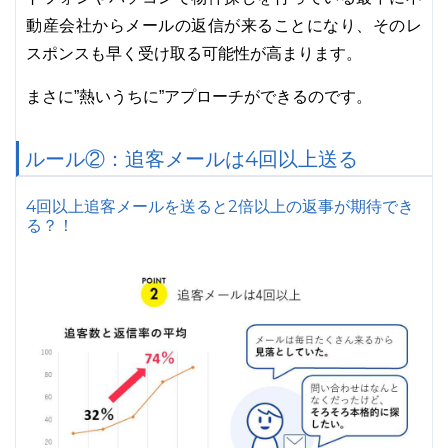
動産会社からメールの返信が来ることになり、そのレ
スポンスも早く受け取る可能性が高まります。
まさに”熱いうちに”アプローチができるのです。
ルール②：追客メールは4回以上送る
4回以上追客メールを送ると2倍以上の返事が期待でき
る？！