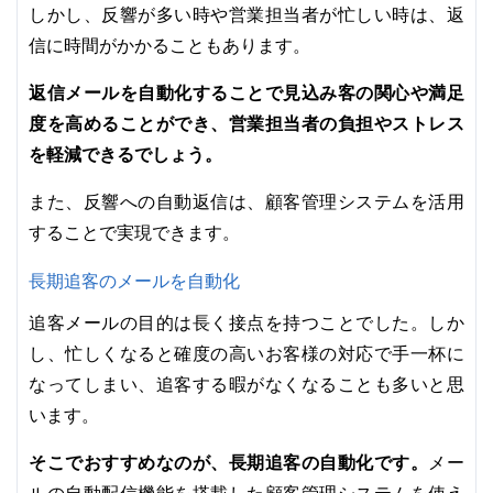
しかし、反響が多い時や営業担当者が忙しい時は、返
信に時間がかかることもあります。
返信メールを自動化することで見込み客の関心や満足
度を高めることができ、営業担当者の負担やストレス
を軽減できるでしょう。
また、反響への自動返信は、顧客管理システムを活用
することで実現できます。
長期追客のメールを自動化
追客メールの目的は長く接点を持つことでした。しか
し、忙しくなると確度の高いお客様の対応で手一杯に
なってしまい、追客する暇がなくなることも多いと思
います。
そこでおすすめなのが、長期追客の自動化です。
メー