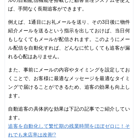
ルの自動配信機能を搭載した顧客管理システムを使え
ば、手間なく長期追客ができます。
例えば、1通目にお礼メールを送り、その3日後に物件
紹介メールを送るという指示を出しておけば、当日何
もしなくてもメールが配信されます。このようにメー
ル配信を自動化すれば、どんなに忙しくても追客が漏
れる心配はありません。
また、事前にメールの内容やタイミングを設定してお
くことで、お客様に最適なメッセージを最適なタイミ
ングで届けることができるため、追客の効果も向上し
ます。
自動追客の具体的な効果は下記の記事でご紹介してい
ます。
追客を自動化して繁忙期の残業時間をほぼゼロに！そ
れでも来店率は改善!?