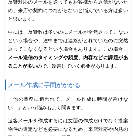
反響対応のメールを送ってもお客様から返信がないた
め、来店や契約につながらないと悩んでいる方は多い
と思います。
中には、反響数は多いのにメールが全然返ってこない
という場合や、途中までは連絡がとれていたのに突然
返ってこなくなるという場合もあります。この場合、
メール送信のタイミングや頻度、内容などに課題があ
ることが多い
ので、改善していく必要があります。
メール作成に手間がかかる
「他の業務に追われて、メール作成に時間が割けな
い…」という悩みもよく聞きます。
追客メールを作成するには文面の作成だけでなく提案
物件の選定なども必要になるため、来店対応や内見の