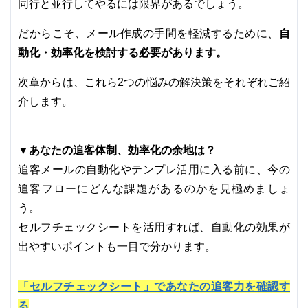
同行と並行してやるには限界があるでしょう。
自
だからこそ、メール作成の手間を軽減するために、
動化・効率化を検討する必要があります。
次章からは、これら2つの悩みの解決策をそれぞれご紹
介します。
▼あなたの追客体制、効率化の余地は？
追客メールの自動化やテンプレ活用に入る前に、今の
追客フローにどんな課題があるのかを見極めましょ
う。
セルフチェックシートを活用すれば、自動化の効果が
出やすいポイントも一目で分かります。
「セルフチェックシート」であなたの追客力を確認す
る