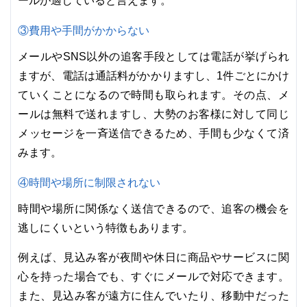
ールが適していると言えます。
③費用や手間がかからない
メールやSNS以外の追客手段としては電話が挙げられ
ますが、電話は通話料がかかりますし、1件ごとにかけ
ていくことになるので時間も取られます。その点、メ
ールは無料で送れますし、大勢のお客様に対して同じ
メッセージを一斉送信できるため、手間も少なくて済
みます。
④時間や場所に制限されない
時間や場所に関係なく送信できるので、追客の機会を
逃しにくいという特徴もあります。
例えば、見込み客が夜間や休日に商品やサービスに関
心を持った場合でも、すぐにメールで対応できます。
また、見込み客が遠方に住んでいたり、移動中だった