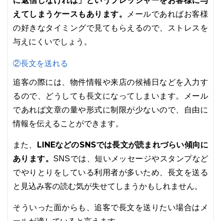
に返信しなければ」というプレッシャーをお客様に与
えてしまうケースもあります。
メールであればお客様
の好きなタイミングで見てもらえるので、ストレスを
与えにくいでしょう。
②長文を送れる
追客の際には、物件情報や来店の候補日などを入力す
るので、どうしても長文になってしまいます。メール
であれば文章の量や形式に制限が少ないので、自由に
情報を伝えることができます。
LINEなどのSNSでは長文が読まれづらい傾向に
また、
あります。
SNSでは、短いメッセージやスタンプなど
でやりとりをしている利用者が多いため、長文を送る
と見込み客の読む気が失せてしまうかもしれません。
そういった面からも、追客で長文を送りたい場合はメ