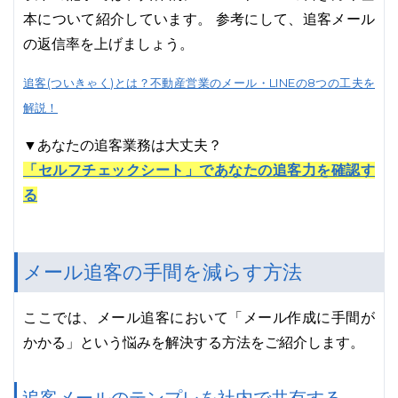
本について紹介しています。 参考にして、追客メール
の返信率を上げましょう。
追客(ついきゃく)とは？不動産営業のメール・LINEの8つの工夫を
解説！
▼あなたの追客業務は大丈夫？
「セルフチェックシート」であなたの追客力を確認す
る
メール追客の手間を減らす方法
ここでは、メール追客において「メール作成に手間が
かかる」という悩みを解決する方法をご紹介します。