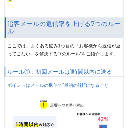
追客メールの返信率を上げる7つのルー
ル
ここでは、よくある悩み1つ目の「お客様から返信が返
ってこない」を解決する”7のルール”をご紹介します。
ルール①：初回メールは1時間以内に送る
ポイントはメールの返信で”最初の1社”になること