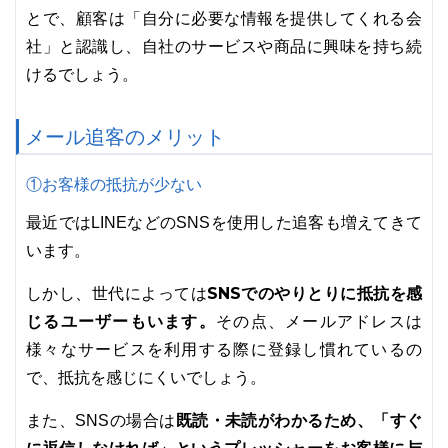
とで、顧客は「自分に必要な情報を提供してくれる会
社」と認識し、自社のサービスや商品に興味を持ち続
けるでしょう。
メール追客のメリット
①お客様の抵抗が少ない
最近ではLINEなどのSNSを使用した追客も増えてきて
います。
SNSでのやりとりに抵抗を感
しかし、世代によっては
じるユーザーもいます。
その点、メールアドレスは
様々なサービスを利用する際に登録し慣れているの
で、抵抗を感じにくいでしょう。
既読・未読がわかるため、「すぐ
また、SNSの場合は