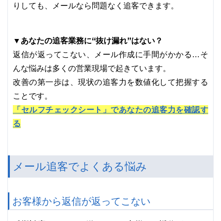
りしても、メールなら問題なく追客できます。
あなたの追客業務に“抜け漏れ”はない？
▼
返信が返ってこない、メール作成に手間がかかる…そ
んな悩みは多くの営業現場で起きています。
改善の第一歩は、現状の追客力を数値化して把握する
ことです。
「セルフチェックシート」であなたの追客力を確認す
る
メール追客でよくある悩み
お客様から返信が返ってこない