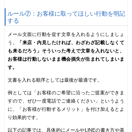
ルール⑦：お客様に取ってほしい行動を明記
する
メール文面に行動を促す文章を入れるようにしましょ
「来店・内見したければ、わざわざ記載しなくて
う。
も来るだろう」そういった考えで文章を入れないと、
お客様は行動しないまま機会損失が生まれてしまいま
す。
文書を入れる順序としては最後が最適です。
例としては「お客様のご希望に沿ったご提案ができま
すので、ぜひ一度電話でご連絡ください」というよう
に、「お客様が行動するメリット」を付け加えるとよ
り効果的です。
以下の記事では、具体的にメールやLINEの書き方や基