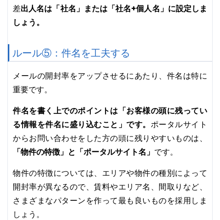
出人名は「社名」または「社名+個人名」に設定しま
差
しょう。
ルール⑤：件名を工夫する
メールの開封率をアップさせるにあたり、件名は特に
重要です。
件名を書く上でのポイントは「お客様の頭に残ってい
る情報を件名に盛り込むこと」です。
ポータルサイト
からお問い合わせをした方の頭に残りやすいものは、
「物件の特徴」と「ポータルサイト名」
です。
物件の特徴については、エリアや物件の種別によって
開封率が異なるので、賃料やエリア名、間取りなど、
さまざまなパターンを作って最も良いものを採用しま
しょう。