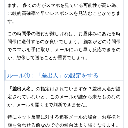
ます。 多くの方がスマホを見ている可能性が高い為、
比較的高確率で早いレスポンスを見込むことができま
す。
この時間帯の送付が難しければ、お昼休みにあたる時
間帯に送付するのが良いでしょう。 顧客がどの時間帯
でスマホを手に取り、メールにいち早く反応できるの
か、想像して送ることが重要でしょう。
ルール④：「差出人」の設定をする
「差出人名」
の指定はされていますか？差出人名が設
定されていないと、このメールが誰から来たものなの
か、メールを開くまで判断できません。
特にネット反響に対する追客メールの場合、お客様と
顔を合わせる前なのでその傾向はより強くなります。