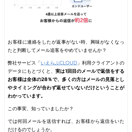
お客様に連絡をしたが返事がない時、興味がなくなっ
たと判断してメール追客をやめていませんか？
いえらぶCLOUD
弊社サービス「
」利用クライアントの
実は1回目のメールで返信をする
データにもとづくと、
お客様は全体の28％で、多くの方はメールの見落とし
やタイミングが合わず返せていないだけということが
わかっています。
この事実、知っていましたか？
では何回メールを送信すれば、お客様から返信をいた
だけるのでしょうか。