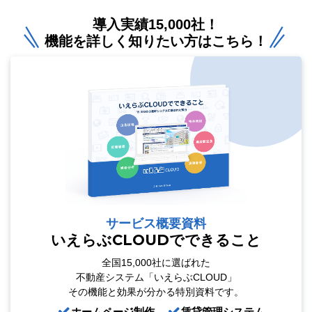
導入実績15,000社！
機能を詳しく知りたい方はこちら！
サービス概要資料
いえらぶCLOUDでできること
全国15,000社に選ばれた
不動産システム「いえらぶCLOUD」
その機能と効果が分かる特別資料です。
ホームページ制作
賃貸管理システム