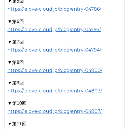
▼第5回
https://ielove-cloud.jp/blog/entry-04786/
▼第6回
https://ielove-cloud.jp/blog/entry-04795/
▼第7回
https://ielove-cloud.jp/blog/entry-04794/
▼第8回
https://ielove-cloud.jp/blog/entry-04800/
▼第9回
https://ielove-cloud.jp/blog/entry-04803/
▼第10回
https://ielove-cloud.jp/blog/entry-04807/
▼第11回