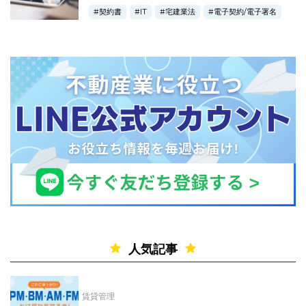
契約書
IT
宅建業法
電子契約/電子署名
人気記事
賃貸管理