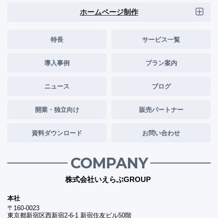
ホームページ制作
特長
サービス一覧
導入事例
プラン案内
ニュース
ブログ
開業・独立向け
販売パートナー
資料ダウンロード
お問い合わせ
COMPANY
株式会社いえらぶGROUP
本社
〒160-0023
東京都新宿区西新宿2-6-1 新宿住友ビル50階