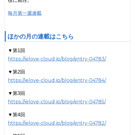
役に就任。
毎月第一週連載
ほかの月の連載はこちら
▼第1回
https://ielove-cloud.jp/blog/entry-04783/
▼第2回
https://ielove-cloud.jp/blog/entry-04784/
▼第3回
https://ielove-cloud.jp/blog/entry-04785/
▼第4回
https://ielove-cloud.jp/blog/entry-04782/