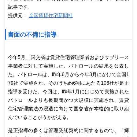
記事です。
全国賃貸住宅新聞社
提供元：
書面の不備に指導
今年5月、国交省は賃貸住宅管理業者およびサブリース
事業者に対して実施した、パトロールの結果を公表し
た。パトロールは、昨年6月から今年3月にかけて全国1
79社で実施され、そのうち約6割にあたる106社が是正
指導を受けた。今回は、昨年1月にはじめて実施された
パトロールよりも長期間かつ大規模に実施され、賃貸
住宅管理業法の浸透に向けて国交省が本格的に取り組
んでいることがうかがえる。
是正指導の多くは管理受託契約に関するもので、「締