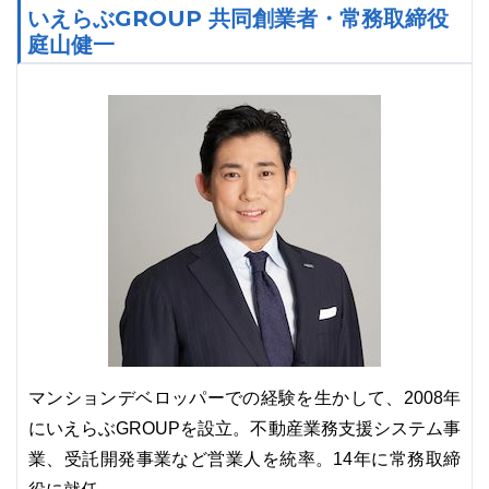
いえらぶGROUP 共同創業者・常務取締役
庭山健一
マンションデベロッパーでの経験を生かして、2008年
にいえらぶGROUPを設立。不動産業務支援システム事
業、受託開発事業など営業人を統率。14年に常務取締