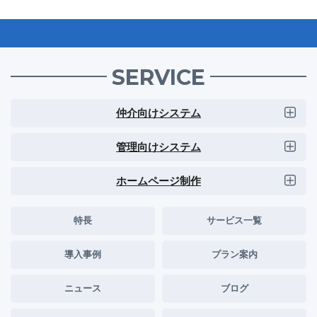
SERVICE
仲介向けシステム
管理向けシステム
ホームページ制作
特長
サービス一覧
導入事例
プラン案内
ニュース
ブログ