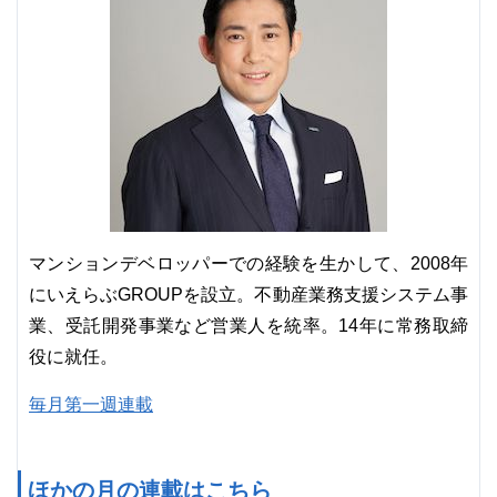
マンションデベロッパーでの経験を生かして、2008年
にいえらぶGROUPを設立。不動産業務支援システム事
業、受託開発事業など営業人を統率。14年に常務取締
役に就任。
毎月第一週連載
ほかの月の連載はこちら