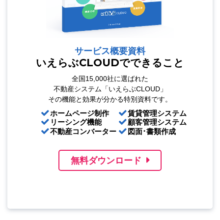
サービス概要資料
いえらぶCLOUDでできること
全国15,000社に選ばれた
不動産システム「いえらぶCLOUD」
その機能と効果が分かる特別資料です。
ホームページ制作
賃貸管理システム
リーシング機能
顧客管理システム
不動産コンバーター
図面･書類作成
無料ダウンロード