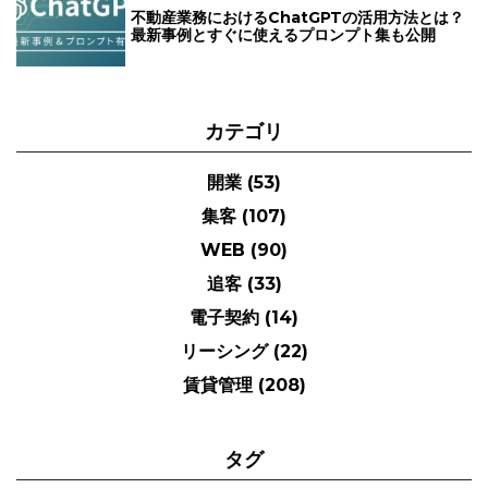
不動産業務におけるChatGPTの活用方法とは？
最新事例とすぐに使えるプロンプト集も公開
カテゴリ
開業
(53)
集客
(107)
WEB
(90)
追客
(33)
電子契約
(14)
リーシング
(22)
賃貸管理
(208)
タグ