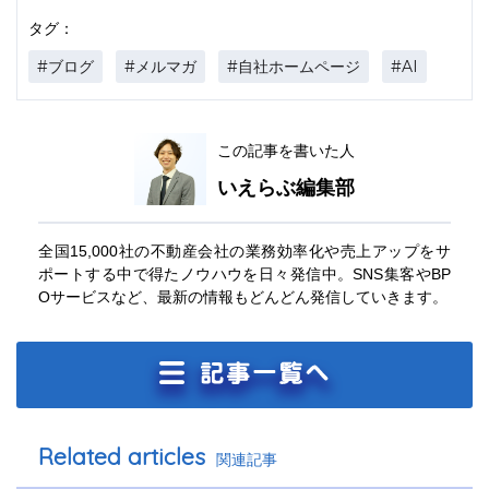
タグ：
#ブログ
#メルマガ
#自社ホームページ
#AI
この記事を書いた人
いえらぶ編集部
全国15,000社の不動産会社の業務効率化や売上アップをサ
ポートする中で得たノウハウを日々発信中。SNS集客やBP
Oサービスなど、最新の情報もどんどん発信していきます。
Related articles
関連記事