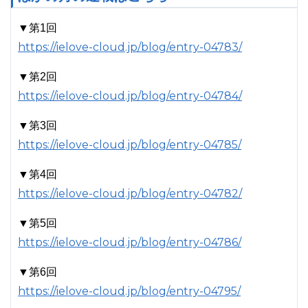
▼第1回
https://ielove-cloud.jp/blog/entry-04783/
▼第2回
https://ielove-cloud.jp/blog/entry-04784/
▼第3回
https://ielove-cloud.jp/blog/entry-04785/
▼第4回
https://ielove-cloud.jp/blog/entry-04782/
▼第5回
https://ielove-cloud.jp/blog/entry-04786/
▼第6回
https://ielove-cloud.jp/blog/entry-04795/