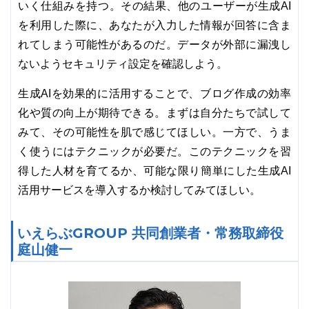
いく仕組みを持つ。その結果、他のユーザーが生成AI
を利用した際に、あなたが入力した情報が回答に含ま
れてしまう可能性があるのだ。データが外部に漏洩し
ないようセキュリティ設定を確認しよう。
生成AIを効果的に活用することで、ブログ作成の効率
化や質の向上が期待できる。まずは自分たちで試して
みて、その可能性を肌で感じてほしい。一方で、うま
く使うにはテクニックが必要だ。このテクニックを習
得した人材を育てるか、可能な限り簡単にした生成AI
活用サービスを導入するか検討してみてほしい。
いえらぶGROUP 共同創業者・常務取締役
庭山健一