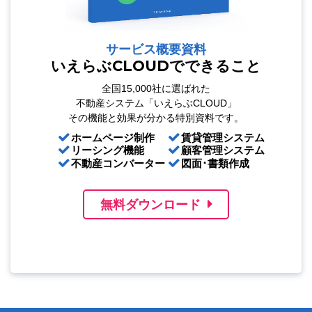
サービス概要資料
いえらぶCLOUDでできること
全国15,000社に選ばれた
不動産システム「いえらぶCLOUD」
その機能と効果が分かる特別資料です。
ホームページ制作
賃貸管理システム
リーシング機能
顧客管理システム
不動産コンバーター
図面･書類作成
無料ダウンロード