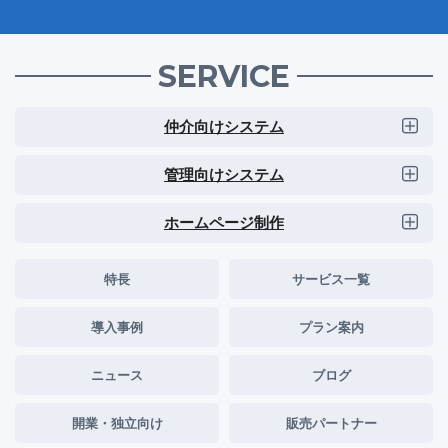
SERVICE
仲介向けシステム
管理向けシステム
ホームページ制作
特長
サービス一覧
導入事例
プラン案内
ニュース
ブログ
開業・独立向け
販売パートナー