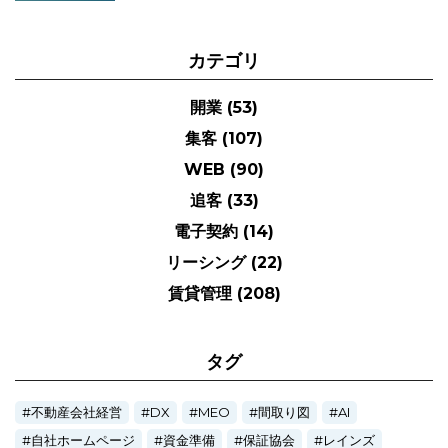
カテゴリ
開業
(53)
集客
(107)
WEB
(90)
追客
(33)
電子契約
(14)
リーシング
(22)
賃貸管理
(208)
タグ
不動産会社経営
DX
MEO
間取り図
AI
自社ホームページ
資金準備
保証協会
レインズ