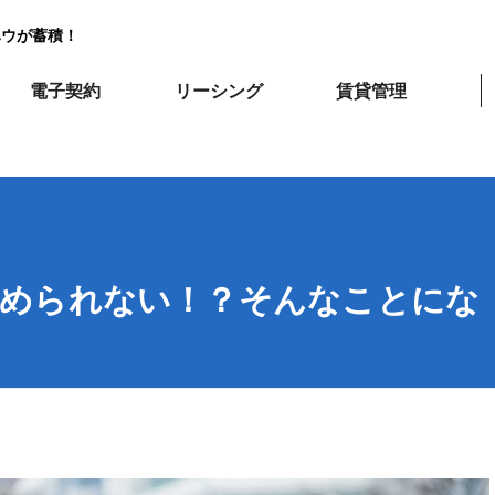
ハウが蓄積！
電子契約
リーシング
賃貸管理
認められない！？そんなことにな