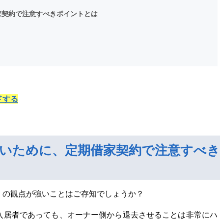
家契約で注意すべきポイントとは
ドする
いために、定期借家契約で注意すべき
」の観点が強いことはご存知でしょうか？
入居者であっても、オーナー側から退去させることは非常にハ