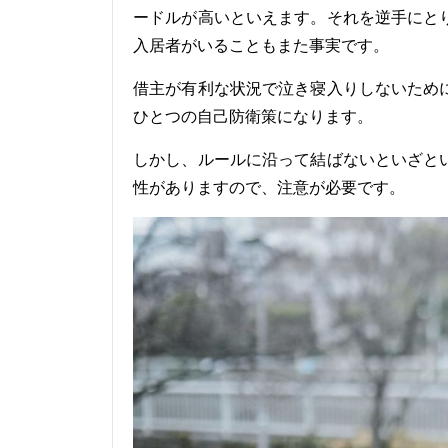
ードルが高いといえます。それを逆手にと
入居者がいることもまた事実です。
借主が有利な状況で泣き寝入りしないため
ひとつの自己防衛策になります。
しかし、ルールに沿って結ばないといざと
性がありますので、注意が必要です。