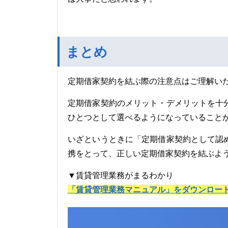
まとめ
定期借家契約を結ぶ際の注意点はご理解い
定期借家契約のメリット・デメリットを十
ひとつとして選べるようになっていること
いざというときに「定期借家契約として認
携をとって、正しい定期借家契約を結ぶよ
▼賃貸管理業務がまるわかり
「賃貸管理業務マニュアル」をダウンロー