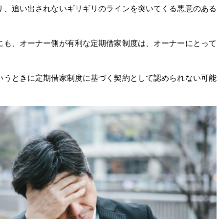
り、追い出されないギリギリのラインを突いてくる悪意のある
にも、オーナー側が有利な定期借家制度は、オーナーにとって
いうときに定期借家制度に基づく契約として認められない可能