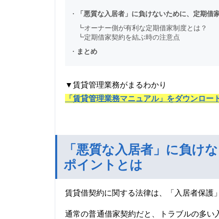
・
「悪質な入居者」に負けないために、定期借
┗
オーナー側が有利な定期借家制度とは？
┗
定期借家契約を結ぶ時の注意点
・
まとめ
▼賃貸管理業務がまるわかり
「賃貸管理業務マニュアル」をダウンロー
「悪質な入居者」に負けな
ポイントとは
賃貸借契約に関する法律は、「入居者保護
通常の普通借家契約だと、トラブルの多い