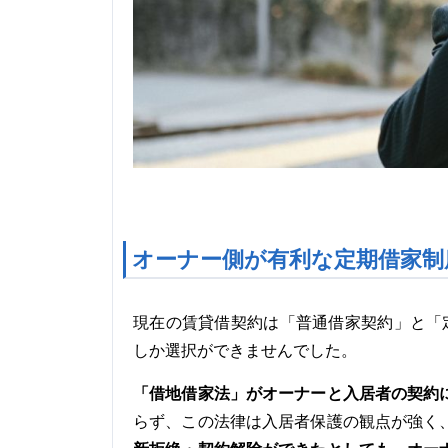
オーナー側が有利な定期借家制
現在の賃貸借契約は「普通借家契約」と「
しか選択ができませんでした。
「借地借家法」がオーナーと入居者の契約
らず、この法律は入居者保護の観点が強く