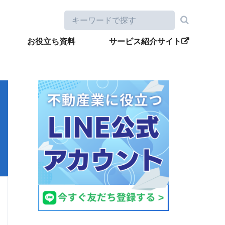
お役立ち資料
サービス紹介サイト