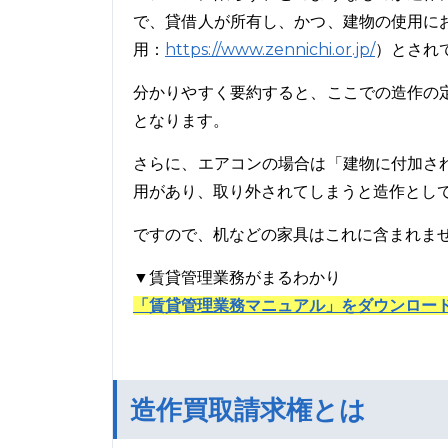
で、貸借人が所有し、かつ、建物の使用に
https://www.zennichi.or.jp/
用：
）とされ
分かりやすく要約すると、ここでの造作の
となります。
さらに、エアコンの場合は「建物に付加さ
用があり、取り外されてしまうと造作とし
ですので、机などの家具はこれに含まれま
▼賃貸管理業務がまるわかり
「賃貸管理業務マニュアル」をダウンロー
造作買取請求権とは