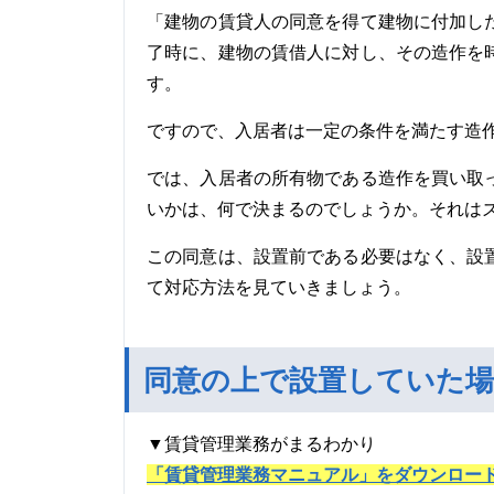
「建物の賃貸人の同意を得て建物に付加し
了時に、建物の賃借人に対し、その造作を
す。
ですので、入居者は一定の条件を満たす造
では、入居者の所有物である造作を買い取
いかは、何で決まるのでしょうか。それは
この同意は、設置前である必要はなく、設
て対応方法を見ていきましょう。
同意の上で設置していた場
▼賃貸管理業務がまるわかり
「賃貸管理業務マニュアル」をダウンロー