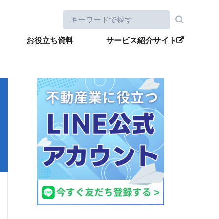
お役立ち資料
サービス紹介サイト