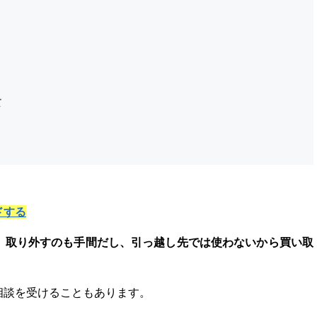
て
ドする
、取り外すのも手間だし、引っ越し先では使わないから買い取
相談を受けることもあります。