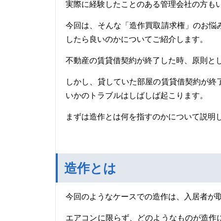
実際に経験したことのある管理会社の方も
今回は、そんな「造作買取請求権」のお悩
したら良いのかについてご紹介します。
不動産の賃貸借契約が終了した時、原則と
しかし、貸していた部屋の賃貸借契約が終
いかのトラブルはしばしば起こります。
まずは造作とは何を指すのかについて説明
造作とは
今回のようなケースでの造作は、入居者が
エアコンに限らず、どのようなものが造作