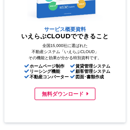
サービス概要資料
いえらぶCLOUDでできること
全国15,000社に選ばれた
不動産システム「いえらぶCLOUD」
その機能と効果が分かる特別資料です。
ホームページ制作
賃貸管理システム
リーシング機能
顧客管理システム
不動産コンバーター
図面･書類作成
無料ダウンロード