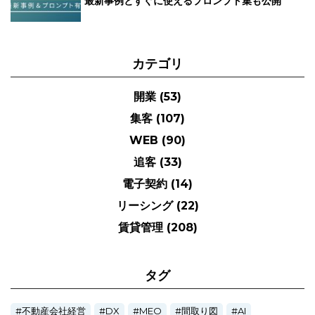
最新事例とすぐに使えるプロンプト集も公開
カテゴリ
開業
(53)
集客
(107)
WEB
(90)
追客
(33)
電子契約
(14)
リーシング
(22)
賃貸管理
(208)
タグ
不動産会社経営
DX
MEO
間取り図
AI