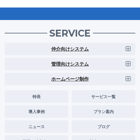
SERVICE
仲介向けシステム
管理向けシステム
ホームページ制作
特長
サービス一覧
導入事例
プラン案内
ニュース
ブログ