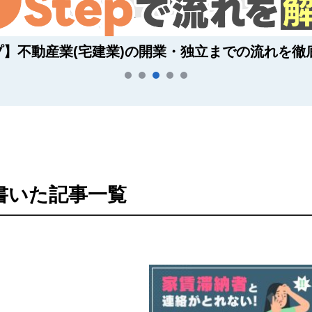
プ】不動産業(宅建業)の開業・独立までの流れを徹
書いた記事一覧