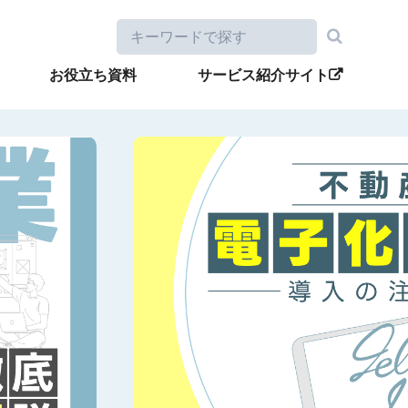
お役立ち資料
サービス紹介サイト