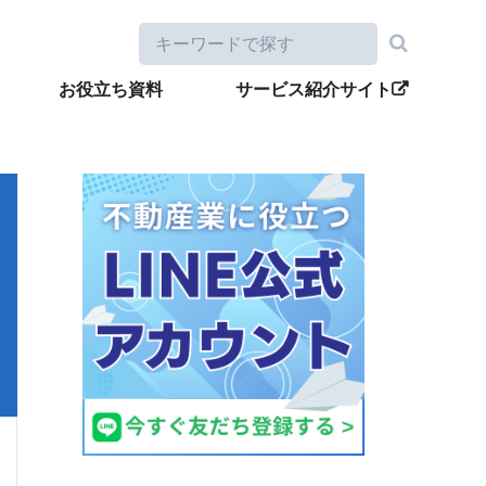
お役立ち資料
サービス紹介サイト