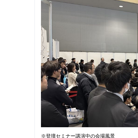
※登壇セミナー講演中の会場風景