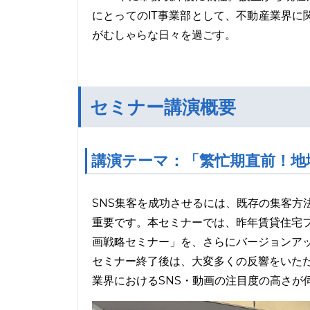
にとってのIT事業部として、不動産業界
がむしゃらな日々を過ごす。
セミナー講演概要
講演テーマ：「繁忙期直前！地
SNS集客を成功させるには、既存の集客方
重要です。本セミナーでは、昨年賃貸住宅フ
画戦略セミナー」を、さらにバージョンア
セミナー終了後は、大変多くの反響をいた
業界におけるSNS・動画の注目度の高さが