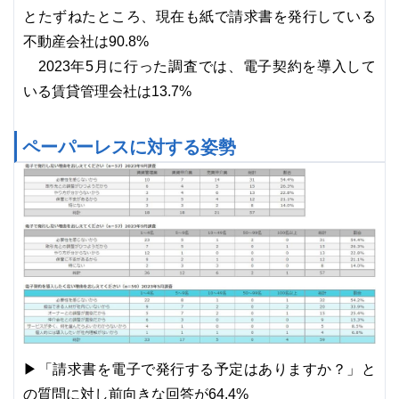
とたずねたところ、現在も紙で請求書を発行している
不動産会社は90.8%
2023年5月に行った調査では、電子契約を導入して
いる賃貸管理会社は13.7%
ペーパーレスに対する姿勢
▶「請求書を電子で発行する予定はありますか？」と
の質問に対し前向きな回答が64.4%