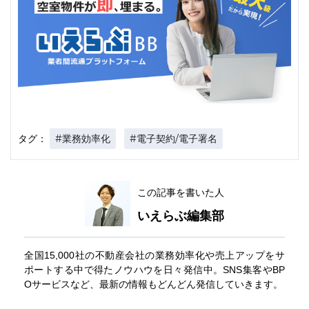
#業務効率化
#電子契約/電子署名
タグ：
この記事を書いた人
いえらぶ編集部
全国15,000社の不動産会社の業務効率化や売上アップをサ
ポートする中で得たノウハウを日々発信中。SNS集客やBP
Oサービスなど、最新の情報もどんどん発信していきます。