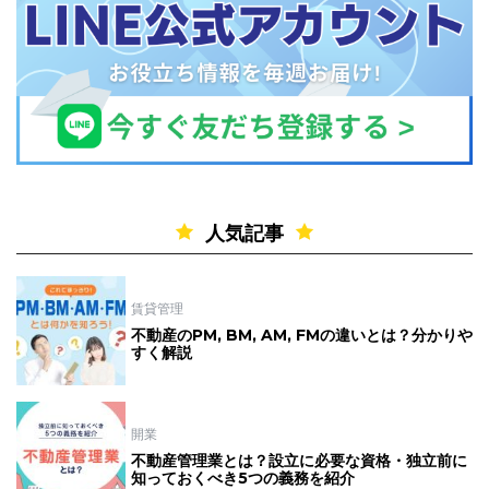
人気記事
賃貸管理
不動産のPM, BM, AM, FMの違いとは？分かりや
すく解説
開業
不動産管理業とは？設立に必要な資格・独立前に
知っておくべき5つの義務を紹介