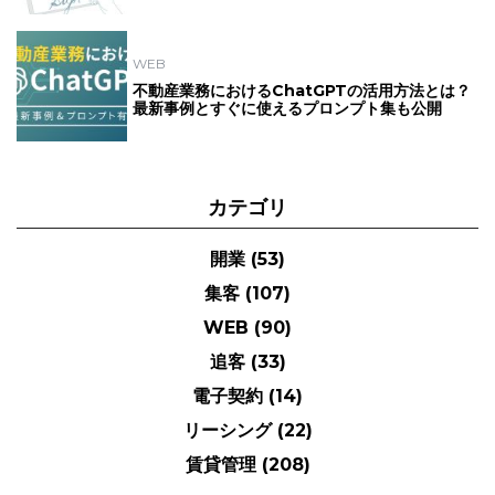
WEB
不動産業務におけるChatGPTの活用方法とは？
最新事例とすぐに使えるプロンプト集も公開
カテゴリ
開業
(53)
集客
(107)
WEB
(90)
追客
(33)
電子契約
(14)
リーシング
(22)
賃貸管理
(208)