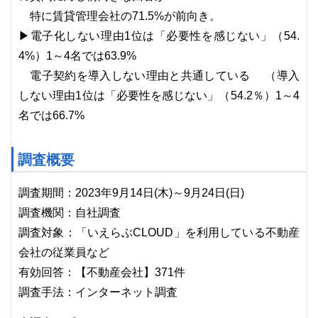
特に賃貸管理会社の71.5%が前向き。
▶電子化しない理由1位は「必要性を感じない」（54.
4%）1～4名では63.9%
電子契約を導入しない理由と共通している （導入
しない理由1位は「必要性を感じない」（54.2％）1～4
名では66.7%
調査概要
調査期間：2023年9月14日(木)～9月24日(日)
調査機関：自社調査
調査対象：「いえらぶCLOUD」を利用している不動産
会社の従業員など
有効回答：【不動産会社】371件
調査手法：インターネット調査