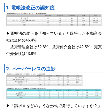
1. 電帳法改正の認知度
▶電帳法の改正を「知っている」と回答した不動産会
社は全体の46.4%
賃貸管理会社は52.8%、賃貸仲介会社は42.5%、売買
仲介会社は43.8%
2. ペーパーレスの進捗
▶「請求書をどのような形式で発行していますか？」