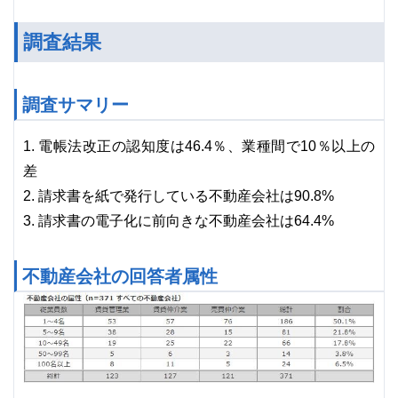
調査結果
調査サマリー
1. 電帳法改正の認知度は46.4％、業種間で10％以上の
差
2. 請求書を紙で発行している不動産会社は90.8%
3. 請求書の電子化に前向きな不動産会社は64.4%
不動産会社の回答者属性