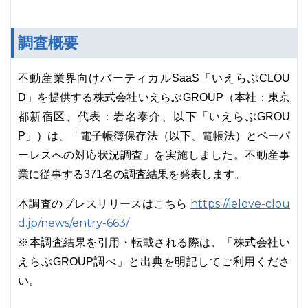
調査概要
不動産業界向けバーティカルSaaS「いえらぶCLOU
D」を提供する株式会社いえらぶGROUP（本社：東京
都新宿区、代表：岩名泰介、以下「いえらぶGROU
P」）は、「電子帳簿保存法（以下、電帳法）とペーパ
ーレスへの対応状況調査」を実施しました。不動産事
業に従事する371名の調査結果を発表します。
https://ielove-clou
本調査のプレスリリースはこちら
d.jp/news/entry-663/
※本調査結果を引用・転載される際は、「株式会社い
えらぶGROUP調べ」と出典を明記してご利用くださ
い。