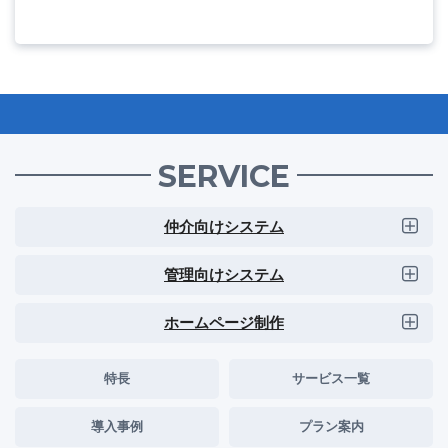
SERVICE
仲介向けシステム
管理向けシステム
ホームページ制作
特長
サービス一覧
導入事例
プラン案内